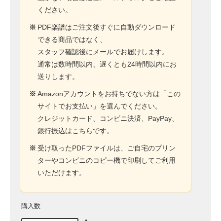
ください。
※
PDF楽譜はご注文後すぐに自動ダウンロード
できる商品ではなく、
スタッフ確認後にメールでお届けします。
通常は数時間以内、遅くとも24時間以内にお
送りします。
※
Amazonアカウントをお持ちでない方は「この
サイトでお支払い」を選んでください。
クレジットカード、コンビニ決済、PayPay、
銀行振込はこちらです。
※
受け取ったPDFファイルは、ご自宅のプリン
ターやコンビニのコピー機で印刷してご利用
いただけます。
購入数