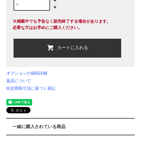
※掲載中でも予告なく販売終了する場合があります。
必要な方はお早めにご購入ください。
カートに入れる
オプションの値段詳細
返品について
特定商取引法に基づく表記
一緒に購入されている商品