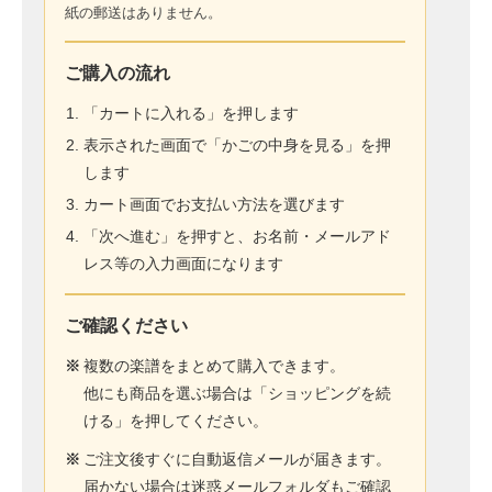
紙の郵送はありません。
ご購入の流れ
「カートに入れる」を押します
表示された画面で「かごの中身を見る」を押
します
カート画面でお支払い方法を選びます
「次へ進む」を押すと、お名前・メールアド
レス等の入力画面になります
ご確認ください
※
複数の楽譜をまとめて購入できます。
他にも商品を選ぶ場合は「ショッピングを続
ける」を押してください。
※
ご注文後すぐに自動返信メールが届きます。
届かない場合は迷惑メールフォルダもご確認