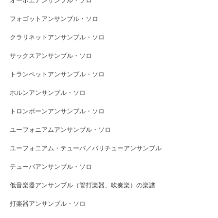
オーボエアンサンブル・ソロ
フォゴットアンサンブル・ソロ
クラリネットアンサンブル・ソロ
サックスアンサンブル・ソロ
トランペットアンサンブル・ソロ
ホルンアンサンブル・ソロ
トロンボーンアンサンブル・ソロ
ユーフォニアムアンサンブル・ソロ
ユーフォニアム・テューバ／バリチューアンサンブル
テューバアンサンブル・ソロ
低音楽器アンサンブル（管打楽器、吹奏楽）の楽譜
打楽器アンサンブル・ソロ