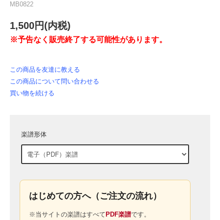
MB0822
1,500円(内税)
※予告なく販売終了する可能性があります。
この商品を友達に教える
この商品について問い合わせる
買い物を続ける
楽譜形体
はじめての方へ（ご注文の流れ）
※当サイトの楽譜はすべて
PDF楽譜
です。