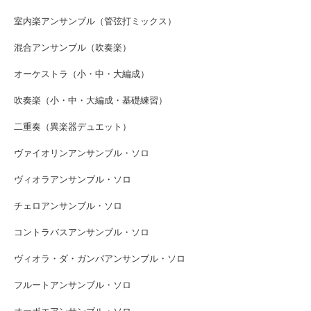
室内楽アンサンブル（管弦打ミックス）
混合アンサンブル（吹奏楽）
オーケストラ（小・中・大編成）
吹奏楽（小・中・大編成・基礎練習）
二重奏（異楽器デュエット）
ヴァイオリンアンサンブル・ソロ
ヴィオラアンサンブル・ソロ
チェロアンサンブル・ソロ
コントラバスアンサンブル・ソロ
ヴィオラ・ダ・ガンバアンサンブル・ソロ
フルートアンサンブル・ソロ