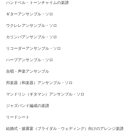
ハンドベル・トーンチャイムの楽譜
ギターアンサンブル・ソロ
ウクレレアンサンブル・ソロ
カリンバアンサンブル・ソロ
リコーダーアンサンブル・ソロ
ハープアンサンブル・ソロ
合唱・声楽アンサンブル
邦楽器（和楽器）アンサンブル・ソロ
マンドリン（ギタマン）アンサンブル・ソロ
ジャズバンド編成の楽譜
リードシート
結婚式・披露宴（ブライダル・ウェディング）向けのアレンジ楽譜