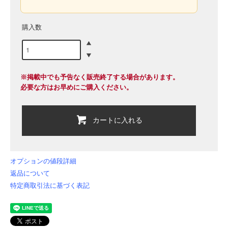
購入数
※掲載中でも予告なく販売終了する場合があります。
必要な方はお早めにご購入ください。
カートに入れる
オプションの値段詳細
返品について
特定商取引法に基づく表記