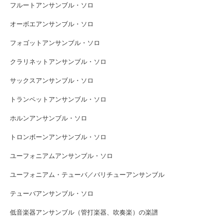
フルートアンサンブル・ソロ
オーボエアンサンブル・ソロ
フォゴットアンサンブル・ソロ
クラリネットアンサンブル・ソロ
サックスアンサンブル・ソロ
トランペットアンサンブル・ソロ
ホルンアンサンブル・ソロ
トロンボーンアンサンブル・ソロ
ユーフォニアムアンサンブル・ソロ
ユーフォニアム・テューバ／バリチューアンサンブル
テューバアンサンブル・ソロ
低音楽器アンサンブル（管打楽器、吹奏楽）の楽譜