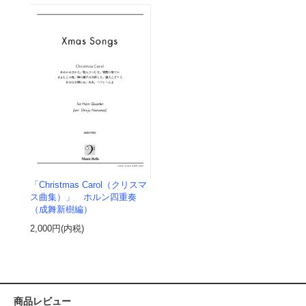
「Christmas Carol（クリスマ
ス曲集）」 ホルン四重奏
（成舞新樹編）
2,000円(内税)
商品レビュー