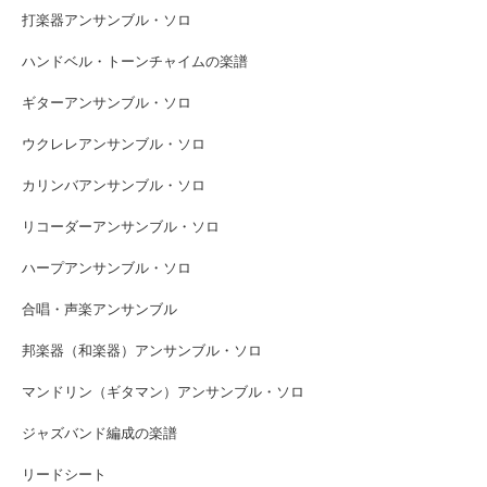
打楽器アンサンブル・ソロ
ハンドベル・トーンチャイムの楽譜
ギターアンサンブル・ソロ
ウクレレアンサンブル・ソロ
カリンバアンサンブル・ソロ
リコーダーアンサンブル・ソロ
ハープアンサンブル・ソロ
合唱・声楽アンサンブル
邦楽器（和楽器）アンサンブル・ソロ
マンドリン（ギタマン）アンサンブル・ソロ
ジャズバンド編成の楽譜
リードシート