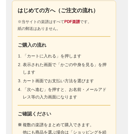
はじめての方へ（ご注文の流れ）
※当サイトの楽譜はすべて
PDF楽譜
です。
紙の郵送はありません。
ご購入の流れ
「カートに入れる」を押します
表示された画面で「かごの中身を見る」を押
します
カート画面でお支払い方法を選びます
「次へ進む」を押すと、お名前・メールアド
レス等の入力画面になります
ご確認ください
※
複数の楽譜をまとめて購入できます。
他にも商品を選ぶ場合は「ショッピングを続