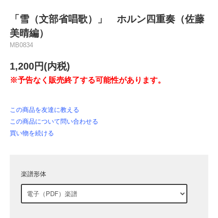
「雪（文部省唱歌）」 ホルン四重奏（佐藤
美晴編）
MB0834
1,200円(内税)
※予告なく販売終了する可能性があります。
この商品を友達に教える
この商品について問い合わせる
買い物を続ける
楽譜形体