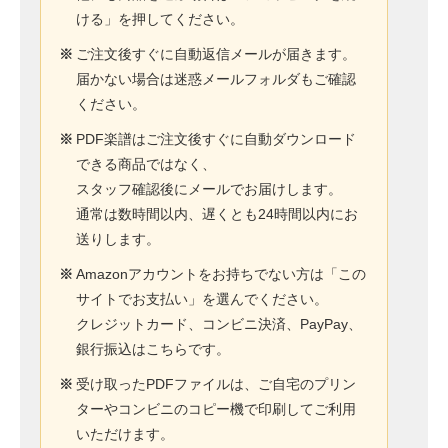
ける」を押してください。
※
ご注文後すぐに自動返信メールが届きます。
届かない場合は迷惑メールフォルダもご確認
ください。
※
PDF楽譜はご注文後すぐに自動ダウンロード
できる商品ではなく、
スタッフ確認後にメールでお届けします。
通常は数時間以内、遅くとも24時間以内にお
送りします。
※
Amazonアカウントをお持ちでない方は「この
サイトでお支払い」を選んでください。
クレジットカード、コンビニ決済、PayPay、
銀行振込はこちらです。
※
受け取ったPDFファイルは、ご自宅のプリン
ターやコンビニのコピー機で印刷してご利用
いただけます。