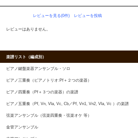
レビューを見る(0件)
レビューを投稿
レビューはありません。
楽譜リスト（編成別）
ピアノ鍵盤楽器アンサンブル・ソロ
ピアノ三重奏（ピアノトリオ:Pf＋２つの楽器）
ピアノ四重奏（Pf＋３つの楽器）の楽譜
ピアノ五重奏（Pf, Vn, Vla, Vc, Cb／Pf, Vn1, Vn2, Vla, Vc ）の楽譜
弦楽アンサンブル（弦楽四重奏・弦楽オケ 等）
金管アンサンブル