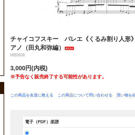
チャイコフスキー バレエ《くるみ割り人形
アノ（田丸和弥編）
MB0938
3,000円(内税)
※予告なく販売終了する可能性があります。
この商品を友達に教える
この商品について問い合わせる
買い物を
電子（PDF）楽譜