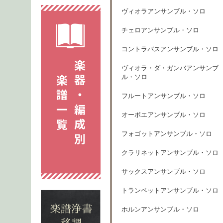
ヴィオラアンサンブル・ソロ
チェロアンサンブル・ソロ
コントラバスアンサンブル・ソロ
ヴィオラ・ダ・ガンバアンサンブ
ル・ソロ
フルートアンサンブル・ソロ
オーボエアンサンブル・ソロ
フォゴットアンサンブル・ソロ
クラリネットアンサンブル・ソロ
サックスアンサンブル・ソロ
トランペットアンサンブル・ソロ
ホルンアンサンブル・ソロ