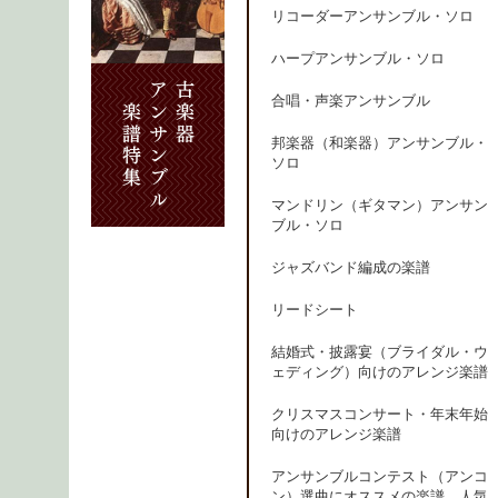
リコーダーアンサンブル・ソロ
ハープアンサンブル・ソロ
合唱・声楽アンサンブル
邦楽器（和楽器）アンサンブル・
ソロ
マンドリン（ギタマン）アンサン
ブル・ソロ
ジャズバンド編成の楽譜
リードシート
結婚式・披露宴（ブライダル・ウ
ェディング）向けのアレンジ楽譜
クリスマスコンサート・年末年始
向けのアレンジ楽譜
アンサンブルコンテスト（アンコ
ン）選曲にオススメの楽譜、人気