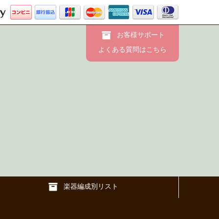
お客様サポート
よくある質問はこちら
楽器編成別リスト