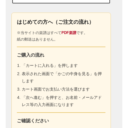
はじめての方へ（ご注文の流れ）
※当サイトの楽譜はすべて
PDF楽譜
です。
紙の郵送はありません。
ご購入の流れ
「カートに入れる」を押します
表示された画面で「かごの中身を見る」を押
します
カート画面でお支払い方法を選びます
「次へ進む」を押すと、お名前・メールアド
レス等の入力画面になります
ご確認ください