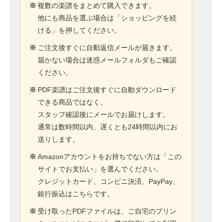
※
複数の楽譜をまとめて購入できます。
他にも商品を選ぶ場合は「ショッピングを続
ける」を押してください。
※
ご注文後すぐに自動返信メールが届きます。
届かない場合は迷惑メールフォルダもご確認
ください。
※
PDF楽譜はご注文後すぐに自動ダウンロード
できる商品ではなく、
スタッフ確認後にメールでお届けします。
通常は数時間以内、遅くとも24時間以内にお
送りします。
※
Amazonアカウントをお持ちでない方は「この
サイトでお支払い」を選んでください。
クレジットカード、コンビニ決済、PayPay、
銀行振込はこちらです。
※
受け取ったPDFファイルは、ご自宅のプリン