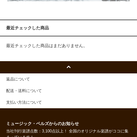
最近チェックした商品
最近チェックした商品はまだありません。
返品について
配送・送料について
支払い方法について
ミュージック・ベルズからのお知らせ
当社刊行楽譜点数：3,100点以上！ 全国のオリジナル楽譜がココに集