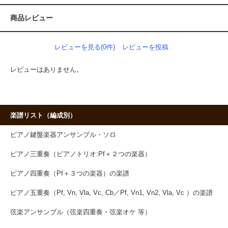
商品レビュー
レビューを見る(0件)
レビューを投稿
レビューはありません。
楽譜リスト（編成別）
ピアノ鍵盤楽器アンサンブル・ソロ
ピアノ三重奏（ピアノトリオ:Pf＋２つの楽器）
ピアノ四重奏（Pf＋３つの楽器）の楽譜
ピアノ五重奏（Pf, Vn, Vla, Vc, Cb／Pf, Vn1, Vn2, Vla, Vc ）の楽譜
弦楽アンサンブル（弦楽四重奏・弦楽オケ 等）