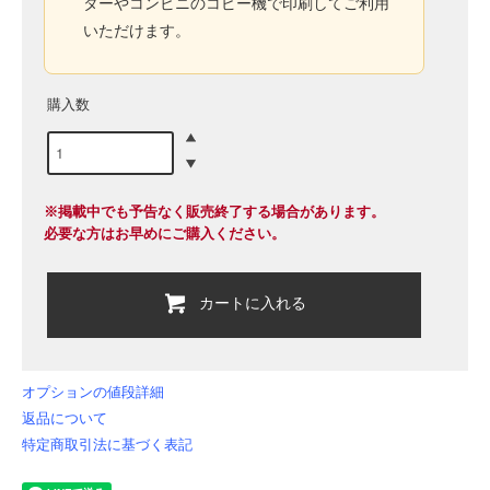
ターやコンビニのコピー機で印刷してご利用
いただけます。
購入数
※掲載中でも予告なく販売終了する場合があります。
必要な方はお早めにご購入ください。
カートに入れる
オプションの値段詳細
返品について
特定商取引法に基づく表記