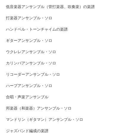
低音楽器アンサンブル（管打楽器、吹奏楽）の楽譜
打楽器アンサンブル・ソロ
ハンドベル・トーンチャイムの楽譜
ギターアンサンブル・ソロ
ウクレレアンサンブル・ソロ
カリンバアンサンブル・ソロ
リコーダーアンサンブル・ソロ
ハープアンサンブル・ソロ
合唱・声楽アンサンブル
邦楽器（和楽器）アンサンブル・ソロ
マンドリン（ギタマン）アンサンブル・ソロ
ジャズバンド編成の楽譜