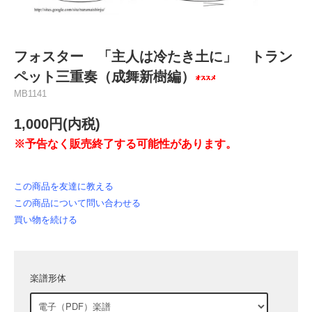
フォスター 「主人は冷たき土に」 トラン
ペット三重奏（成舞新樹編）
MB1141
1,000円(内税)
※予告なく販売終了する可能性があります。
この商品を友達に教える
この商品について問い合わせる
買い物を続ける
楽譜形体