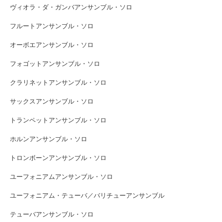
ヴィオラ・ダ・ガンバアンサンブル・ソロ
フルートアンサンブル・ソロ
オーボエアンサンブル・ソロ
フォゴットアンサンブル・ソロ
クラリネットアンサンブル・ソロ
サックスアンサンブル・ソロ
トランペットアンサンブル・ソロ
ホルンアンサンブル・ソロ
トロンボーンアンサンブル・ソロ
ユーフォニアムアンサンブル・ソロ
ユーフォニアム・テューバ／バリチューアンサンブル
テューバアンサンブル・ソロ