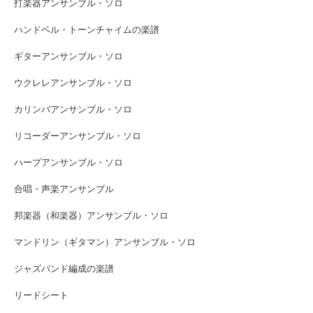
打楽器アンサンブル・ソロ
ハンドベル・トーンチャイムの楽譜
ギターアンサンブル・ソロ
ウクレレアンサンブル・ソロ
カリンバアンサンブル・ソロ
リコーダーアンサンブル・ソロ
ハープアンサンブル・ソロ
合唱・声楽アンサンブル
邦楽器（和楽器）アンサンブル・ソロ
マンドリン（ギタマン）アンサンブル・ソロ
ジャズバンド編成の楽譜
リードシート