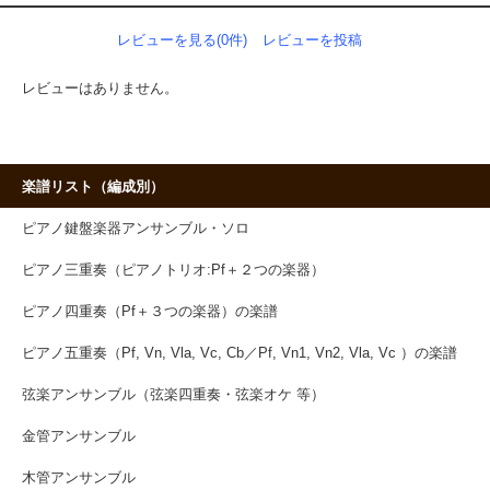
レビューを見る(0件)
レビューを投稿
レビューはありません。
楽譜リスト（編成別）
ピアノ鍵盤楽器アンサンブル・ソロ
ピアノ三重奏（ピアノトリオ:Pf＋２つの楽器）
ピアノ四重奏（Pf＋３つの楽器）の楽譜
ピアノ五重奏（Pf, Vn, Vla, Vc, Cb／Pf, Vn1, Vn2, Vla, Vc ）の楽譜
弦楽アンサンブル（弦楽四重奏・弦楽オケ 等）
金管アンサンブル
木管アンサンブル