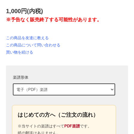
1,000円(内税)
※予告なく販売終了する可能性があります。
この商品を友達に教える
この商品について問い合わせる
買い物を続ける
楽譜形体
はじめての方へ（ご注文の流れ）
※当サイトの楽譜はすべて
PDF楽譜
です。
紙の郵送はありません。