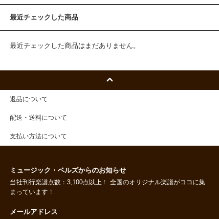
最近チェックした商品
最近チェックした商品はまだありません。
返品について
配送・送料について
支払い方法について
ミュージック・ベルズからのお知らせ
当社刊行楽譜点数：3,100点以上！ 全国のオリジナル楽譜がココに集
まっています！
メールアドレス