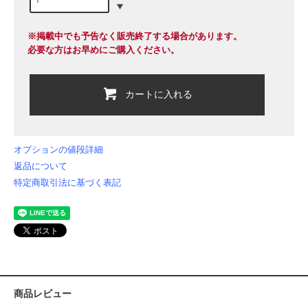
※掲載中でも予告なく販売終了する場合があります。
必要な方はお早めにご購入ください。
カートに入れる
オプションの値段詳細
返品について
特定商取引法に基づく表記
商品レビュー