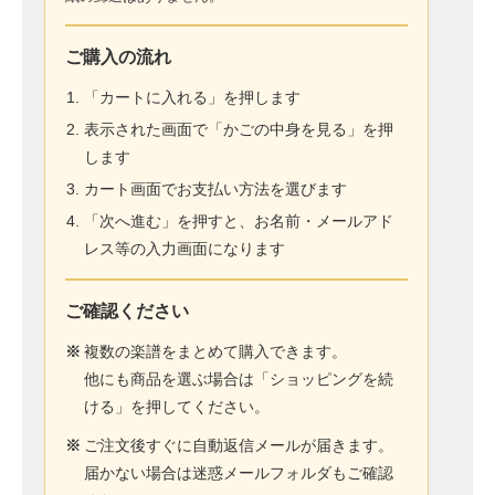
ご購入の流れ
「カートに入れる」を押します
表示された画面で「かごの中身を見る」を押
します
カート画面でお支払い方法を選びます
「次へ進む」を押すと、お名前・メールアド
レス等の入力画面になります
ご確認ください
※
複数の楽譜をまとめて購入できます。
他にも商品を選ぶ場合は「ショッピングを続
ける」を押してください。
※
ご注文後すぐに自動返信メールが届きます。
届かない場合は迷惑メールフォルダもご確認