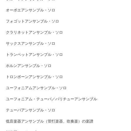
オーボエアンサンブル・ソロ
フォゴットアンサンブル・ソロ
クラリネットアンサンブル・ソロ
サックスアンサンブル・ソロ
トランペットアンサンブル・ソロ
ホルンアンサンブル・ソロ
トロンボーンアンサンブル・ソロ
ユーフォニアムアンサンブル・ソロ
ユーフォニアム・テューバ／バリチューアンサンブル
テューバアンサンブル・ソロ
低音楽器アンサンブル（管打楽器、吹奏楽）の楽譜