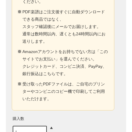
ください。
※
PDF楽譜はご注文後すぐに自動ダウンロード
できる商品ではなく、
スタッフ確認後にメールでお届けします。
通常は数時間以内、遅くとも24時間以内にお
送りします。
※
Amazonアカウントをお持ちでない方は「この
サイトでお支払い」を選んでください。
クレジットカード、コンビニ決済、PayPay、
銀行振込はこちらです。
※
受け取ったPDFファイルは、ご自宅のプリン
ターやコンビニのコピー機で印刷してご利用
いただけます。
購入数