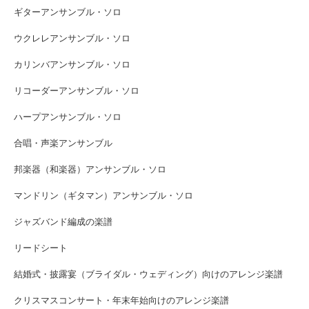
ギターアンサンブル・ソロ
ウクレレアンサンブル・ソロ
カリンバアンサンブル・ソロ
リコーダーアンサンブル・ソロ
ハープアンサンブル・ソロ
合唱・声楽アンサンブル
邦楽器（和楽器）アンサンブル・ソロ
マンドリン（ギタマン）アンサンブル・ソロ
ジャズバンド編成の楽譜
リードシート
結婚式・披露宴（ブライダル・ウェディング）向けのアレンジ楽譜
クリスマスコンサート・年末年始向けのアレンジ楽譜