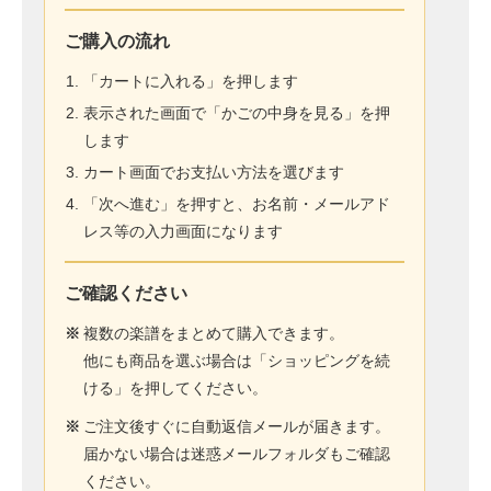
ご購入の流れ
「カートに入れる」を押します
表示された画面で「かごの中身を見る」を押
します
カート画面でお支払い方法を選びます
「次へ進む」を押すと、お名前・メールアド
レス等の入力画面になります
ご確認ください
※
複数の楽譜をまとめて購入できます。
他にも商品を選ぶ場合は「ショッピングを続
ける」を押してください。
※
ご注文後すぐに自動返信メールが届きます。
届かない場合は迷惑メールフォルダもご確認
ください。