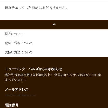
最近チェックした商品はまだありません。
返品について
配送・送料について
支払い方法について
ミュージック・ベルズからのお知らせ
当社刊行楽譜点数：3,100点以上！ 全国のオリジナル楽譜がココに集
まっています！
メールアドレス
info@music-bells.com
電話番号