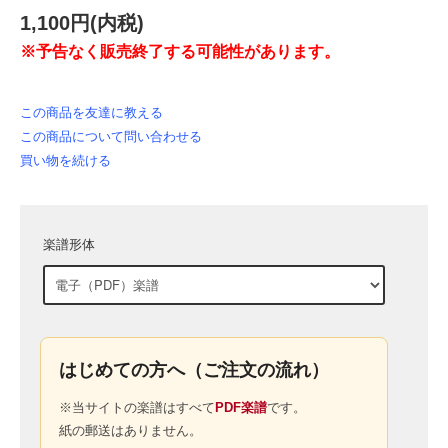
1,100円(内税)
※予告なく販売終了する可能性があります。
この商品を友達に教える
この商品について問い合わせる
買い物を続ける
楽譜形体
はじめての方へ（ご注文の流れ）
※当サイトの楽譜はすべて
PDF楽譜
です。
紙の郵送はありません。