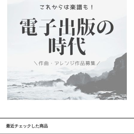
最近チェックした商品