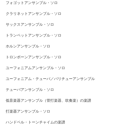
フォゴットアンサンブル・ソロ
クラリネットアンサンブル・ソロ
サックスアンサンブル・ソロ
トランペットアンサンブル・ソロ
ホルンアンサンブル・ソロ
トロンボーンアンサンブル・ソロ
ユーフォニアムアンサンブル・ソロ
ユーフォニアム・テューバ／バリチューアンサンブル
テューバアンサンブル・ソロ
低音楽器アンサンブル（管打楽器、吹奏楽）の楽譜
打楽器アンサンブル・ソロ
ハンドベル・トーンチャイムの楽譜