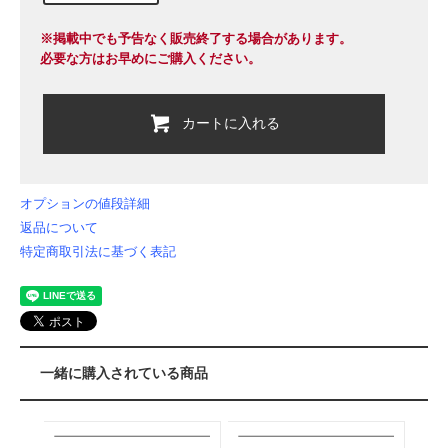
※掲載中でも予告なく販売終了する場合があります。
必要な方はお早めにご購入ください。
カートに入れる
オプションの値段詳細
返品について
特定商取引法に基づく表記
一緒に購入されている商品