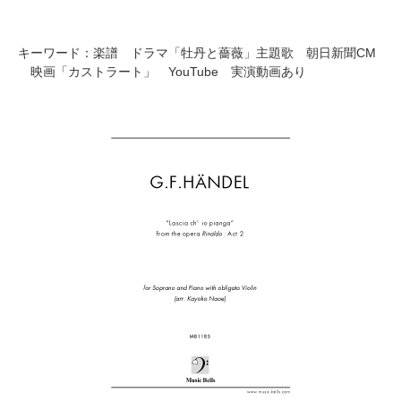
キーワード：楽譜 ドラマ「牡丹と薔薇」主題歌 朝日新聞CM
映画「カストラート」 YouTube 実演動画あり