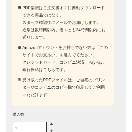
※
PDF楽譜はご注文後すぐに自動ダウンロード
できる商品ではなく、
スタッフ確認後にメールでお届けします。
通常は数時間以内、遅くとも24時間以内にお
送りします。
※
Amazonアカウントをお持ちでない方は「この
サイトでお支払い」を選んでください。
クレジットカード、コンビニ決済、PayPay、
銀行振込はこちらです。
※
受け取ったPDFファイルは、ご自宅のプリン
ターやコンビニのコピー機で印刷してご利用
いただけます。
購入数