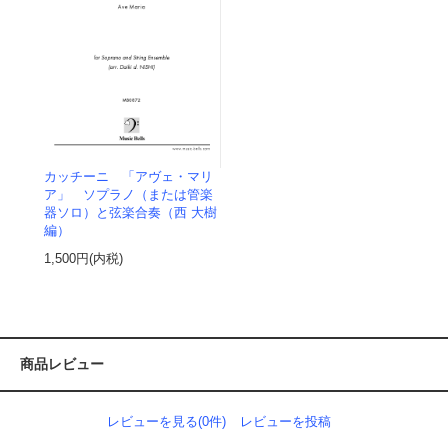
カッチーニ 「アヴェ・マリ
ア」 ソプラノ（または管楽
器ソロ）と弦楽合奏（西 大樹
編）
1,500円(内税)
商品レビュー
レビューを見る(0件)
レビューを投稿