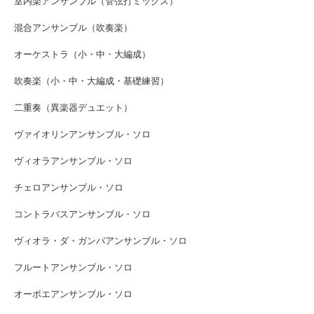
室内楽アンサンブル（管弦打ミックス）
混合アンサンブル（吹奏楽）
オーケストラ（小・中・大編成）
吹奏楽（小・中・大編成・基礎練習）
二重奏（異楽器デュエット）
ヴァイオリンアンサンブル・ソロ
ヴィオラアンサンブル・ソロ
チェロアンサンブル・ソロ
コントラバスアンサンブル・ソロ
ヴィオラ・ダ・ガンバアンサンブル・ソロ
フルートアンサンブル・ソロ
オーボエアンサンブル・ソロ