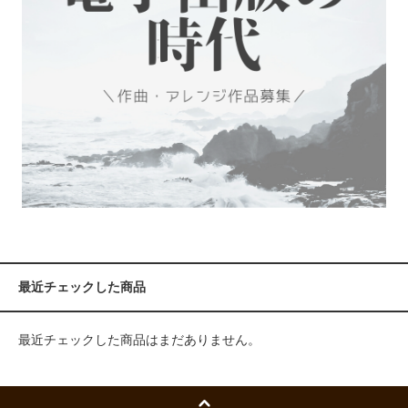
最近チェックした商品
最近チェックした商品はまだありません。