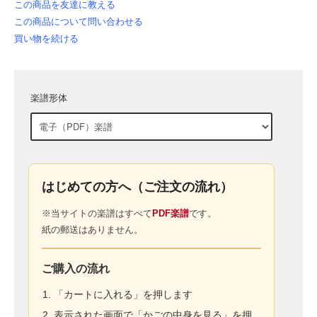
この商品を友達に教える
この商品について問い合わせる
買い物を続ける
楽譜形体
はじめての方へ（ご注文の流れ）
※当サイトの楽譜はすべて
PDF楽譜
です。
紙の郵送はありません。
ご購入の流れ
「カートに入れる」を押します
表示された画面で「かごの中身を見る」を押