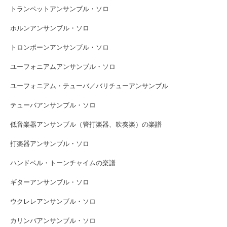
トランペットアンサンブル・ソロ
ホルンアンサンブル・ソロ
トロンボーンアンサンブル・ソロ
ユーフォニアムアンサンブル・ソロ
ユーフォニアム・テューバ／バリチューアンサンブル
テューバアンサンブル・ソロ
低音楽器アンサンブル（管打楽器、吹奏楽）の楽譜
打楽器アンサンブル・ソロ
ハンドベル・トーンチャイムの楽譜
ギターアンサンブル・ソロ
ウクレレアンサンブル・ソロ
カリンバアンサンブル・ソロ