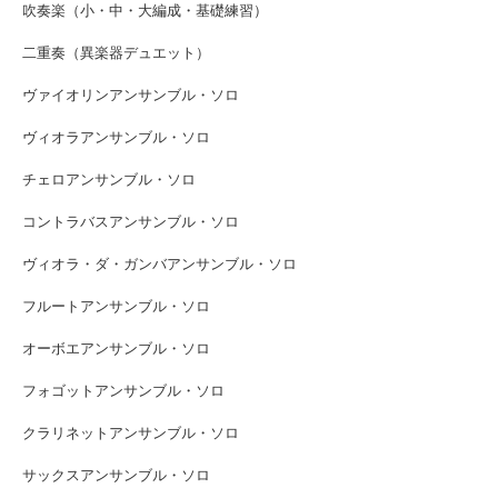
吹奏楽（小・中・大編成・基礎練習）
二重奏（異楽器デュエット）
ヴァイオリンアンサンブル・ソロ
ヴィオラアンサンブル・ソロ
チェロアンサンブル・ソロ
コントラバスアンサンブル・ソロ
ヴィオラ・ダ・ガンバアンサンブル・ソロ
フルートアンサンブル・ソロ
オーボエアンサンブル・ソロ
フォゴットアンサンブル・ソロ
クラリネットアンサンブル・ソロ
サックスアンサンブル・ソロ