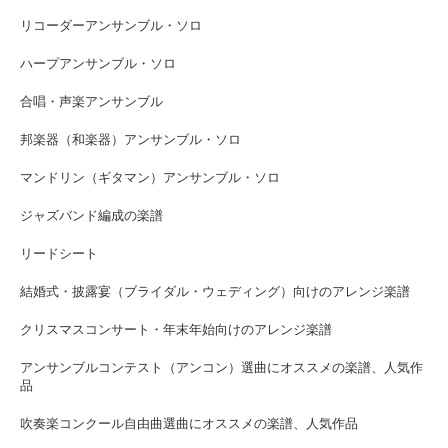
リコーダーアンサンブル・ソロ
ハープアンサンブル・ソロ
合唱・声楽アンサンブル
邦楽器（和楽器）アンサンブル・ソロ
マンドリン（ギタマン）アンサンブル・ソロ
ジャズバンド編成の楽譜
リードシート
結婚式・披露宴（ブライダル・ウェディング）向けのアレンジ楽譜
クリスマスコンサート・年末年始向けのアレンジ楽譜
アンサンブルコンテスト（アンコン）選曲にオススメの楽譜、人気作
品
吹奏楽コンクール自由曲選曲にオススメの楽譜、人気作品