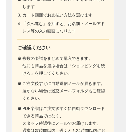
します
カート画面でお支払い方法を選びます
「次へ進む」を押すと、お名前・メールアド
レス等の入力画面になります
ご確認ください
※
複数の楽譜をまとめて購入できます。
他にも商品を選ぶ場合は「ショッピングを続
ける」を押してください。
※
ご注文後すぐに自動返信メールが届きます。
届かない場合は迷惑メールフォルダもご確認
ください。
※
PDF楽譜はご注文後すぐに自動ダウンロード
できる商品ではなく、
スタッフ確認後にメールでお届けします。
通常は数時間以内、遅くとも24時間以内にお