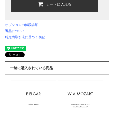
カートに入れる
オプションの値段詳細
返品について
特定商取引法に基づく表記
一緒に購入されている商品