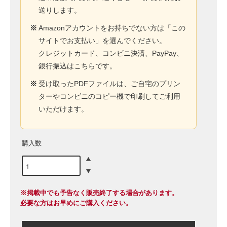
送りします。
※
Amazonアカウントをお持ちでない方は「この
サイトでお支払い」を選んでください。
クレジットカード、コンビニ決済、PayPay、
銀行振込はこちらです。
※
受け取ったPDFファイルは、ご自宅のプリン
ターやコンビニのコピー機で印刷してご利用
いただけます。
購入数
※掲載中でも予告なく販売終了する場合があります。
必要な方はお早めにご購入ください。