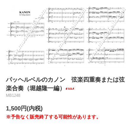
パッヘルベルのカノン 弦楽四重奏または弦
楽合奏（堀越隆一編）
MB1248
1,500円(内税)
※予告なく販売終了する可能性があります。