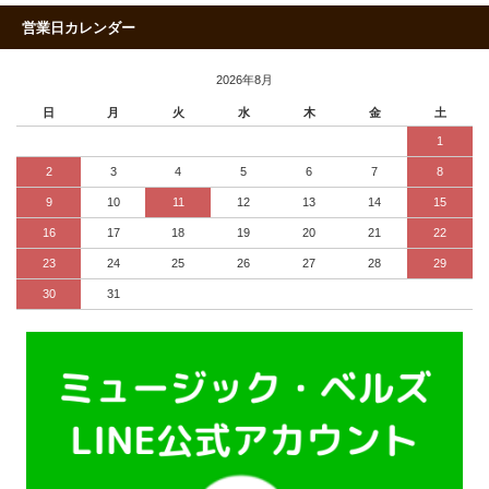
営業日カレンダー
2026年8月
日
月
火
水
木
金
土
1
2
3
4
5
6
7
8
9
10
11
12
13
14
15
16
17
18
19
20
21
22
23
24
25
26
27
28
29
30
31