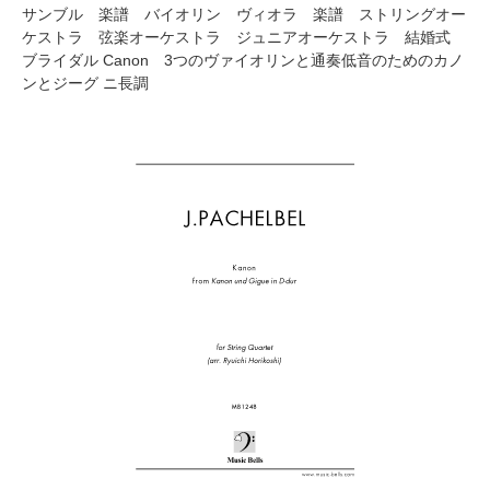
サンブル 楽譜 バイオリン ヴィオラ 楽譜 ストリングオー
ケストラ 弦楽オーケストラ ジュニアオーケストラ 結婚式
ブライダル Canon 3つのヴァイオリンと通奏低音のためのカノ
ンとジーグ ニ長調