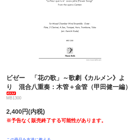
ビゼー 「花の歌」～歌劇《カルメン》よ
り 混合八重奏：木管＋金管（甲田健一編）
MB1300
2,400円(内税)
※予告なく販売終了する可能性があります。
この商品を友達に教える