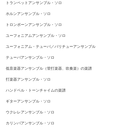
トランペットアンサンブル・ソロ
ホルンアンサンブル・ソロ
トロンボーンアンサンブル・ソロ
ユーフォニアムアンサンブル・ソロ
ユーフォニアム・テューバ／バリチューアンサンブル
テューバアンサンブル・ソロ
低音楽器アンサンブル（管打楽器、吹奏楽）の楽譜
打楽器アンサンブル・ソロ
ハンドベル・トーンチャイムの楽譜
ギターアンサンブル・ソロ
ウクレレアンサンブル・ソロ
カリンバアンサンブル・ソロ