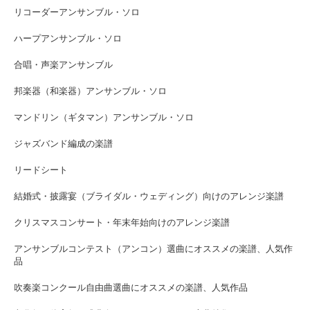
リコーダーアンサンブル・ソロ
ハープアンサンブル・ソロ
合唱・声楽アンサンブル
邦楽器（和楽器）アンサンブル・ソロ
マンドリン（ギタマン）アンサンブル・ソロ
ジャズバンド編成の楽譜
リードシート
結婚式・披露宴（ブライダル・ウェディング）向けのアレンジ楽譜
クリスマスコンサート・年末年始向けのアレンジ楽譜
アンサンブルコンテスト（アンコン）選曲にオススメの楽譜、人気作
品
吹奏楽コンクール自由曲選曲にオススメの楽譜、人気作品