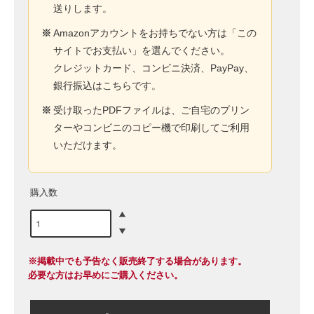
送りします。
※
Amazonアカウントをお持ちでない方は「この
サイトでお支払い」を選んでください。
クレジットカード、コンビニ決済、PayPay、
銀行振込はこちらです。
※
受け取ったPDFファイルは、ご自宅のプリン
ターやコンビニのコピー機で印刷してご利用
いただけます。
購入数
※掲載中でも予告なく販売終了する場合があります。
必要な方はお早めにご購入ください。