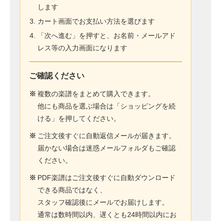
します
カート画面でお支払い方法を選びます
「次へ進む」を押すと、お名前・メールアド
レス等の入力画面になります
ご確認ください
※
複数の楽譜をまとめて購入できます。
他にも商品を選ぶ場合は「ショッピングを続
ける」を押してください。
※
ご注文後すぐに自動返信メールが届きます。
届かない場合は迷惑メールフォルダもご確認
ください。
※
PDF楽譜はご注文後すぐに自動ダウンロード
できる商品ではなく、
スタッフ確認後にメールでお届けします。
通常は数時間以内、遅くとも24時間以内にお