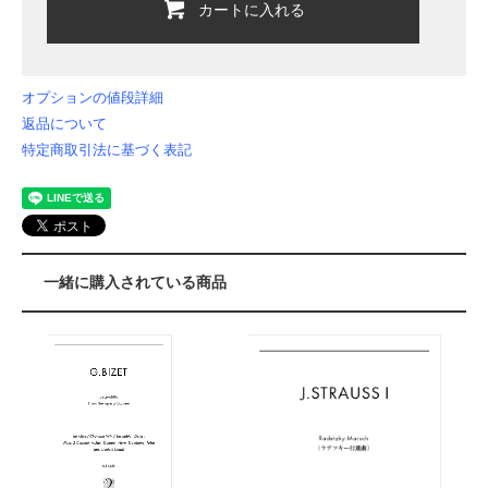
カートに入れる
オプションの値段詳細
返品について
特定商取引法に基づく表記
一緒に購入されている商品