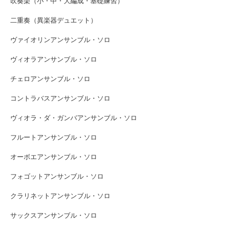
吹奏楽（小・中・大編成・基礎練習）
二重奏（異楽器デュエット）
ヴァイオリンアンサンブル・ソロ
ヴィオラアンサンブル・ソロ
チェロアンサンブル・ソロ
コントラバスアンサンブル・ソロ
ヴィオラ・ダ・ガンバアンサンブル・ソロ
フルートアンサンブル・ソロ
オーボエアンサンブル・ソロ
フォゴットアンサンブル・ソロ
クラリネットアンサンブル・ソロ
サックスアンサンブル・ソロ