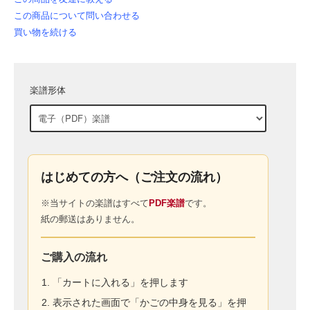
この商品について問い合わせる
買い物を続ける
楽譜形体
はじめての方へ（ご注文の流れ）
※当サイトの楽譜はすべて
PDF楽譜
です。
紙の郵送はありません。
ご購入の流れ
「カートに入れる」を押します
表示された画面で「かごの中身を見る」を押