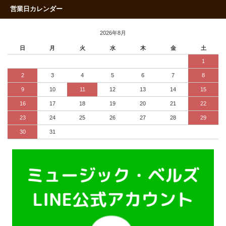
営業日カレンダー
2026年8月
日
月
火
水
木
金
土
1
2
3
4
5
6
7
8
9
10
11
12
13
14
15
16
17
18
19
20
21
22
23
24
25
26
27
28
29
30
31