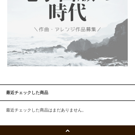
最近チェックした商品
最近チェックした商品はまだありません。