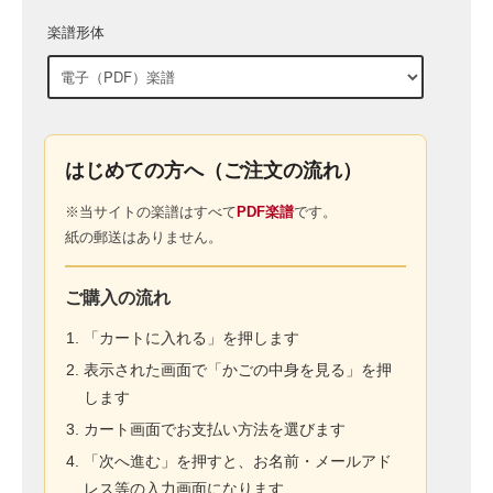
楽譜形体
はじめての方へ（ご注文の流れ）
※当サイトの楽譜はすべて
PDF楽譜
です。
紙の郵送はありません。
ご購入の流れ
「カートに入れる」を押します
表示された画面で「かごの中身を見る」を押
します
カート画面でお支払い方法を選びます
「次へ進む」を押すと、お名前・メールアド
レス等の入力画面になります