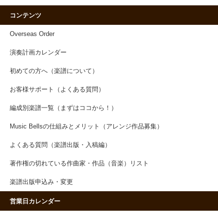
コンテンツ
Overseas Order
演奏計画カレンダー
初めての方へ（楽譜について）
お客様サポート（よくある質問）
編成別楽譜一覧（まずはココから！）
Music Bellsの仕組みとメリット（アレンジ作品募集）
よくある質問（楽譜出版・入稿編）
著作権の切れている作曲家・作品（音楽）リスト
楽譜出版申込み・変更
営業日カレンダー