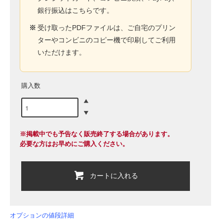
銀行振込はこちらです。
※
受け取ったPDFファイルは、ご自宅のプリン
ターやコンビニのコピー機で印刷してご利用
いただけます。
購入数
※掲載中でも予告なく販売終了する場合があります。
必要な方はお早めにご購入ください。
カートに入れる
オプションの値段詳細