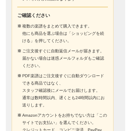
ご確認ください
※
複数の楽譜をまとめて購入できます。
他にも商品を選ぶ場合は「ショッピングを続
ける」を押してください。
※
ご注文後すぐに自動返信メールが届きます。
届かない場合は迷惑メールフォルダもご確認
ください。
※
PDF楽譜はご注文後すぐに自動ダウンロード
できる商品ではなく、
スタッフ確認後にメールでお届けします。
通常は数時間以内、遅くとも24時間以内にお
送りします。
※
Amazonアカウントをお持ちでない方は「この
サイトでお支払い」を選んでください。
クレジットカード、コンビニ決済、PayPay、