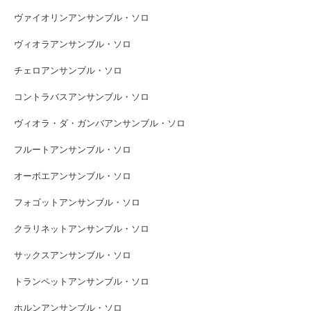
ヴァイオリンアンサンブル・ソロ
ヴィオラアンサンブル・ソロ
チェロアンサンブル・ソロ
コントラバスアンサンブル・ソロ
ヴィオラ・ダ・ガンバアンサンブル・ソロ
フルートアンサンブル・ソロ
オーボエアンサンブル・ソロ
フォゴットアンサンブル・ソロ
クラリネットアンサンブル・ソロ
サックスアンサンブル・ソロ
トランペットアンサンブル・ソロ
ホルンアンサンブル・ソロ