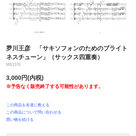
夛川王彦 「サキソフォンのためのブライト
ネスチューン」（サックス四重奏）
MB1376
3,000円(内税)
※予告なく販売終了する可能性があります。
この商品を友達に教える
この商品について問い合わせる
買い物を続ける