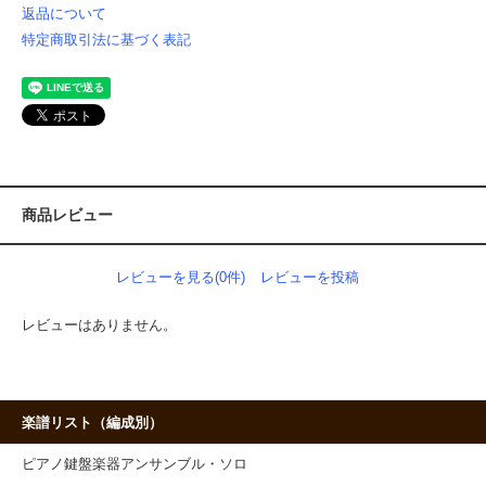
返品について
特定商取引法に基づく表記
商品レビュー
レビューを見る(0件)
レビューを投稿
レビューはありません。
楽譜リスト（編成別）
ピアノ鍵盤楽器アンサンブル・ソロ