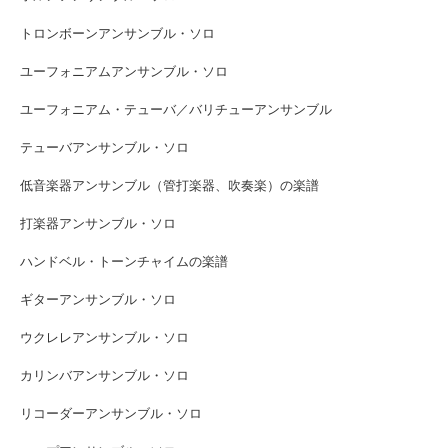
トロンボーンアンサンブル・ソロ
ユーフォニアムアンサンブル・ソロ
ユーフォニアム・テューバ／バリチューアンサンブル
テューバアンサンブル・ソロ
低音楽器アンサンブル（管打楽器、吹奏楽）の楽譜
打楽器アンサンブル・ソロ
ハンドベル・トーンチャイムの楽譜
ギターアンサンブル・ソロ
ウクレレアンサンブル・ソロ
カリンバアンサンブル・ソロ
リコーダーアンサンブル・ソロ