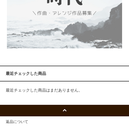
最近チェックした商品
最近チェックした商品はまだありません。
返品について