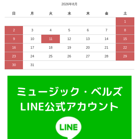
2026年8月
日
月
火
水
木
金
土
1
2
3
4
5
6
7
8
9
10
11
12
13
14
15
16
17
18
19
20
21
22
23
24
25
26
27
28
29
30
31