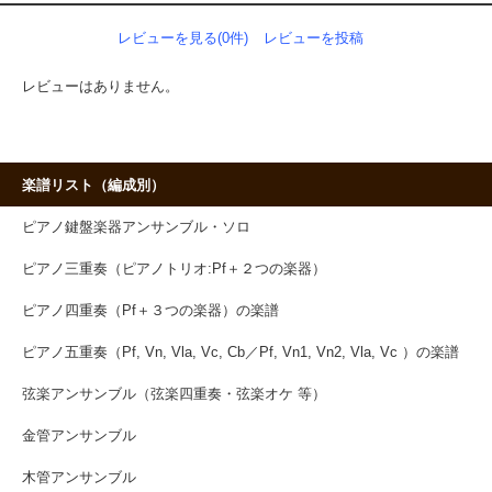
レビューを見る(0件)
レビューを投稿
レビューはありません。
楽譜リスト（編成別）
ピアノ鍵盤楽器アンサンブル・ソロ
ピアノ三重奏（ピアノトリオ:Pf＋２つの楽器）
ピアノ四重奏（Pf＋３つの楽器）の楽譜
ピアノ五重奏（Pf, Vn, Vla, Vc, Cb／Pf, Vn1, Vn2, Vla, Vc ）の楽譜
弦楽アンサンブル（弦楽四重奏・弦楽オケ 等）
金管アンサンブル
木管アンサンブル