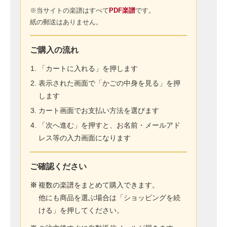
※当サイトの楽譜はすべて
PDF楽譜
です。
紙の郵送はありません。
ご購入の流れ
「カートに入れる」を押します
表示された画面で「かごの中身を見る」を押
します
カート画面でお支払い方法を選びます
「次へ進む」を押すと、お名前・メールアド
レス等の入力画面になります
ご確認ください
※
複数の楽譜をまとめて購入できます。
他にも商品を選ぶ場合は「ショッピングを続
ける」を押してください。