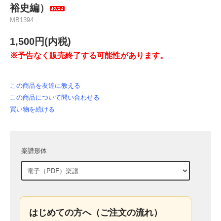
裕史編）
MB1394
1,500円(内税)
※予告なく販売終了する可能性があります。
この商品を友達に教える
この商品について問い合わせる
買い物を続ける
楽譜形体
はじめての方へ（ご注文の流れ）