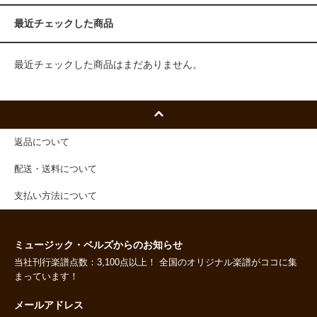
最近チェックした商品
最近チェックした商品はまだありません。
返品について
配送・送料について
支払い方法について
ミュージック・ベルズからのお知らせ
当社刊行楽譜点数：3,100点以上！ 全国のオリジナル楽譜がココに集
まっています！
メールアドレス