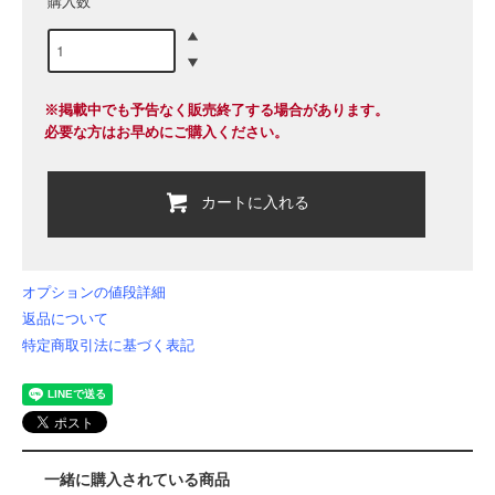
購入数
※掲載中でも予告なく販売終了する場合があります。
必要な方はお早めにご購入ください。
カートに入れる
オプションの値段詳細
返品について
特定商取引法に基づく表記
一緒に購入されている商品