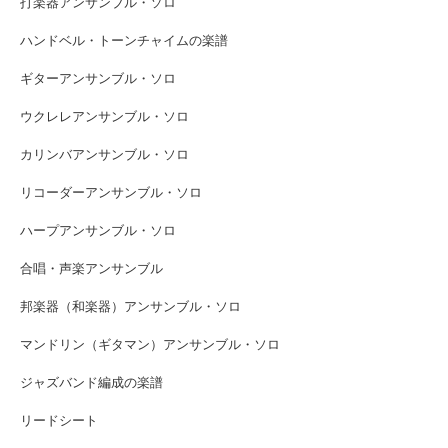
打楽器アンサンブル・ソロ
ハンドベル・トーンチャイムの楽譜
ギターアンサンブル・ソロ
ウクレレアンサンブル・ソロ
カリンバアンサンブル・ソロ
リコーダーアンサンブル・ソロ
ハープアンサンブル・ソロ
合唱・声楽アンサンブル
邦楽器（和楽器）アンサンブル・ソロ
マンドリン（ギタマン）アンサンブル・ソロ
ジャズバンド編成の楽譜
リードシート