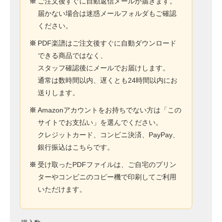
※
ご注文後すぐに自動返信メールが届きます。
届かない場合は迷惑メールフォルダもご確認
ください。
※
PDF楽譜はご注文後すぐに自動ダウンロード
できる商品ではなく、
スタッフ確認後にメールでお届けします。
通常は数時間以内、遅くとも24時間以内にお
送りします。
※
Amazonアカウントをお持ちでない方は「この
サイトでお支払い」を選んでください。
クレジットカード、コンビニ決済、PayPay、
銀行振込はこちらです。
※
受け取ったPDFファイルは、ご自宅のプリン
ターやコンビニのコピー機で印刷してご利用
いただけます。