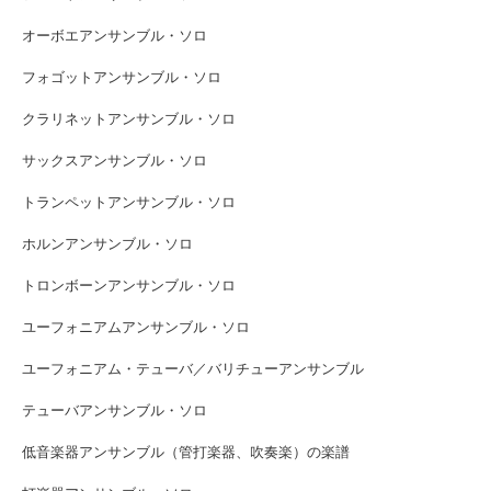
オーボエアンサンブル・ソロ
フォゴットアンサンブル・ソロ
クラリネットアンサンブル・ソロ
サックスアンサンブル・ソロ
トランペットアンサンブル・ソロ
ホルンアンサンブル・ソロ
トロンボーンアンサンブル・ソロ
ユーフォニアムアンサンブル・ソロ
ユーフォニアム・テューバ／バリチューアンサンブル
テューバアンサンブル・ソロ
低音楽器アンサンブル（管打楽器、吹奏楽）の楽譜