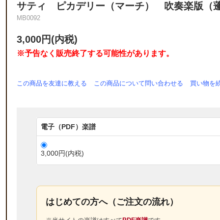
サティ ピカデリー（マーチ） 吹奏楽版（蓬
MB0092
3,000円(内税)
※予告なく販売終了する可能性があります。
この商品を友達に教える
この商品について問い合わせる
買い物を
電子（PDF）楽譜
3,000円(内税)
はじめての方へ（ご注文の流れ）