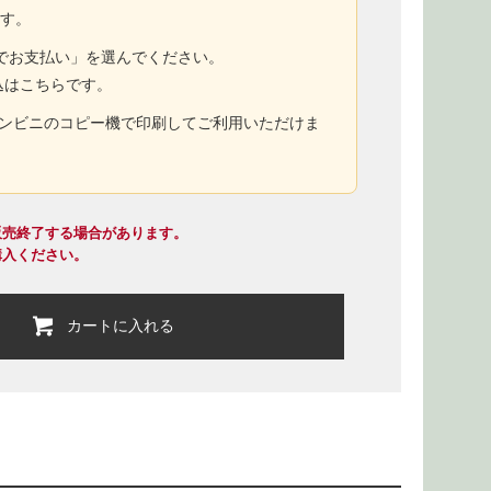
ます。
トでお支払い」を選んでください。
込はこちらです。
コンビニのコピー機で印刷してご利用いただけま
販売終了する場合があります。
購入ください。
カートに入れる