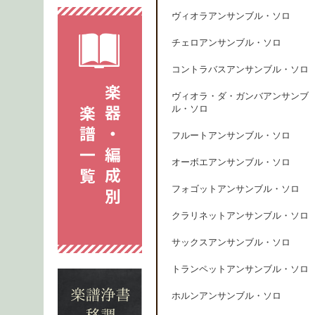
ヴィオラアンサンブル・ソロ
チェロアンサンブル・ソロ
コントラバスアンサンブル・ソロ
ヴィオラ・ダ・ガンバアンサンブ
ル・ソロ
フルートアンサンブル・ソロ
オーボエアンサンブル・ソロ
フォゴットアンサンブル・ソロ
クラリネットアンサンブル・ソロ
サックスアンサンブル・ソロ
トランペットアンサンブル・ソロ
ホルンアンサンブル・ソロ