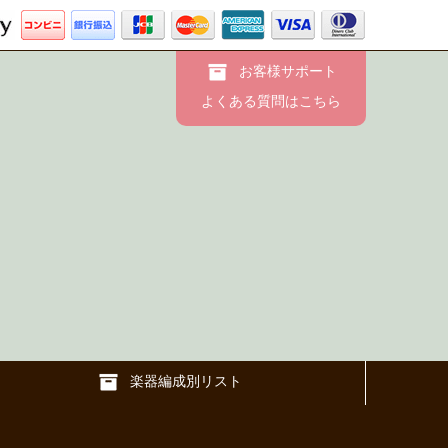
お客様サポート
よくある質問はこちら
楽器編成別リスト