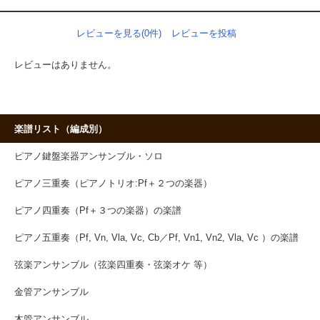
レビューを見る(0件)
レビューを投稿
レビューはありません。
楽譜リスト（編成別）
ピアノ鍵盤楽器アンサンブル・ソロ
ピアノ三重奏（ピアノトリオ:Pf＋２つの楽器）
ピアノ四重奏（Pf＋３つの楽器）の楽譜
ピアノ五重奏（Pf, Vn, Vla, Vc, Cb／Pf, Vn1, Vn2, Vla, Vc ）の楽譜
弦楽アンサンブル（弦楽四重奏・弦楽オケ 等）
金管アンサンブル
木管アンサンブル