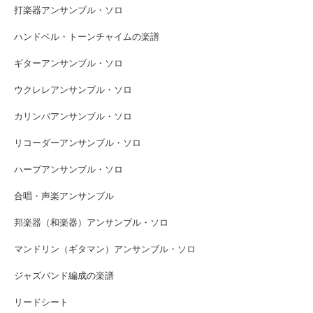
打楽器アンサンブル・ソロ
ハンドベル・トーンチャイムの楽譜
ギターアンサンブル・ソロ
ウクレレアンサンブル・ソロ
カリンバアンサンブル・ソロ
リコーダーアンサンブル・ソロ
ハープアンサンブル・ソロ
合唱・声楽アンサンブル
邦楽器（和楽器）アンサンブル・ソロ
マンドリン（ギタマン）アンサンブル・ソロ
ジャズバンド編成の楽譜
リードシート