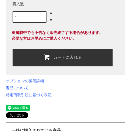
購入数
※掲載中でも予告なく販売終了する場合があります。
必要な方はお早めにご購入ください。
カートに入れる
オプションの値段詳細
返品について
特定商取引法に基づく表記
一緒に購入されている商品