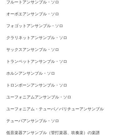
フルートアンサンブル・ソロ
オーボエアンサンブル・ソロ
フォゴットアンサンブル・ソロ
クラリネットアンサンブル・ソロ
サックスアンサンブル・ソロ
トランペットアンサンブル・ソロ
ホルンアンサンブル・ソロ
トロンボーンアンサンブル・ソロ
ユーフォニアムアンサンブル・ソロ
ユーフォニアム・テューバ／バリチューアンサンブル
テューバアンサンブル・ソロ
低音楽器アンサンブル（管打楽器、吹奏楽）の楽譜