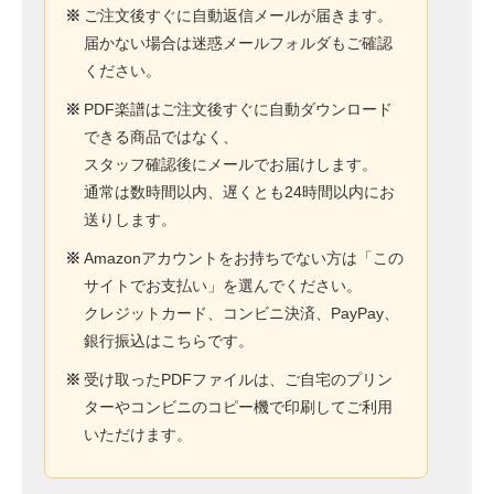
※
ご注文後すぐに自動返信メールが届きます。
届かない場合は迷惑メールフォルダもご確認
ください。
※
PDF楽譜はご注文後すぐに自動ダウンロード
できる商品ではなく、
スタッフ確認後にメールでお届けします。
通常は数時間以内、遅くとも24時間以内にお
送りします。
※
Amazonアカウントをお持ちでない方は「この
サイトでお支払い」を選んでください。
クレジットカード、コンビニ決済、PayPay、
銀行振込はこちらです。
※
受け取ったPDFファイルは、ご自宅のプリン
ターやコンビニのコピー機で印刷してご利用
いただけます。