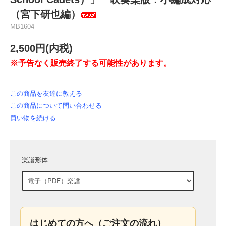
（宮下研也編）
MB1604
2,500円(内税)
※予告なく販売終了する可能性があります。
この商品を友達に教える
この商品について問い合わせる
買い物を続ける
楽譜形体
はじめての方へ（ご注文の流れ）