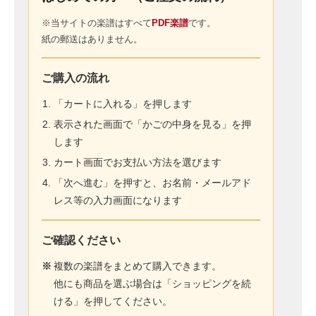
※当サイトの楽譜はすべて
PDF楽譜
です。
紙の郵送はありません。
ご購入の流れ
「カートに入れる」を押します
表示された画面で「かごの中身を見る」を押
します
カート画面でお支払い方法を選びます
「次へ進む」を押すと、お名前・メールアド
レス等の入力画面になります
ご確認ください
※
複数の楽譜をまとめて購入できます。
他にも商品を選ぶ場合は「ショッピングを続
ける」を押してください。