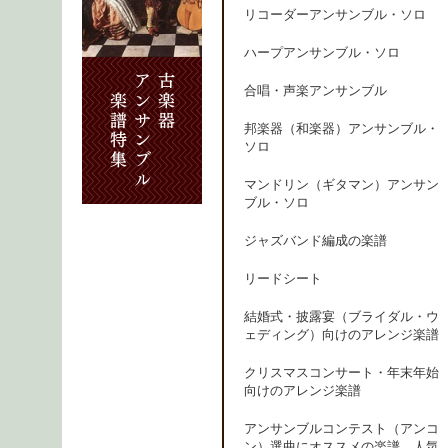
リコーダーアンサンブル・ソロ
ハープアンサンブル・ソロ
合唱・声楽アンサンブル
邦楽器（和楽器）アンサンブル・
ソロ
マンドリン（ギタマン）アンサン
ブル・ソロ
ジャズバンド編成の楽譜
リードシート
結婚式・披露宴（ブライダル・ウ
ェディング）向けのアレンジ楽譜
クリスマスコンサート・年末年始
向けのアレンジ楽譜
アンサンブルコンテスト（アンコ
ン）選曲にオススメの楽譜、人気