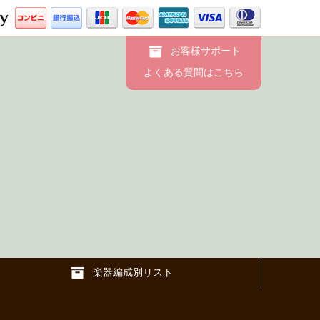
お客様サポート
よくある質問はこちら
楽器編成別リスト