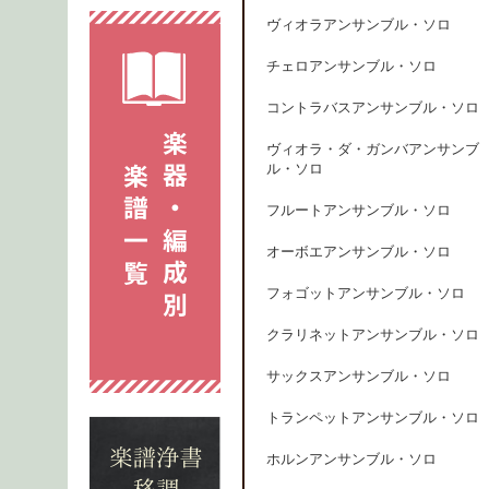
ヴィオラアンサンブル・ソロ
チェロアンサンブル・ソロ
コントラバスアンサンブル・ソロ
ヴィオラ・ダ・ガンバアンサンブ
ル・ソロ
フルートアンサンブル・ソロ
オーボエアンサンブル・ソロ
フォゴットアンサンブル・ソロ
クラリネットアンサンブル・ソロ
サックスアンサンブル・ソロ
トランペットアンサンブル・ソロ
ホルンアンサンブル・ソロ