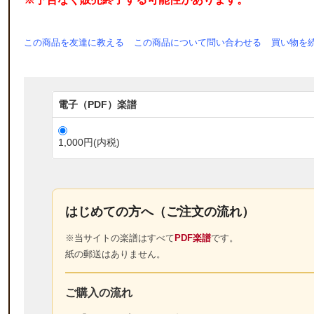
この商品を友達に教える
この商品について問い合わせる
買い物を
電子（PDF）楽譜
1,000円(内税)
はじめての方へ（ご注文の流れ）
※当サイトの楽譜はすべて
PDF楽譜
です。
紙の郵送はありません。
ご購入の流れ