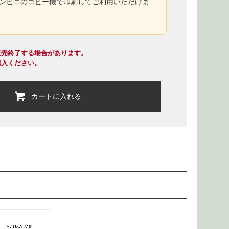
コンビニのコピー機で印刷してご利用いただけま
販売終了する場合があります。
購入ください。
カートに入れる