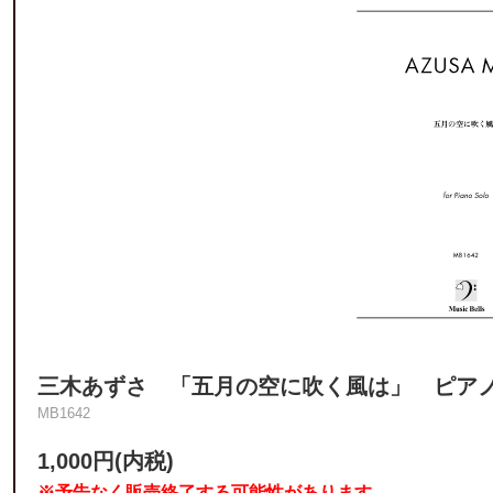
三木あずさ 「五月の空に吹く風は」 ピア
MB1642
1,000円(内税)
※予告なく販売終了する可能性があります。