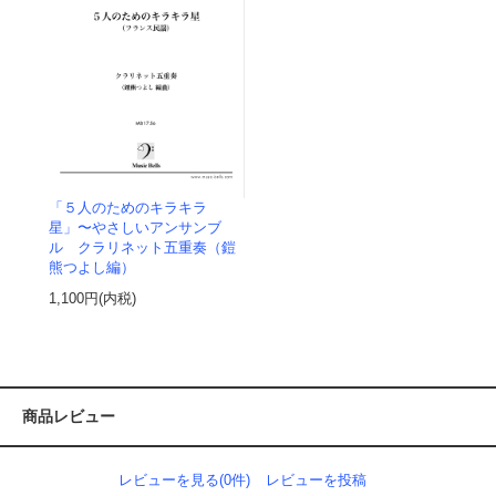
「５人のためのキラキラ
星」〜やさしいアンサンブ
ル クラリネット五重奏（鎧
熊つよし編）
1,100円(内税)
商品レビュー
レビューを見る(0件)
レビューを投稿