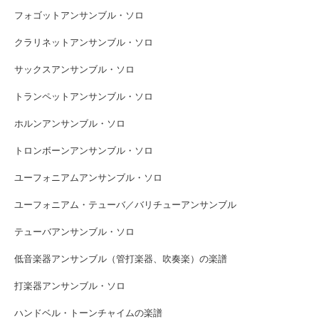
フォゴットアンサンブル・ソロ
クラリネットアンサンブル・ソロ
サックスアンサンブル・ソロ
トランペットアンサンブル・ソロ
ホルンアンサンブル・ソロ
トロンボーンアンサンブル・ソロ
ユーフォニアムアンサンブル・ソロ
ユーフォニアム・テューバ／バリチューアンサンブル
テューバアンサンブル・ソロ
低音楽器アンサンブル（管打楽器、吹奏楽）の楽譜
打楽器アンサンブル・ソロ
ハンドベル・トーンチャイムの楽譜