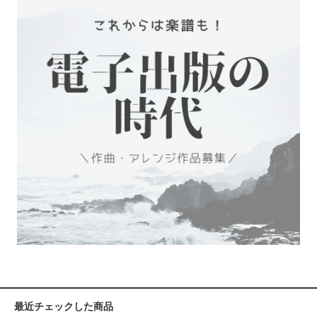
最近チェックした商品