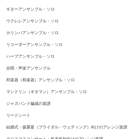
ギターアンサンブル・ソロ
ウクレレアンサンブル・ソロ
カリンバアンサンブル・ソロ
リコーダーアンサンブル・ソロ
ハープアンサンブル・ソロ
合唱・声楽アンサンブル
邦楽器（和楽器）アンサンブル・ソロ
マンドリン（ギタマン）アンサンブル・ソロ
ジャズバンド編成の楽譜
リードシート
結婚式・披露宴（ブライダル・ウェディング）向けのアレンジ楽譜