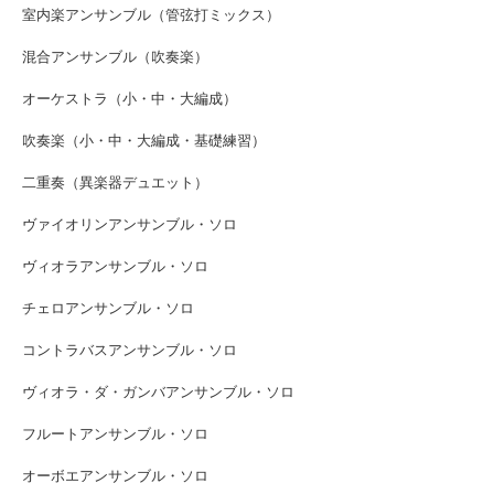
室内楽アンサンブル（管弦打ミックス）
混合アンサンブル（吹奏楽）
オーケストラ（小・中・大編成）
吹奏楽（小・中・大編成・基礎練習）
二重奏（異楽器デュエット）
ヴァイオリンアンサンブル・ソロ
ヴィオラアンサンブル・ソロ
チェロアンサンブル・ソロ
コントラバスアンサンブル・ソロ
ヴィオラ・ダ・ガンバアンサンブル・ソロ
フルートアンサンブル・ソロ
オーボエアンサンブル・ソロ