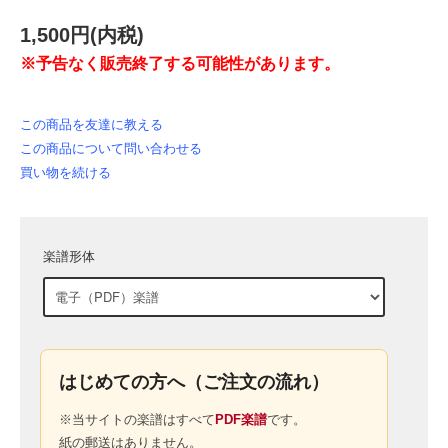
1,500円(内税)
※予告なく販売終了する可能性があります。
この商品を友達に教える
この商品について問い合わせる
買い物を続ける
楽譜形体
はじめての方へ（ご注文の流れ）
※当サイトの楽譜はすべて
PDF楽譜
です。
紙の郵送はありません。