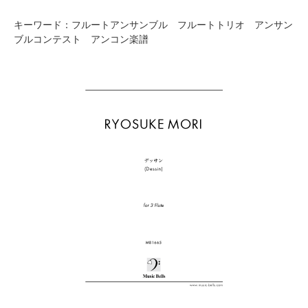
キーワード：フルートアンサンブル フルートトリオ アンサン
ブルコンテスト アンコン楽譜