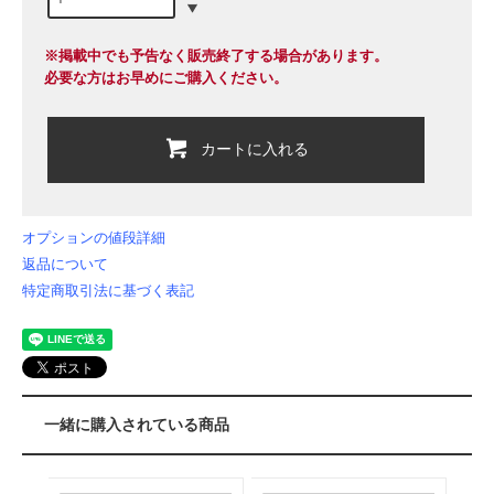
※掲載中でも予告なく販売終了する場合があります。
必要な方はお早めにご購入ください。
カートに入れる
オプションの値段詳細
返品について
特定商取引法に基づく表記
一緒に購入されている商品