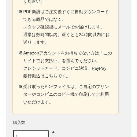
ください。
※
PDF楽譜はご注文後すぐに自動ダウンロード
できる商品ではなく、
スタッフ確認後にメールでお届けします。
通常は数時間以内、遅くとも24時間以内にお
送りします。
※
Amazonアカウントをお持ちでない方は「この
サイトでお支払い」を選んでください。
クレジットカード、コンビニ決済、PayPay、
銀行振込はこちらです。
※
受け取ったPDFファイルは、ご自宅のプリン
ターやコンビニのコピー機で印刷してご利用
いただけます。
購入数