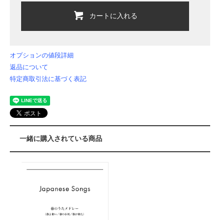
カートに入れる
オプションの値段詳細
返品について
特定商取引法に基づく表記
一緒に購入されている商品