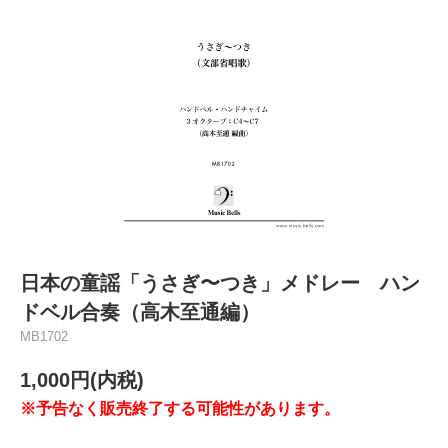
日本の童謡「うさぎ〜つき」メドレー ハン
ドベル合奏（高木至通編）
MB1702
1,000円(内税)
※予告なく販売終了する可能性があります。