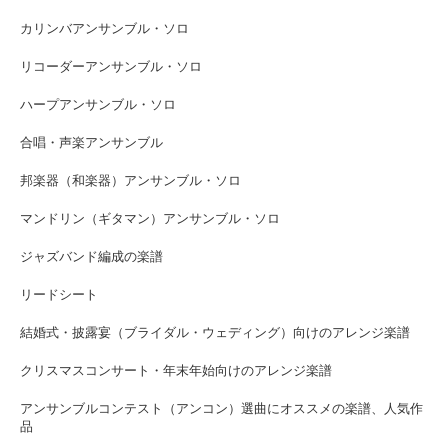
カリンバアンサンブル・ソロ
リコーダーアンサンブル・ソロ
ハープアンサンブル・ソロ
合唱・声楽アンサンブル
邦楽器（和楽器）アンサンブル・ソロ
マンドリン（ギタマン）アンサンブル・ソロ
ジャズバンド編成の楽譜
リードシート
結婚式・披露宴（ブライダル・ウェディング）向けのアレンジ楽譜
クリスマスコンサート・年末年始向けのアレンジ楽譜
アンサンブルコンテスト（アンコン）選曲にオススメの楽譜、人気作
品