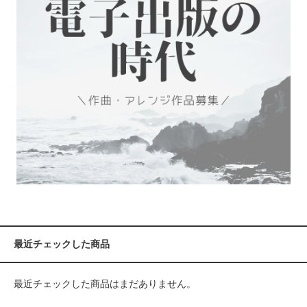
最近チェックした商品
最近チェックした商品はまだありません。