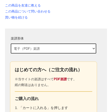
この商品を友達に教える
この商品について問い合わせる
買い物を続ける
楽譜形体
はじめての方へ（ご注文の流れ）
※当サイトの楽譜はすべて
PDF楽譜
です。
紙の郵送はありません。
ご購入の流れ
「カートに入れる」を押します