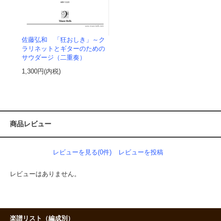
佐藤弘和 「狂おしき」～ク
ラリネットとギターのための
サウダージ（二重奏）
1,300円(内税)
商品レビュー
レビューを見る(0件)
レビューを投稿
レビューはありません。
楽譜リスト（編成別）