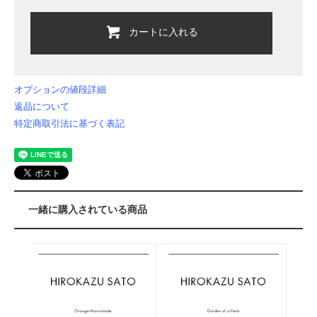
カートに入れる
オプションの値段詳細
返品について
特定商取引法に基づく表記
一緒に購入されている商品