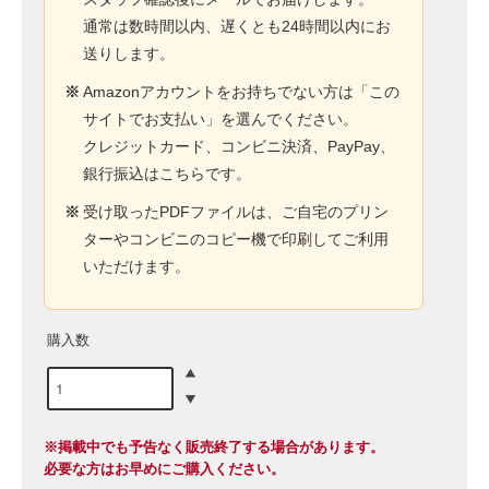
通常は数時間以内、遅くとも24時間以内にお
送りします。
※
Amazonアカウントをお持ちでない方は「この
サイトでお支払い」を選んでください。
クレジットカード、コンビニ決済、PayPay、
銀行振込はこちらです。
※
受け取ったPDFファイルは、ご自宅のプリン
ターやコンビニのコピー機で印刷してご利用
いただけます。
購入数
※掲載中でも予告なく販売終了する場合があります。
必要な方はお早めにご購入ください。