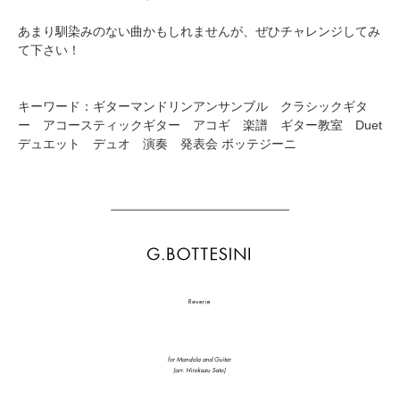
あまり馴染みのない曲かもしれませんが、ぜひチャレンジしてみ
て下さい！
キーワード：ギターマンドリンアンサンブル クラシックギタ
ー アコースティックギター アコギ 楽譜 ギター教室 Duet
デュエット デュオ 演奏 発表会 ボッテジーニ