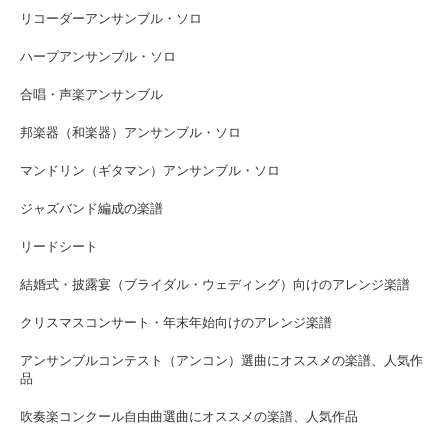
リコーダーアンサンブル・ソロ
ハープアンサンブル・ソロ
合唱・声楽アンサンブル
邦楽器（和楽器）アンサンブル・ソロ
マンドリン（ギタマン）アンサンブル・ソロ
ジャズバンド編成の楽譜
リードシート
結婚式・披露宴（ブライダル・ウェディング）向けのアレンジ楽譜
クリスマスコンサート・年末年始向けのアレンジ楽譜
アンサンブルコンテスト（アンコン）選曲にオススメの楽譜、人気作
品
吹奏楽コンクール自由曲選曲にオススメの楽譜、人気作品