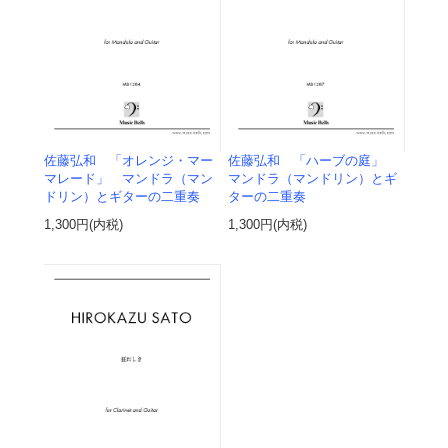
佐藤弘和 「オレンジ・マー
佐藤弘和 「ハーブの庭」
マレード」 マンドラ（マン
マンドラ（マンドリン）とギ
ドリン）とギターの二重奏
ターの二重奏
1,300円(内税)
1,300円(内税)