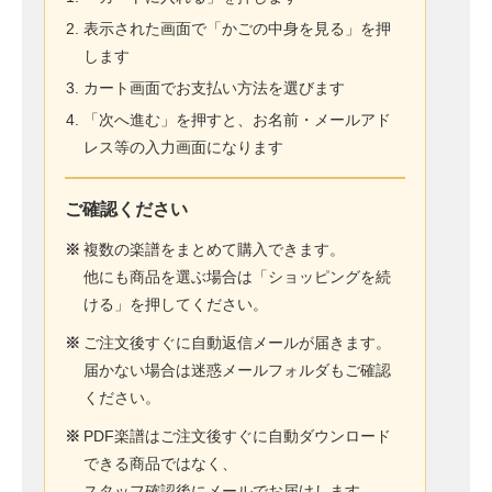
表示された画面で「かごの中身を見る」を押
します
カート画面でお支払い方法を選びます
「次へ進む」を押すと、お名前・メールアド
レス等の入力画面になります
ご確認ください
※
複数の楽譜をまとめて購入できます。
他にも商品を選ぶ場合は「ショッピングを続
ける」を押してください。
※
ご注文後すぐに自動返信メールが届きます。
届かない場合は迷惑メールフォルダもご確認
ください。
※
PDF楽譜はご注文後すぐに自動ダウンロード
できる商品ではなく、
スタッフ確認後にメールでお届けします。