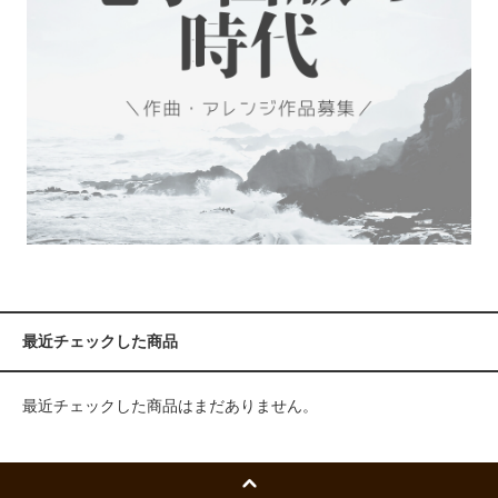
最近チェックした商品
最近チェックした商品はまだありません。