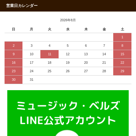
営業日カレンダー
2026年8月
日
月
火
水
木
金
土
1
2
3
4
5
6
7
8
9
10
11
12
13
14
15
16
17
18
19
20
21
22
23
24
25
26
27
28
29
30
31