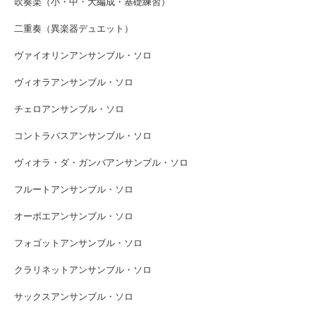
吹奏楽（小・中・大編成・基礎練習）
二重奏（異楽器デュエット）
ヴァイオリンアンサンブル・ソロ
ヴィオラアンサンブル・ソロ
チェロアンサンブル・ソロ
コントラバスアンサンブル・ソロ
ヴィオラ・ダ・ガンバアンサンブル・ソロ
フルートアンサンブル・ソロ
オーボエアンサンブル・ソロ
フォゴットアンサンブル・ソロ
クラリネットアンサンブル・ソロ
サックスアンサンブル・ソロ