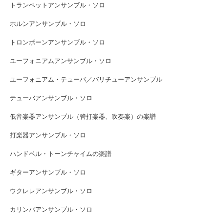
トランペットアンサンブル・ソロ
ホルンアンサンブル・ソロ
トロンボーンアンサンブル・ソロ
ユーフォニアムアンサンブル・ソロ
ユーフォニアム・テューバ／バリチューアンサンブル
テューバアンサンブル・ソロ
低音楽器アンサンブル（管打楽器、吹奏楽）の楽譜
打楽器アンサンブル・ソロ
ハンドベル・トーンチャイムの楽譜
ギターアンサンブル・ソロ
ウクレレアンサンブル・ソロ
カリンバアンサンブル・ソロ