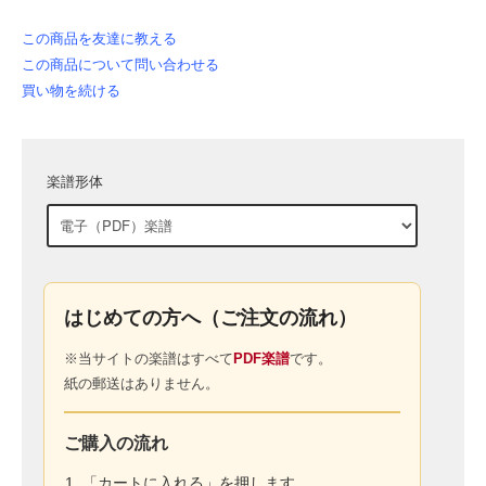
この商品を友達に教える
この商品について問い合わせる
買い物を続ける
楽譜形体
はじめての方へ（ご注文の流れ）
※当サイトの楽譜はすべて
PDF楽譜
です。
紙の郵送はありません。
ご購入の流れ
「カートに入れる」を押します