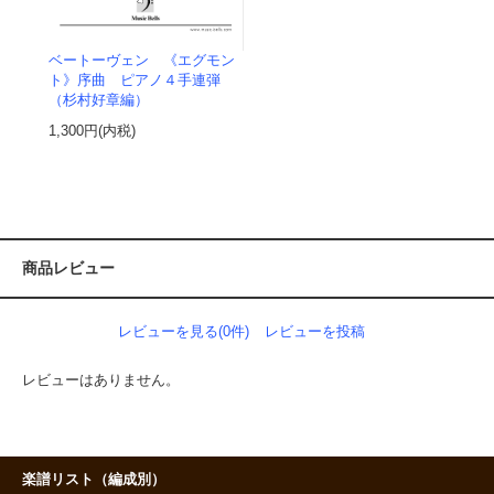
ベートーヴェン 《エグモン
ト》序曲 ピアノ４手連弾
（杉村好章編）
1,300円(内税)
商品レビュー
レビューを見る(0件)
レビューを投稿
レビューはありません。
楽譜リスト（編成別）