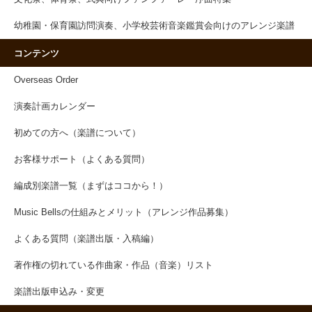
幼稚園・保育園訪問演奏、小学校芸術音楽鑑賞会向けのアレンジ楽譜
コンテンツ
Overseas Order
演奏計画カレンダー
初めての方へ（楽譜について）
お客様サポート（よくある質問）
編成別楽譜一覧（まずはココから！）
Music Bellsの仕組みとメリット（アレンジ作品募集）
よくある質問（楽譜出版・入稿編）
著作権の切れている作曲家・作品（音楽）リスト
楽譜出版申込み・変更