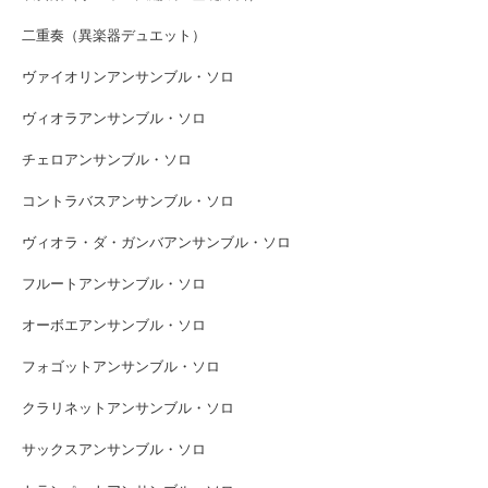
二重奏（異楽器デュエット）
ヴァイオリンアンサンブル・ソロ
ヴィオラアンサンブル・ソロ
チェロアンサンブル・ソロ
コントラバスアンサンブル・ソロ
ヴィオラ・ダ・ガンバアンサンブル・ソロ
フルートアンサンブル・ソロ
オーボエアンサンブル・ソロ
フォゴットアンサンブル・ソロ
クラリネットアンサンブル・ソロ
サックスアンサンブル・ソロ