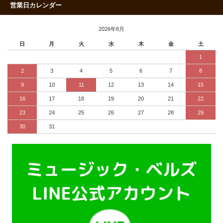
営業日カレンダー
2026年8月
日
月
火
水
木
金
土
1
2
3
4
5
6
7
8
9
10
11
12
13
14
15
16
17
18
19
20
21
22
23
24
25
26
27
28
29
30
31