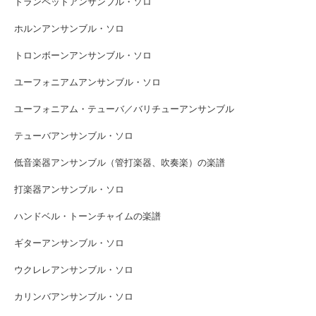
トランペットアンサンブル・ソロ
ホルンアンサンブル・ソロ
トロンボーンアンサンブル・ソロ
ユーフォニアムアンサンブル・ソロ
ユーフォニアム・テューバ／バリチューアンサンブル
テューバアンサンブル・ソロ
低音楽器アンサンブル（管打楽器、吹奏楽）の楽譜
打楽器アンサンブル・ソロ
ハンドベル・トーンチャイムの楽譜
ギターアンサンブル・ソロ
ウクレレアンサンブル・ソロ
カリンバアンサンブル・ソロ