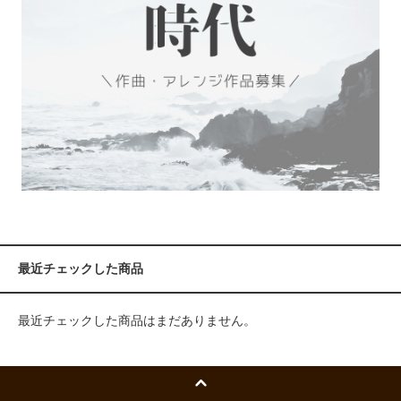
最近チェックした商品
最近チェックした商品はまだありません。