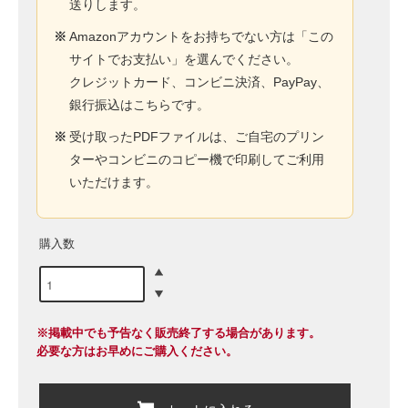
送りします。
※
Amazonアカウントをお持ちでない方は「この
サイトでお支払い」を選んでください。
クレジットカード、コンビニ決済、PayPay、
銀行振込はこちらです。
※
受け取ったPDFファイルは、ご自宅のプリン
ターやコンビニのコピー機で印刷してご利用
いただけます。
購入数
※掲載中でも予告なく販売終了する場合があります。
必要な方はお早めにご購入ください。