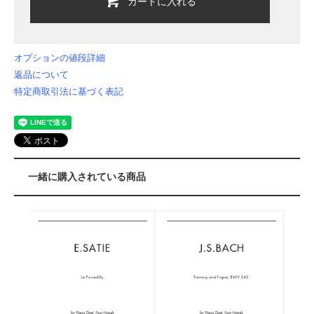
カートに入れる
オプションの値段詳細
返品について
特定商取引法に基づく表記
一緒に購入されている商品