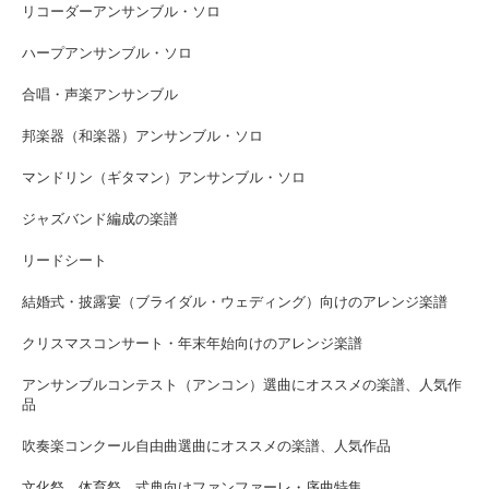
リコーダーアンサンブル・ソロ
ハープアンサンブル・ソロ
合唱・声楽アンサンブル
邦楽器（和楽器）アンサンブル・ソロ
マンドリン（ギタマン）アンサンブル・ソロ
ジャズバンド編成の楽譜
リードシート
結婚式・披露宴（ブライダル・ウェディング）向けのアレンジ楽譜
クリスマスコンサート・年末年始向けのアレンジ楽譜
アンサンブルコンテスト（アンコン）選曲にオススメの楽譜、人気作
品
吹奏楽コンクール自由曲選曲にオススメの楽譜、人気作品
文化祭、体育祭、式典向けファンファーレ・序曲特集