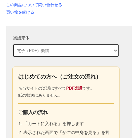
この商品について問い合わせる
買い物を続ける
楽譜形体
はじめての方へ（ご注文の流れ）
※当サイトの楽譜はすべて
PDF楽譜
です。
紙の郵送はありません。
ご購入の流れ
「カートに入れる」を押します
表示された画面で「かごの中身を見る」を押