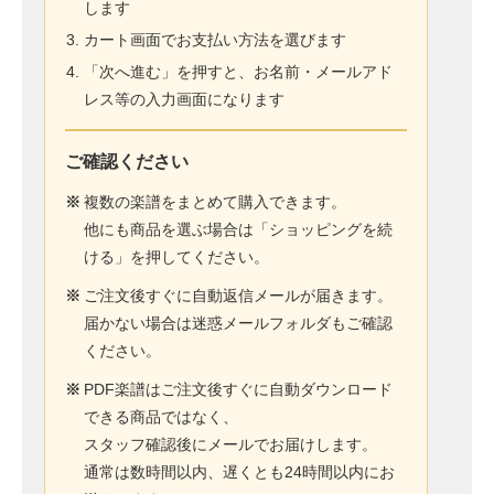
します
カート画面でお支払い方法を選びます
「次へ進む」を押すと、お名前・メールアド
レス等の入力画面になります
ご確認ください
※
複数の楽譜をまとめて購入できます。
他にも商品を選ぶ場合は「ショッピングを続
ける」を押してください。
※
ご注文後すぐに自動返信メールが届きます。
届かない場合は迷惑メールフォルダもご確認
ください。
※
PDF楽譜はご注文後すぐに自動ダウンロード
できる商品ではなく、
スタッフ確認後にメールでお届けします。
通常は数時間以内、遅くとも24時間以内にお