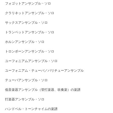
フォゴットアンサンブル・ソロ
クラリネットアンサンブル・ソロ
サックスアンサンブル・ソロ
トランペットアンサンブル・ソロ
ホルンアンサンブル・ソロ
トロンボーンアンサンブル・ソロ
ユーフォニアムアンサンブル・ソロ
ユーフォニアム・テューバ／バリチューアンサンブル
テューバアンサンブル・ソロ
低音楽器アンサンブル（管打楽器、吹奏楽）の楽譜
打楽器アンサンブル・ソロ
ハンドベル・トーンチャイムの楽譜