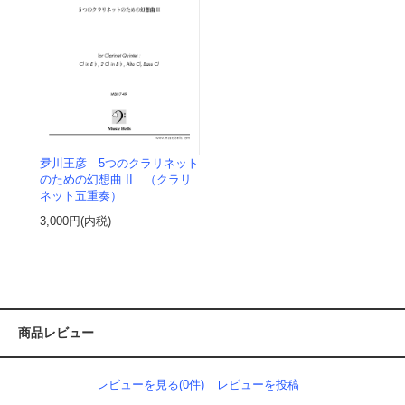
夛川王彦 5つのクラリネット
のための幻想曲 II （クラリ
ネット五重奏）
3,000円(内税)
商品レビュー
レビューを見る(0件)
レビューを投稿