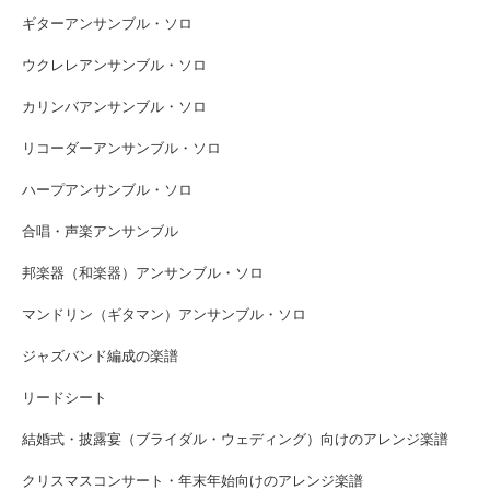
ギターアンサンブル・ソロ
ウクレレアンサンブル・ソロ
カリンバアンサンブル・ソロ
リコーダーアンサンブル・ソロ
ハープアンサンブル・ソロ
合唱・声楽アンサンブル
邦楽器（和楽器）アンサンブル・ソロ
マンドリン（ギタマン）アンサンブル・ソロ
ジャズバンド編成の楽譜
リードシート
結婚式・披露宴（ブライダル・ウェディング）向けのアレンジ楽譜
クリスマスコンサート・年末年始向けのアレンジ楽譜