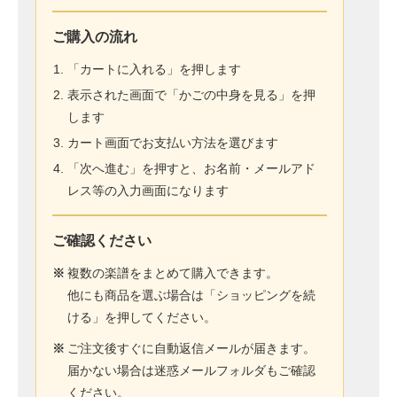
ご購入の流れ
「カートに入れる」を押します
表示された画面で「かごの中身を見る」を押
します
カート画面でお支払い方法を選びます
「次へ進む」を押すと、お名前・メールアド
レス等の入力画面になります
ご確認ください
※
複数の楽譜をまとめて購入できます。
他にも商品を選ぶ場合は「ショッピングを続
ける」を押してください。
※
ご注文後すぐに自動返信メールが届きます。
届かない場合は迷惑メールフォルダもご確認
ください。