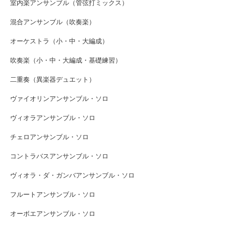
室内楽アンサンブル（管弦打ミックス）
混合アンサンブル（吹奏楽）
オーケストラ（小・中・大編成）
吹奏楽（小・中・大編成・基礎練習）
二重奏（異楽器デュエット）
ヴァイオリンアンサンブル・ソロ
ヴィオラアンサンブル・ソロ
チェロアンサンブル・ソロ
コントラバスアンサンブル・ソロ
ヴィオラ・ダ・ガンバアンサンブル・ソロ
フルートアンサンブル・ソロ
オーボエアンサンブル・ソロ