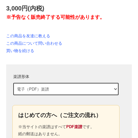
3,000円(内税)
※予告なく販売終了する可能性があります。
この商品を友達に教える
この商品について問い合わせる
買い物を続ける
楽譜形体
はじめての方へ（ご注文の流れ）
※当サイトの楽譜はすべて
PDF楽譜
です。
紙の郵送はありません。