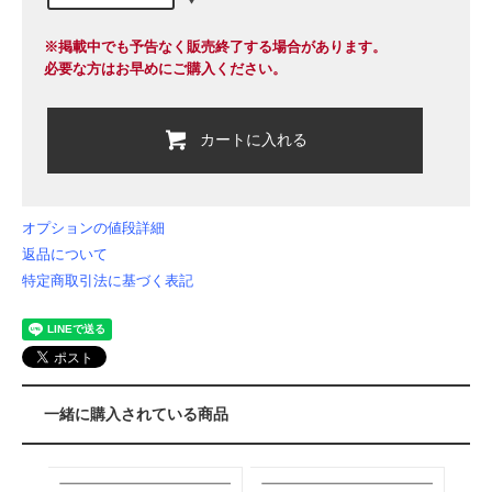
※掲載中でも予告なく販売終了する場合があります。
必要な方はお早めにご購入ください。
カートに入れる
オプションの値段詳細
返品について
特定商取引法に基づく表記
一緒に購入されている商品