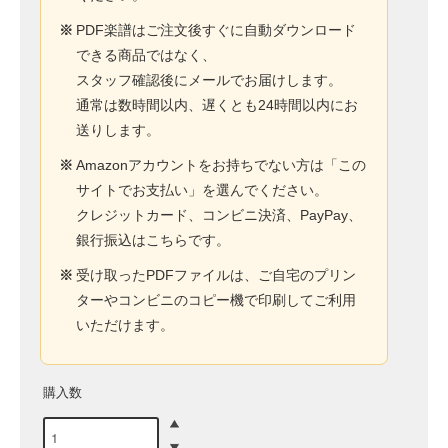
※
PDF楽譜はご注文後すぐに自動ダウンロード
できる商品ではなく、
スタッフ確認後にメールでお届けします。
通常は数時間以内、遅くとも24時間以内にお
送りします。
※
Amazonアカウントをお持ちでない方は「この
サイトでお支払い」を選んでください。
クレジットカード、コンビニ決済、PayPay、
銀行振込はこちらです。
※
受け取ったPDFファイルは、ご自宅のプリン
ターやコンビニのコピー機で印刷してご利用
いただけます。
購入数