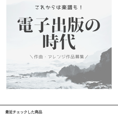
最近チェックした商品