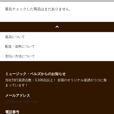
最近チェックした商品はまだありません。
返品について
配送・送料について
支払い方法について
ミュージック・ベルズからのお知らせ
当社刊行楽譜点数：3,100点以上！ 全国のオリジナル楽譜がココに集
まっています！
メールアドレス
info@music-bells.com
電話番号