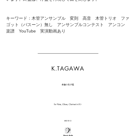
キーワード：木管アンサンブル 変則 高音 木管トリオ ファ
ゴット（バスーン）無し アンサンブルコンテスト アンコン
楽譜 YouTube 実演動画あり