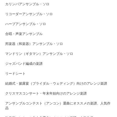
カリンバアンサンブル・ソロ
リコーダーアンサンブル・ソロ
ハープアンサンブル・ソロ
合唱・声楽アンサンブル
邦楽器（和楽器）アンサンブル・ソロ
マンドリン（ギタマン）アンサンブル・ソロ
ジャズバンド編成の楽譜
リードシート
結婚式・披露宴（ブライダル・ウェディング）向けのアレンジ楽譜
クリスマスコンサート・年末年始向けのアレンジ楽譜
アンサンブルコンテスト（アンコン）選曲にオススメの楽譜、人気作
品