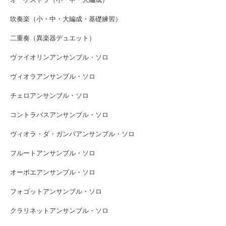
吹奏楽（小・中・大編成・基礎練習）
二重奏（異楽器デュエット）
ヴァイオリンアンサンブル・ソロ
ヴィオラアンサンブル・ソロ
チェロアンサンブル・ソロ
コントラバスアンサンブル・ソロ
ヴィオラ・ダ・ガンバアンサンブル・ソロ
フルートアンサンブル・ソロ
オーボエアンサンブル・ソロ
フォゴットアンサンブル・ソロ
クラリネットアンサンブル・ソロ