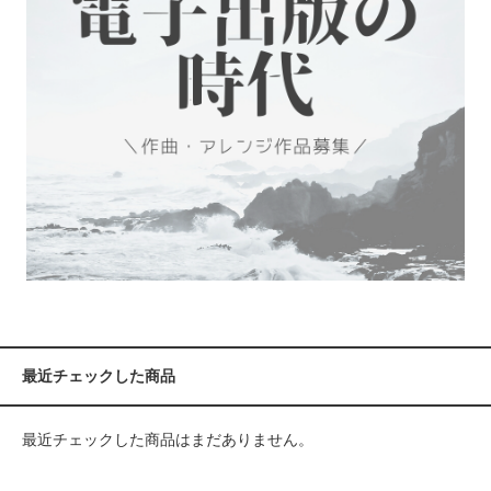
最近チェックした商品
最近チェックした商品はまだありません。