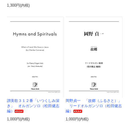
1,300円(内税)
讃美歌３１２番「いつくしみ深
岡野貞一 「故郷（ふるさと）」
き」 オルガンソロ（松田健志
リードオルガンソロ（松田健志
編）
編）
1,000円(内税)
1,000円(内税)