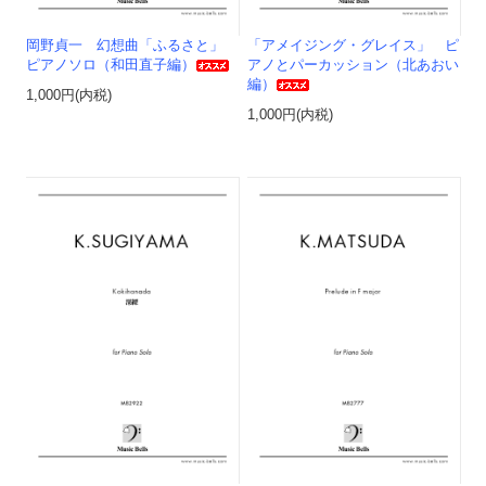
岡野貞一 幻想曲「ふるさと」
「アメイジング・グレイス」 ピ
ピアノソロ（和田直子編）
アノとパーカッション（北あおい
編）
1,000円(内税)
1,000円(内税)