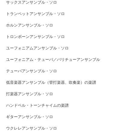
サックスアンサンブル・ソロ
トランペットアンサンブル・ソロ
ホルンアンサンブル・ソロ
トロンボーンアンサンブル・ソロ
ユーフォニアムアンサンブル・ソロ
ユーフォニアム・テューバ／バリチューアンサンブル
テューバアンサンブル・ソロ
低音楽器アンサンブル（管打楽器、吹奏楽）の楽譜
打楽器アンサンブル・ソロ
ハンドベル・トーンチャイムの楽譜
ギターアンサンブル・ソロ
ウクレレアンサンブル・ソロ