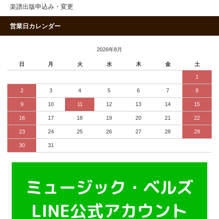
楽譜出版申込み・変更
営業日カレンダー
2026年8月
日
月
火
水
木
金
土
1
2
3
4
5
6
7
8
9
10
11
12
13
14
15
16
17
18
19
20
21
22
23
24
25
26
27
28
29
30
31