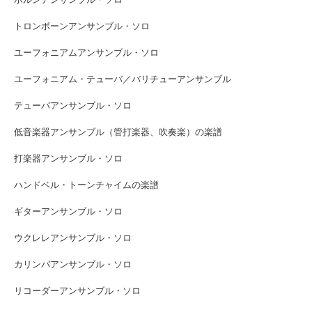
トロンボーンアンサンブル・ソロ
ユーフォニアムアンサンブル・ソロ
ユーフォニアム・テューバ／バリチューアンサンブル
テューバアンサンブル・ソロ
低音楽器アンサンブル（管打楽器、吹奏楽）の楽譜
打楽器アンサンブル・ソロ
ハンドベル・トーンチャイムの楽譜
ギターアンサンブル・ソロ
ウクレレアンサンブル・ソロ
カリンバアンサンブル・ソロ
リコーダーアンサンブル・ソロ