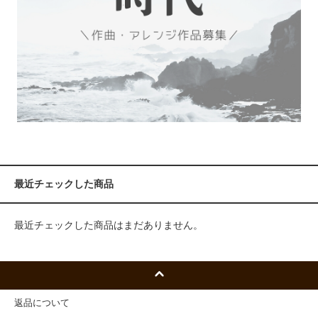
最近チェックした商品
最近チェックした商品はまだありません。
返品について