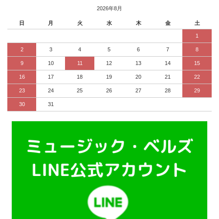
2026年8月
日
月
火
水
木
金
土
1
2
3
4
5
6
7
8
9
10
11
12
13
14
15
16
17
18
19
20
21
22
23
24
25
26
27
28
29
30
31