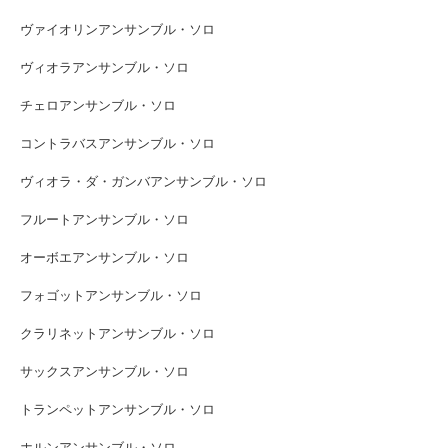
ヴァイオリンアンサンブル・ソロ
ヴィオラアンサンブル・ソロ
チェロアンサンブル・ソロ
コントラバスアンサンブル・ソロ
ヴィオラ・ダ・ガンバアンサンブル・ソロ
フルートアンサンブル・ソロ
オーボエアンサンブル・ソロ
フォゴットアンサンブル・ソロ
クラリネットアンサンブル・ソロ
サックスアンサンブル・ソロ
トランペットアンサンブル・ソロ
ホルンアンサンブル・ソロ