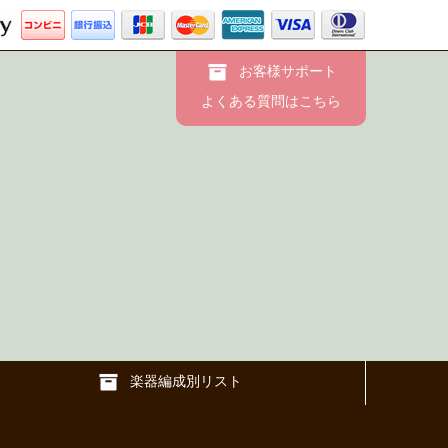
お客様サポート
よくある質問はこちら
楽器編成別リスト