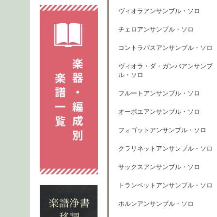
ヴィオラアンサンブル・ソロ
チェロアンサンブル・ソロ
コントラバスアンサンブル・ソロ
ヴィオラ・ダ・ガンバアンサンブ
ル・ソロ
フルートアンサンブル・ソロ
オーボエアンサンブル・ソロ
フォゴットアンサンブル・ソロ
クラリネットアンサンブル・ソロ
サックスアンサンブル・ソロ
トランペットアンサンブル・ソロ
ホルンアンサンブル・ソロ