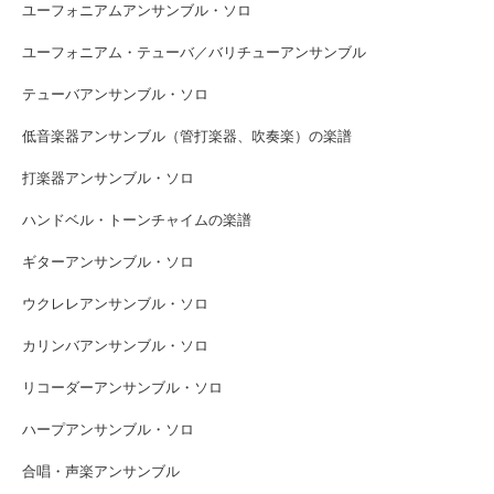
ユーフォニアムアンサンブル・ソロ
ユーフォニアム・テューバ／バリチューアンサンブル
テューバアンサンブル・ソロ
低音楽器アンサンブル（管打楽器、吹奏楽）の楽譜
打楽器アンサンブル・ソロ
ハンドベル・トーンチャイムの楽譜
ギターアンサンブル・ソロ
ウクレレアンサンブル・ソロ
カリンバアンサンブル・ソロ
リコーダーアンサンブル・ソロ
ハープアンサンブル・ソロ
合唱・声楽アンサンブル