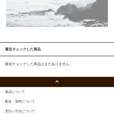
最近チェックした商品
最近チェックした商品はまだありません。
返品について
配送・送料について
支払い方法について