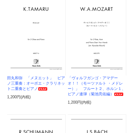
田丸和弥 「メヌエット」 ピア
「ヴォルフガンゴ・アマデー
ノ三重奏：オーボエ・クラリネッ
オ！！（モーツァルト ・メドレ
ト二重奏とピアノ
ー）」 フルート２、ホルン１、
ピアノ連弾（菊池亮佑編）
1,200円(内税)
1,200円(内税)