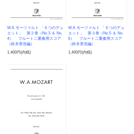
W.A.モーツァルト 「６つのデュ
W.A.モーツァルト 「６つのデュ
エット」 第２巻（No.3 ＆ No.
エット」 第３巻（No.5 ＆ No.
4） フルート二重奏用スコア
6） フルート二重奏用スコア
（鈴木章浩編）
（鈴木章浩編）
1,400円(内税)
1,400円(内税)