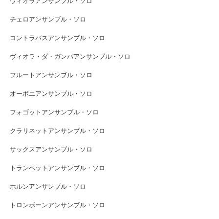
ヴィオラアンサンブル・ソロ
チェロアンサンブル・ソロ
コントラバスアンサンブル・ソロ
ヴィオラ・ダ・ガンバアンサンブル・ソロ
フルートアンサンブル・ソロ
オーボエアンサンブル・ソロ
フォゴットアンサンブル・ソロ
クラリネットアンサンブル・ソロ
サックスアンサンブル・ソロ
トランペットアンサンブル・ソロ
ホルンアンサンブル・ソロ
トロンボーンアンサンブル・ソロ