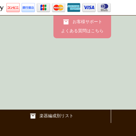
お客様サポート
よくある質問はこちら
楽器編成別リスト