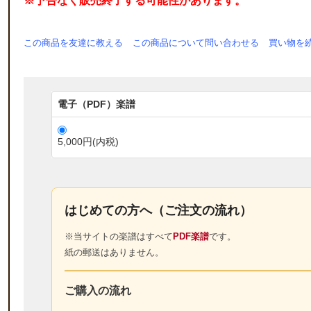
※予告なく販売終了する可能性があります。
この商品を友達に教える
この商品について問い合わせる
買い物を
電子（PDF）楽譜
5,000円(内税)
はじめての方へ（ご注文の流れ）
※当サイトの楽譜はすべて
PDF楽譜
です。
紙の郵送はありません。
ご購入の流れ