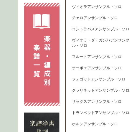
ヴィオラアンサンブル・ソロ
チェロアンサンブル・ソロ
コントラバスアンサンブル・ソロ
ヴィオラ・ダ・ガンバアンサンブ
ル・ソロ
フルートアンサンブル・ソロ
オーボエアンサンブル・ソロ
フォゴットアンサンブル・ソロ
クラリネットアンサンブル・ソロ
サックスアンサンブル・ソロ
トランペットアンサンブル・ソロ
ホルンアンサンブル・ソロ