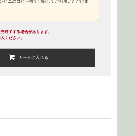
コンビニのコピー機で印刷してご利用いただけま
販売終了する場合があります。
購入ください。
カートに入れる