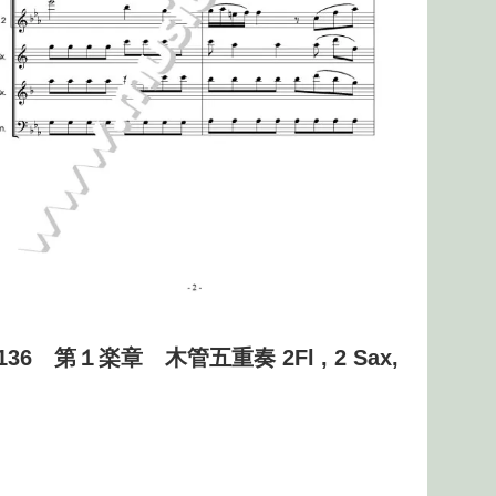
 第１楽章 木管五重奏 2Fl , 2 Sax,