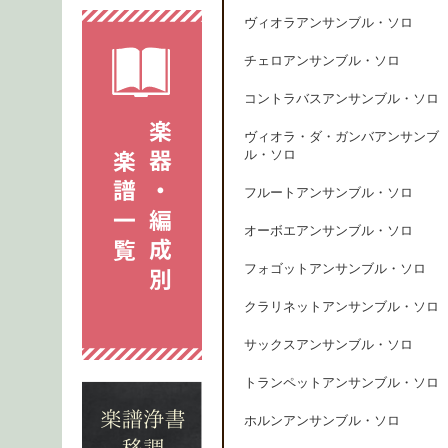
ヴィオラアンサンブル・ソロ
チェロアンサンブル・ソロ
コントラバスアンサンブル・ソロ
ヴィオラ・ダ・ガンバアンサンブ
ル・ソロ
フルートアンサンブル・ソロ
オーボエアンサンブル・ソロ
フォゴットアンサンブル・ソロ
クラリネットアンサンブル・ソロ
サックスアンサンブル・ソロ
トランペットアンサンブル・ソロ
ホルンアンサンブル・ソロ