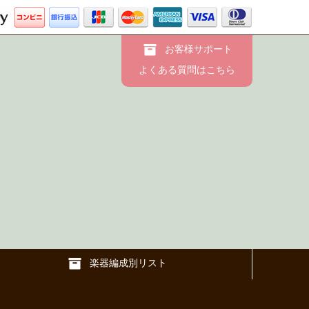
お客様サポート
よくある質問はこちら
楽器編成別リスト