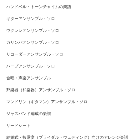
ハンドベル・トーンチャイムの楽譜
ギターアンサンブル・ソロ
ウクレレアンサンブル・ソロ
カリンバアンサンブル・ソロ
リコーダーアンサンブル・ソロ
ハープアンサンブル・ソロ
合唱・声楽アンサンブル
邦楽器（和楽器）アンサンブル・ソロ
マンドリン（ギタマン）アンサンブル・ソロ
ジャズバンド編成の楽譜
リードシート
結婚式・披露宴（ブライダル・ウェディング）向けのアレンジ楽譜