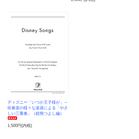
ディズニー「いつか王子様が」～
吹奏楽の様々な楽器による「やさ
しい三重奏」（鎧熊つよし編）
1,500円(内税)