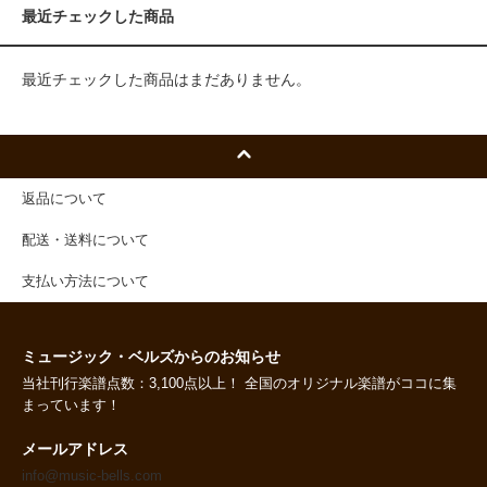
最近チェックした商品
最近チェックした商品はまだありません。
返品について
配送・送料について
支払い方法について
ミュージック・ベルズからのお知らせ
当社刊行楽譜点数：3,100点以上！ 全国のオリジナル楽譜がココに集
まっています！
メールアドレス
info@music-bells.com