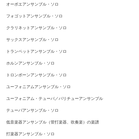
オーボエアンサンブル・ソロ
フォゴットアンサンブル・ソロ
クラリネットアンサンブル・ソロ
サックスアンサンブル・ソロ
トランペットアンサンブル・ソロ
ホルンアンサンブル・ソロ
トロンボーンアンサンブル・ソロ
ユーフォニアムアンサンブル・ソロ
ユーフォニアム・テューバ／バリチューアンサンブル
テューバアンサンブル・ソロ
低音楽器アンサンブル（管打楽器、吹奏楽）の楽譜
打楽器アンサンブル・ソロ