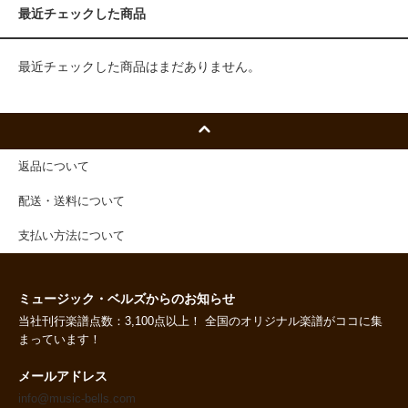
最近チェックした商品
最近チェックした商品はまだありません。
返品について
配送・送料について
支払い方法について
ミュージック・ベルズからのお知らせ
当社刊行楽譜点数：3,100点以上！ 全国のオリジナル楽譜がココに集
まっています！
メールアドレス
info@music-bells.com