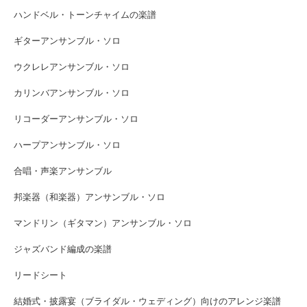
ハンドベル・トーンチャイムの楽譜
ギターアンサンブル・ソロ
ウクレレアンサンブル・ソロ
カリンバアンサンブル・ソロ
リコーダーアンサンブル・ソロ
ハープアンサンブル・ソロ
合唱・声楽アンサンブル
邦楽器（和楽器）アンサンブル・ソロ
マンドリン（ギタマン）アンサンブル・ソロ
ジャズバンド編成の楽譜
リードシート
結婚式・披露宴（ブライダル・ウェディング）向けのアレンジ楽譜