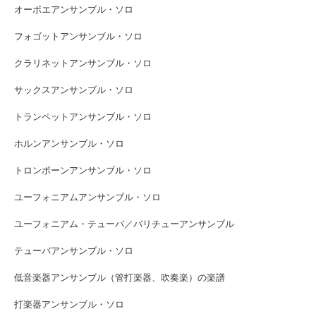
オーボエアンサンブル・ソロ
フォゴットアンサンブル・ソロ
クラリネットアンサンブル・ソロ
サックスアンサンブル・ソロ
トランペットアンサンブル・ソロ
ホルンアンサンブル・ソロ
トロンボーンアンサンブル・ソロ
ユーフォニアムアンサンブル・ソロ
ユーフォニアム・テューバ／バリチューアンサンブル
テューバアンサンブル・ソロ
低音楽器アンサンブル（管打楽器、吹奏楽）の楽譜
打楽器アンサンブル・ソロ