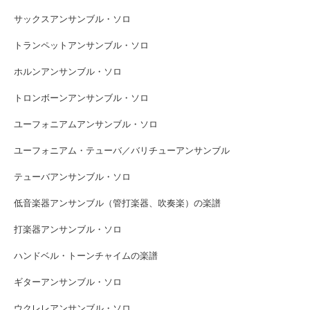
サックスアンサンブル・ソロ
トランペットアンサンブル・ソロ
ホルンアンサンブル・ソロ
トロンボーンアンサンブル・ソロ
ユーフォニアムアンサンブル・ソロ
ユーフォニアム・テューバ／バリチューアンサンブル
テューバアンサンブル・ソロ
低音楽器アンサンブル（管打楽器、吹奏楽）の楽譜
打楽器アンサンブル・ソロ
ハンドベル・トーンチャイムの楽譜
ギターアンサンブル・ソロ
ウクレレアンサンブル・ソロ