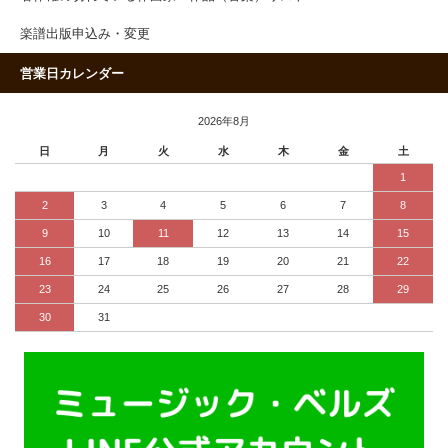
楽譜出版申込み・変更
営業日カレンダー
2026年8月
日
月
火
水
木
金
土
1
2
3
4
5
6
7
8
9
10
11
12
13
14
15
16
17
18
19
20
21
22
23
24
25
26
27
28
29
30
31