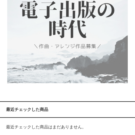
最近チェックした商品
最近チェックした商品はまだありません。