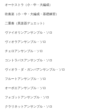
オーケストラ（小・中・大編成）
吹奏楽（小・中・大編成・基礎練習）
二重奏（異楽器デュエット）
ヴァイオリンアンサンブル・ソロ
ヴィオラアンサンブル・ソロ
チェロアンサンブル・ソロ
コントラバスアンサンブル・ソロ
ヴィオラ・ダ・ガンバアンサンブル・ソロ
フルートアンサンブル・ソロ
オーボエアンサンブル・ソロ
フォゴットアンサンブル・ソロ
クラリネットアンサンブル・ソロ