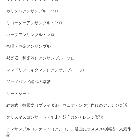
カリンバアンサンブル・ソロ
リコーダーアンサンブル・ソロ
ハープアンサンブル・ソロ
合唱・声楽アンサンブル
邦楽器（和楽器）アンサンブル・ソロ
マンドリン（ギタマン）アンサンブル・ソロ
ジャズバンド編成の楽譜
リードシート
結婚式・披露宴（ブライダル・ウェディング）向けのアレンジ楽譜
クリスマスコンサート・年末年始向けのアレンジ楽譜
アンサンブルコンテスト（アンコン）選曲にオススメの楽譜、人気作
品