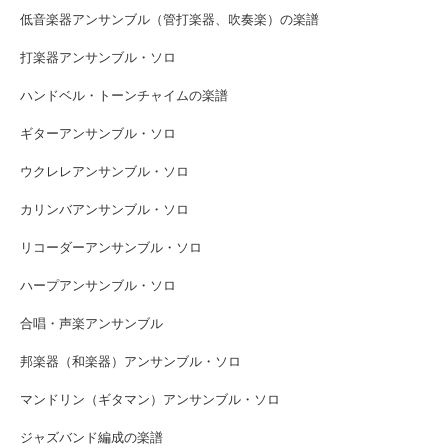
低音楽器アンサンブル（管打楽器、吹奏楽）の楽譜
打楽器アンサンブル・ソロ
ハンドベル・トーンチャイムの楽譜
ギターアンサンブル・ソロ
ウクレレアンサンブル・ソロ
カリンバアンサンブル・ソロ
リコーダーアンサンブル・ソロ
ハープアンサンブル・ソロ
合唱・声楽アンサンブル
邦楽器（和楽器）アンサンブル・ソロ
マンドリン（ギタマン）アンサンブル・ソロ
ジャズバンド編成の楽譜