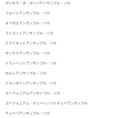
ヴィオラ・ダ・ガンバアンサンブル・ソロ
フルートアンサンブル・ソロ
オーボエアンサンブル・ソロ
フォゴットアンサンブル・ソロ
クラリネットアンサンブル・ソロ
サックスアンサンブル・ソロ
トランペットアンサンブル・ソロ
ホルンアンサンブル・ソロ
トロンボーンアンサンブル・ソロ
ユーフォニアムアンサンブル・ソロ
ユーフォニアム・テューバ／バリチューアンサンブル
テューバアンサンブル・ソロ