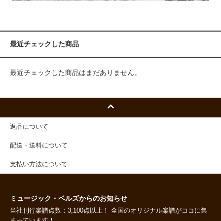
最近チェックした商品
最近チェックした商品はまだありません。
返品について
配送・送料について
支払い方法について
ミュージック・ベルズからのお知らせ
当社刊行楽譜点数：3,100点以上！ 全国のオリジナル楽譜がココに集
まっています！