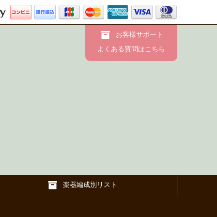
お客様サポート
よくある質問はこちら
楽器編成別リスト