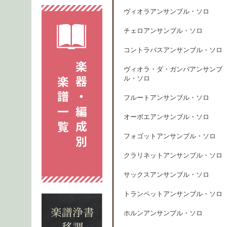
ヴィオラアンサンブル・ソロ
チェロアンサンブル・ソロ
コントラバスアンサンブル・ソロ
ヴィオラ・ダ・ガンバアンサンブ
ル・ソロ
フルートアンサンブル・ソロ
オーボエアンサンブル・ソロ
フォゴットアンサンブル・ソロ
クラリネットアンサンブル・ソロ
サックスアンサンブル・ソロ
トランペットアンサンブル・ソロ
ホルンアンサンブル・ソロ