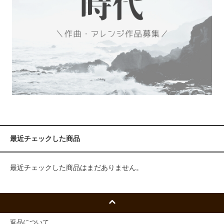
最近チェックした商品
最近チェックした商品はまだありません。
返品について