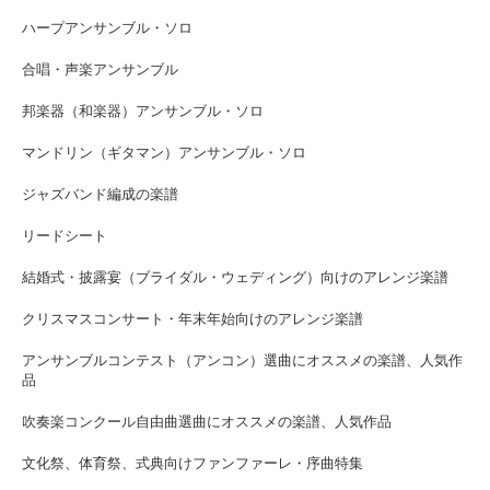
ハープアンサンブル・ソロ
合唱・声楽アンサンブル
邦楽器（和楽器）アンサンブル・ソロ
マンドリン（ギタマン）アンサンブル・ソロ
ジャズバンド編成の楽譜
リードシート
結婚式・披露宴（ブライダル・ウェディング）向けのアレンジ楽譜
クリスマスコンサート・年末年始向けのアレンジ楽譜
アンサンブルコンテスト（アンコン）選曲にオススメの楽譜、人気作
品
吹奏楽コンクール自由曲選曲にオススメの楽譜、人気作品
文化祭、体育祭、式典向けファンファーレ・序曲特集