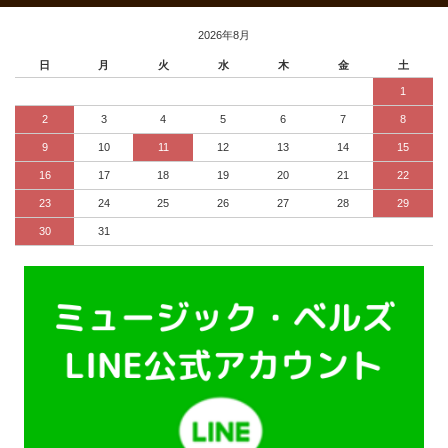
2026年8月
日
月
火
水
木
金
土
1
2
3
4
5
6
7
8
9
10
11
12
13
14
15
16
17
18
19
20
21
22
23
24
25
26
27
28
29
30
31