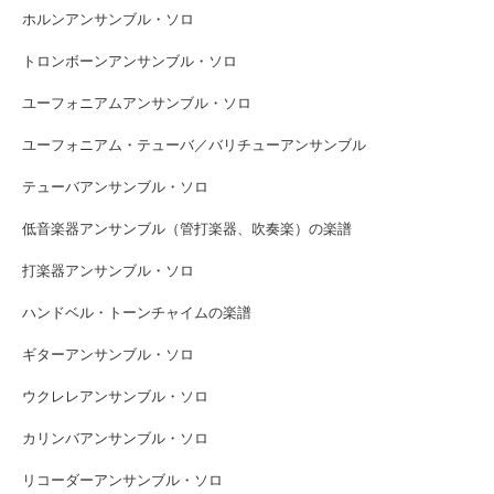
ホルンアンサンブル・ソロ
トロンボーンアンサンブル・ソロ
ユーフォニアムアンサンブル・ソロ
ユーフォニアム・テューバ／バリチューアンサンブル
テューバアンサンブル・ソロ
低音楽器アンサンブル（管打楽器、吹奏楽）の楽譜
打楽器アンサンブル・ソロ
ハンドベル・トーンチャイムの楽譜
ギターアンサンブル・ソロ
ウクレレアンサンブル・ソロ
カリンバアンサンブル・ソロ
リコーダーアンサンブル・ソロ