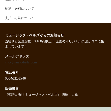
配送・送料について
支払い方法について
ミュージック・ベルズからのお知らせ
当社刊行楽譜点数：3,100点以上！ 全国のオリジナル楽譜がココに集
まっています！
メールアドレス
info@music-bells.com
電話番号
050-5211-2746
販売業者
（楽譜出版社 ミュージック・ベルズ） 徳島 大藏