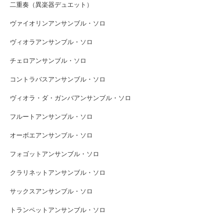
二重奏（異楽器デュエット）
ヴァイオリンアンサンブル・ソロ
ヴィオラアンサンブル・ソロ
チェロアンサンブル・ソロ
コントラバスアンサンブル・ソロ
ヴィオラ・ダ・ガンバアンサンブル・ソロ
フルートアンサンブル・ソロ
オーボエアンサンブル・ソロ
フォゴットアンサンブル・ソロ
クラリネットアンサンブル・ソロ
サックスアンサンブル・ソロ
トランペットアンサンブル・ソロ