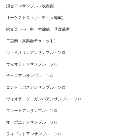
混合アンサンブル（吹奏楽）
オーケストラ（小・中・大編成）
吹奏楽（小・中・大編成・基礎練習）
二重奏（異楽器デュエット）
ヴァイオリンアンサンブル・ソロ
ヴィオラアンサンブル・ソロ
チェロアンサンブル・ソロ
コントラバスアンサンブル・ソロ
ヴィオラ・ダ・ガンバアンサンブル・ソロ
フルートアンサンブル・ソロ
オーボエアンサンブル・ソロ
フォゴットアンサンブル・ソロ