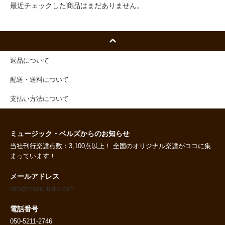
最近チェックした商品はまだありません。
返品について
配送・送料について
支払い方法について
ミュージック・ベルズからのお知らせ
当社刊行楽譜点数：3,100点以上！ 全国のオリジナル楽譜がココに集
まっています！
メールアドレス
info@music-bells.com
電話番号
050-5211-2746