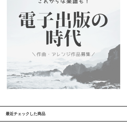
最近チェックした商品