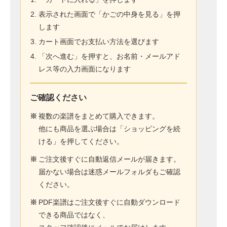
表示された画面で「かごの中身を見る」を押
します
カート画面でお支払い方法を選びます
「次へ進む」を押すと、お名前・メールアド
レス等の入力画面になります
ご確認ください
※
複数の楽譜をまとめて購入できます。
他にも商品を選ぶ場合は「ショッピングを続
ける」を押してください。
※
ご注文後すぐに自動返信メールが届きます。
届かない場合は迷惑メールフォルダもご確認
ください。
※
PDF楽譜はご注文後すぐに自動ダウンロード
できる商品ではなく、