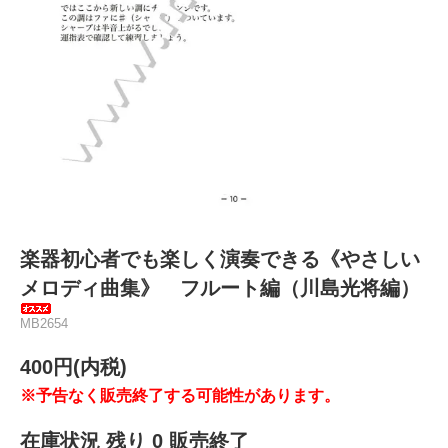
楽器初心者でも楽しく演奏できる《やさしい
メロディ曲集》 フルート編（川島光将編）
MB2654
400円(内税)
※予告なく販売終了する可能性があります。
在庫状況 残り 0 販売終了