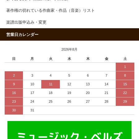
著作権の切れている作曲家・作品（音楽）リスト
楽譜出版申込み・変更
営業日カレンダー
2026年8月
日
月
火
水
木
金
土
1
2
3
4
5
6
7
8
9
10
11
12
13
14
15
16
17
18
19
20
21
22
23
24
25
26
27
28
29
30
31