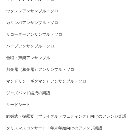
ウクレレアンサンブル・ソロ
カリンバアンサンブル・ソロ
リコーダーアンサンブル・ソロ
ハープアンサンブル・ソロ
合唱・声楽アンサンブル
邦楽器（和楽器）アンサンブル・ソロ
マンドリン（ギタマン）アンサンブル・ソロ
ジャズバンド編成の楽譜
リードシート
結婚式・披露宴（ブライダル・ウェディング）向けのアレンジ楽譜
クリスマスコンサート・年末年始向けのアレンジ楽譜