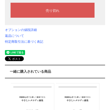
オプションの値段詳細
返品について
特定商取引法に基づく表記
一緒に購入されている商品