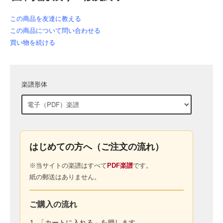
この商品を友達に教える
この商品について問い合わせる
買い物を続ける
楽譜形体
はじめての方へ（ご注文の流れ）
※当サイトの楽譜はすべて
PDF楽譜
です。
紙の郵送はありません。
ご購入の流れ
「カートに入れる」を押します