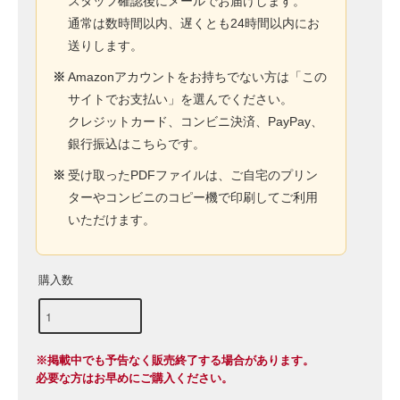
スタッフ確認後にメールでお届けします。
通常は数時間以内、遅くとも24時間以内にお
送りします。
※
Amazonアカウントをお持ちでない方は「この
サイトでお支払い」を選んでください。
クレジットカード、コンビニ決済、PayPay、
銀行振込はこちらです。
※
受け取ったPDFファイルは、ご自宅のプリン
ターやコンビニのコピー機で印刷してご利用
いただけます。
購入数
※掲載中でも予告なく販売終了する場合があります。
必要な方はお早めにご購入ください。