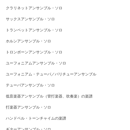
クラリネットアンサンブル・ソロ
サックスアンサンブル・ソロ
トランペットアンサンブル・ソロ
ホルンアンサンブル・ソロ
トロンボーンアンサンブル・ソロ
ユーフォニアムアンサンブル・ソロ
ユーフォニアム・テューバ／バリチューアンサンブル
テューバアンサンブル・ソロ
低音楽器アンサンブル（管打楽器、吹奏楽）の楽譜
打楽器アンサンブル・ソロ
ハンドベル・トーンチャイムの楽譜
ギターアンサンブル・ソロ