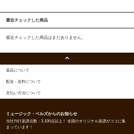
最近チェックした商品
最近チェックした商品はまだありません。
返品について
配送・送料について
支払い方法について
ミュージック・ベルズからのお知らせ
当社刊行楽譜点数：3,100点以上！ 全国のオリジナル楽譜がココに集
まっています！