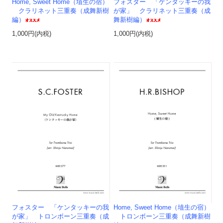
Home, Sweet Home（埴生の宿）
フォスター 「ケンタッキーの我
クラリネット三重奏（成舞新樹
が家」 クラリネット三重奏（成
編）
舞新樹編）
1,000円(内税)
1,000円(内税)
フォスター 「ケンタッキーの我
Home, Sweet Home（埴生の宿）
が家」 トロンボーン三重奏（成
トロンボーン三重奏（成舞新樹