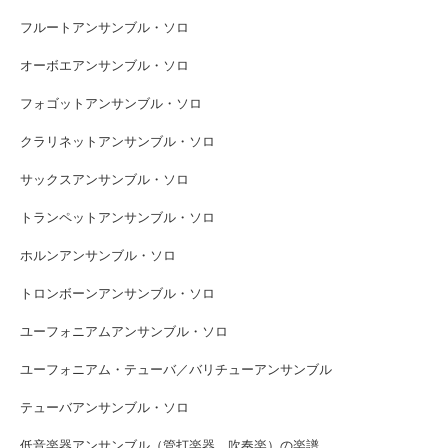
フルートアンサンブル・ソロ
オーボエアンサンブル・ソロ
フォゴットアンサンブル・ソロ
クラリネットアンサンブル・ソロ
サックスアンサンブル・ソロ
トランペットアンサンブル・ソロ
ホルンアンサンブル・ソロ
トロンボーンアンサンブル・ソロ
ユーフォニアムアンサンブル・ソロ
ユーフォニアム・テューバ／バリチューアンサンブル
テューバアンサンブル・ソロ
低音楽器アンサンブル（管打楽器、吹奏楽）の楽譜