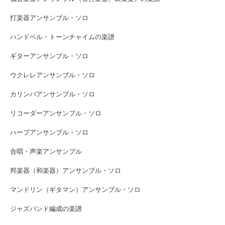
打楽器アンサンブル・ソロ
ハンドベル・トーンチャイムの楽譜
ギターアンサンブル・ソロ
ウクレレアンサンブル・ソロ
カリンバアンサンブル・ソロ
リコーダーアンサンブル・ソロ
ハープアンサンブル・ソロ
合唱・声楽アンサンブル
邦楽器（和楽器）アンサンブル・ソロ
マンドリン（ギタマン）アンサンブル・ソロ
ジャズバンド編成の楽譜