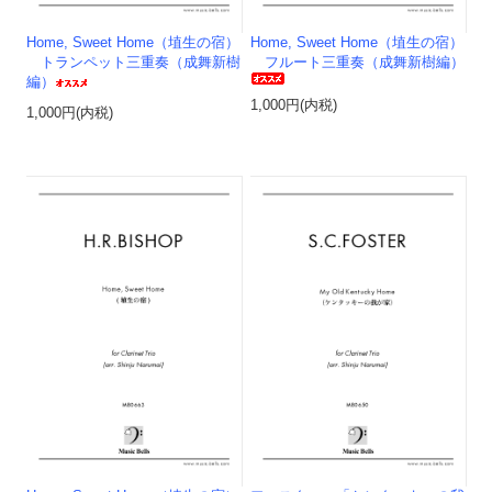
Home, Sweet Home（埴生の宿）
Home, Sweet Home（埴生の宿）
トランペット三重奏（成舞新樹
フルート三重奏（成舞新樹編）
編）
1,000円(内税)
1,000円(内税)