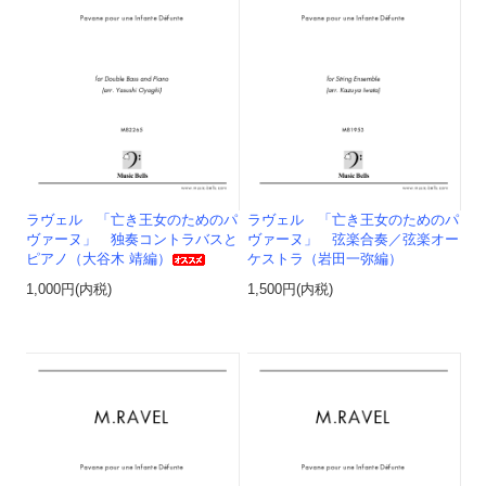
ラヴェル 「亡き王女のためのパ
ラヴェル 「亡き王女のためのパ
ヴァーヌ」 独奏コントラバスと
ヴァーヌ」 弦楽合奏／弦楽オー
ピアノ（大谷木 靖編）
ケストラ（岩田一弥編）
1,000円(内税)
1,500円(内税)