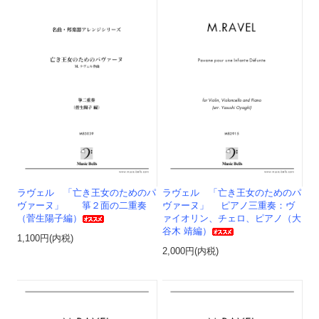
ラヴェル 「亡き王女のためのパ
ラヴェル 「亡き王女のためのパ
ヴァーヌ」 箏２面の二重奏
ヴァーヌ」 ピアノ三重奏：ヴ
（菅生陽子編）
ァイオリン、チェロ、ピアノ（大
谷木 靖編）
1,100円(内税)
2,000円(内税)