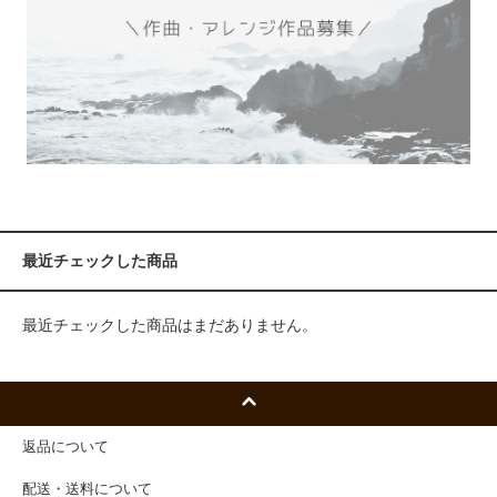
最近チェックした商品
最近チェックした商品はまだありません。
返品について
配送・送料について