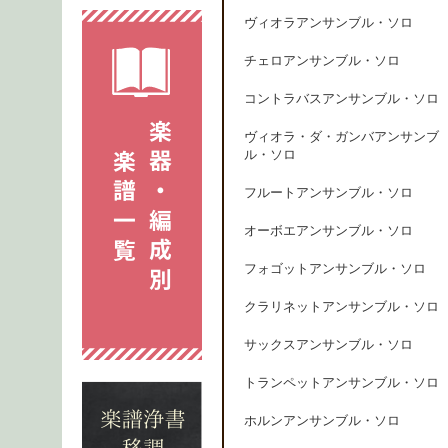
ヴィオラアンサンブル・ソロ
チェロアンサンブル・ソロ
コントラバスアンサンブル・ソロ
ヴィオラ・ダ・ガンバアンサンブ
ル・ソロ
フルートアンサンブル・ソロ
オーボエアンサンブル・ソロ
フォゴットアンサンブル・ソロ
クラリネットアンサンブル・ソロ
サックスアンサンブル・ソロ
トランペットアンサンブル・ソロ
ホルンアンサンブル・ソロ