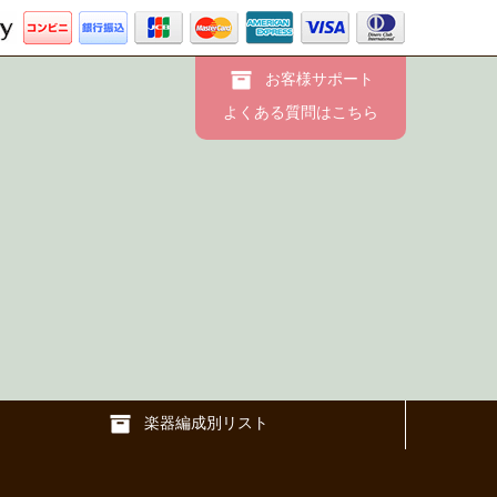
お客様サポート
よくある質問はこちら
楽器編成別リスト