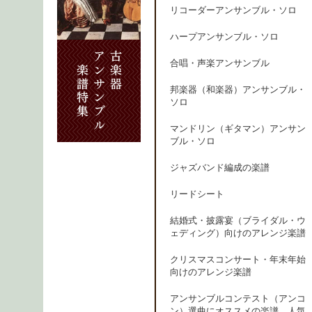
リコーダーアンサンブル・ソロ
ハープアンサンブル・ソロ
合唱・声楽アンサンブル
邦楽器（和楽器）アンサンブル・
ソロ
マンドリン（ギタマン）アンサン
ブル・ソロ
ジャズバンド編成の楽譜
リードシート
結婚式・披露宴（ブライダル・ウ
ェディング）向けのアレンジ楽譜
クリスマスコンサート・年末年始
向けのアレンジ楽譜
アンサンブルコンテスト（アンコ
ン）選曲にオススメの楽譜、人気