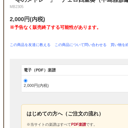
MB2305
2,000円(内税)
※予告なく販売終了する可能性があります。
この商品を友達に教える
この商品について問い合わせる
買い物を
電子（PDF）楽譜
2,000円(内税)
はじめての方へ（ご注文の流れ）
※当サイトの楽譜はすべて
PDF楽譜
です。