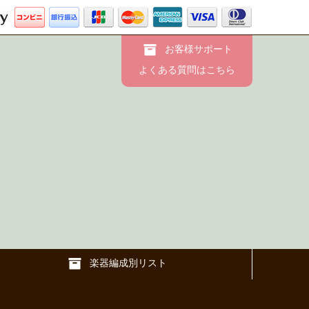
お客様サポート
よくある質問はこちら
楽器編成別リスト