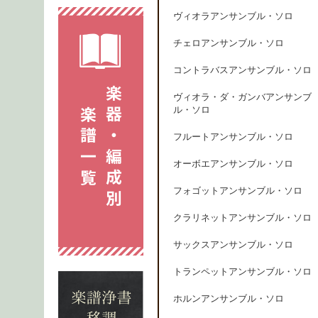
ヴィオラアンサンブル・ソロ
チェロアンサンブル・ソロ
コントラバスアンサンブル・ソロ
ヴィオラ・ダ・ガンバアンサンブ
ル・ソロ
フルートアンサンブル・ソロ
オーボエアンサンブル・ソロ
フォゴットアンサンブル・ソロ
クラリネットアンサンブル・ソロ
サックスアンサンブル・ソロ
トランペットアンサンブル・ソロ
ホルンアンサンブル・ソロ