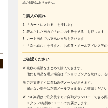
紙の郵送はありません。
ご購入の流れ
「カートに入れる」を押します
表示された画面で「かごの中身を見る」を押します
カート画面でお支払い方法を選びます
「次へ進む」を押すと、お名前・メールアドレス等の
ご確認ください
※
複数の楽譜をまとめて購入できます。
他にも商品を選ぶ場合は「ショッピングを続ける」を
※
ご注文後すぐに自動返信メールが届きます。
届かない場合は迷惑メールフォルダもご確認ください
※
PDF楽譜はご注文後すぐに自動ダウンロードできる
スタッフ確認後にメールでお届けします。