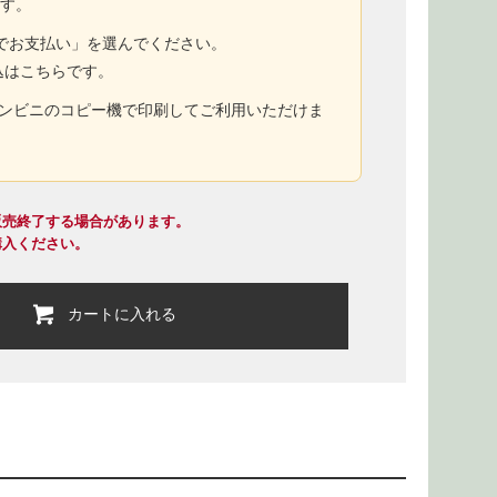
ます。
トでお支払い」を選んでください。
込はこちらです。
コンビニのコピー機で印刷してご利用いただけま
販売終了する場合があります。
購入ください。
カートに入れる