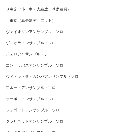
吹奏楽（小・中・大編成・基礎練習）
二重奏（異楽器デュエット）
ヴァイオリンアンサンブル・ソロ
ヴィオラアンサンブル・ソロ
チェロアンサンブル・ソロ
コントラバスアンサンブル・ソロ
ヴィオラ・ダ・ガンバアンサンブル・ソロ
フルートアンサンブル・ソロ
オーボエアンサンブル・ソロ
フォゴットアンサンブル・ソロ
クラリネットアンサンブル・ソロ