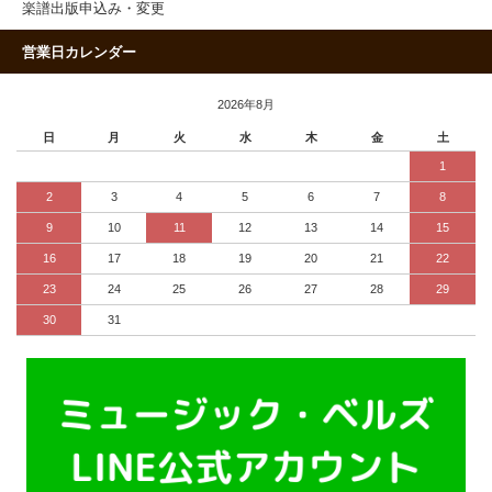
楽譜出版申込み・変更
営業日カレンダー
2026年8月
日
月
火
水
木
金
土
1
2
3
4
5
6
7
8
9
10
11
12
13
14
15
16
17
18
19
20
21
22
23
24
25
26
27
28
29
30
31