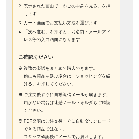
表示された画面で「かごの中身を見る」を押
します
カート画面でお支払い方法を選びます
「次へ進む」を押すと、お名前・メールアド
レス等の入力画面になります
ご確認ください
※
複数の楽譜をまとめて購入できます。
他にも商品を選ぶ場合は「ショッピングを続
ける」を押してください。
※
ご注文後すぐに自動返信メールが届きます。
届かない場合は迷惑メールフォルダもご確認
ください。
※
PDF楽譜はご注文後すぐに自動ダウンロード
できる商品ではなく、
スタッフ確認後にメールでお届けします。