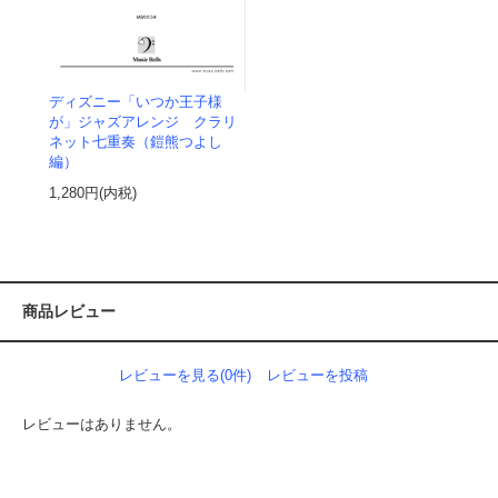
ディズニー「いつか王子様
が」ジャズアレンジ クラリ
ネット七重奏（鎧熊つよし
編）
1,280円(内税)
商品レビュー
レビューを見る(0件)
レビューを投稿
レビューはありません。