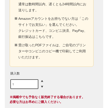
通常は数時間以内、遅くとも24時間以内にお
送りします。
※
Amazonアカウントをお持ちでない方は「この
サイトでお支払い」を選んでください。
クレジットカード、コンビニ決済、PayPay、
銀行振込はこちらです。
※
受け取ったPDFファイルは、ご自宅のプリン
ターやコンビニのコピー機で印刷してご利用
いただけます。
購入数
※掲載中でも予告なく販売終了する場合があります。
必要な方はお早めにご購入ください。