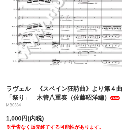
ラヴェル 《スペイン狂詩曲》より第４曲
「祭り」 木管八重奏（佐藤昭洋編）
MB0334
1,000円(内税)
※予告なく販売終了する可能性があります。