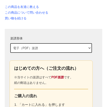
この商品を友達に教える
この商品について問い合わせる
買い物を続ける
楽譜形体
はじめての方へ（ご注文の流れ）
※当サイトの楽譜はすべて
PDF楽譜
です。
紙の郵送はありません。
ご購入の流れ
「カートに入れる」を押します