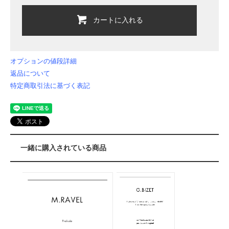
カートに入れる
オプションの値段詳細
返品について
特定商取引法に基づく表記
一緒に購入されている商品