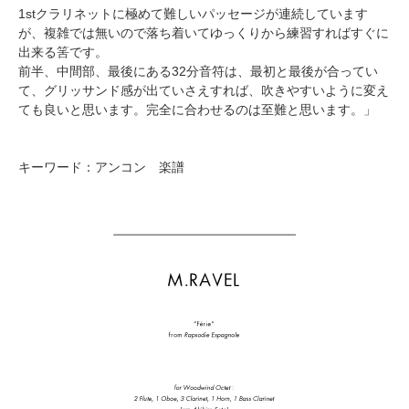
1stクラリネットに極めて難しいパッセージが連続しています
が、複雑では無いので落ち着いてゆっくりから練習すればすぐに
出来る筈です。
前半、中間部、最後にある32分音符は、最初と最後が合ってい
て、グリッサンド感が出ていさえすれば、吹きやすいように変え
ても良いと思います。完全に合わせるのは至難と思います。」
キーワード：アンコン 楽譜