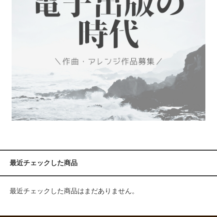
最近チェックした商品
最近チェックした商品はまだありません。