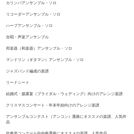
カリンバアンサンブル・ソロ
リコーダーアンサンブル・ソロ
ハープアンサンブル・ソロ
合唱・声楽アンサンブル
邦楽器（和楽器）アンサンブル・ソロ
マンドリン（ギタマン）アンサンブル・ソロ
ジャズバンド編成の楽譜
リードシート
結婚式・披露宴（ブライダル・ウェディング）向けのアレンジ楽譜
クリスマスコンサート・年末年始向けのアレンジ楽譜
アンサンブルコンテスト（アンコン）選曲にオススメの楽譜、人気作
品
吹奏楽コンクール自由曲選曲にオススメの楽譜、人気作品