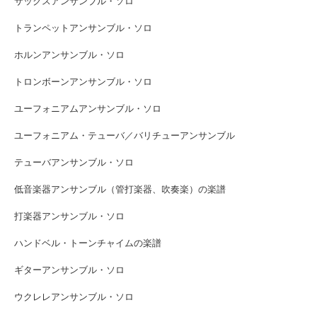
サックスアンサンブル・ソロ
トランペットアンサンブル・ソロ
ホルンアンサンブル・ソロ
トロンボーンアンサンブル・ソロ
ユーフォニアムアンサンブル・ソロ
ユーフォニアム・テューバ／バリチューアンサンブル
テューバアンサンブル・ソロ
低音楽器アンサンブル（管打楽器、吹奏楽）の楽譜
打楽器アンサンブル・ソロ
ハンドベル・トーンチャイムの楽譜
ギターアンサンブル・ソロ
ウクレレアンサンブル・ソロ