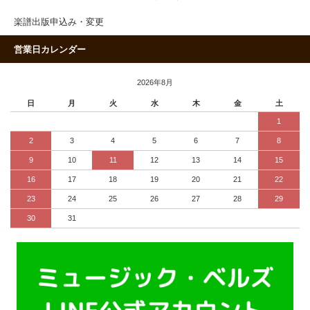
楽譜出版申込み・変更
営業日カレンダー
2026年8月
日
月
火
水
木
金
土
1
2
3
4
5
6
7
8
9
10
11
12
13
14
15
16
17
18
19
20
21
22
23
24
25
26
27
28
29
30
31