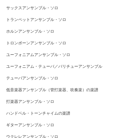
サックスアンサンブル・ソロ
トランペットアンサンブル・ソロ
ホルンアンサンブル・ソロ
トロンボーンアンサンブル・ソロ
ユーフォニアムアンサンブル・ソロ
ユーフォニアム・テューバ／バリチューアンサンブル
テューバアンサンブル・ソロ
低音楽器アンサンブル（管打楽器、吹奏楽）の楽譜
打楽器アンサンブル・ソロ
ハンドベル・トーンチャイムの楽譜
ギターアンサンブル・ソロ
ウクレレアンサンブル・ソロ