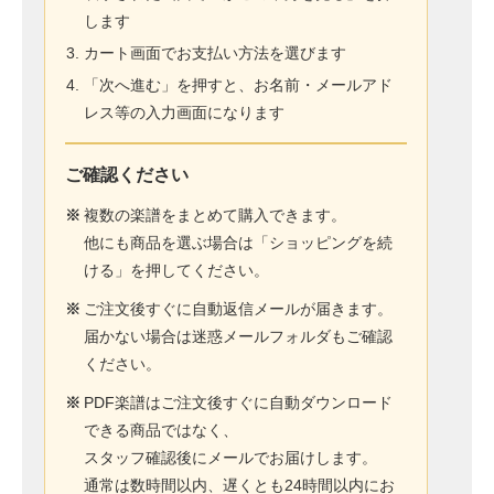
します
カート画面でお支払い方法を選びます
「次へ進む」を押すと、お名前・メールアド
レス等の入力画面になります
ご確認ください
※
複数の楽譜をまとめて購入できます。
他にも商品を選ぶ場合は「ショッピングを続
ける」を押してください。
※
ご注文後すぐに自動返信メールが届きます。
届かない場合は迷惑メールフォルダもご確認
ください。
※
PDF楽譜はご注文後すぐに自動ダウンロード
できる商品ではなく、
スタッフ確認後にメールでお届けします。
通常は数時間以内、遅くとも24時間以内にお