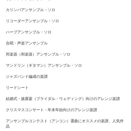
カリンバアンサンブル・ソロ
リコーダーアンサンブル・ソロ
ハープアンサンブル・ソロ
合唱・声楽アンサンブル
邦楽器（和楽器）アンサンブル・ソロ
マンドリン（ギタマン）アンサンブル・ソロ
ジャズバンド編成の楽譜
リードシート
結婚式・披露宴（ブライダル・ウェディング）向けのアレンジ楽譜
クリスマスコンサート・年末年始向けのアレンジ楽譜
アンサンブルコンテスト（アンコン）選曲にオススメの楽譜、人気作
品