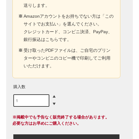
送りします。
※
Amazonアカウントをお持ちでない方は「この
サイトでお支払い」を選んでください。
クレジットカード、コンビニ決済、PayPay、
銀行振込はこちらです。
※
受け取ったPDFファイルは、ご自宅のプリン
ターやコンビニのコピー機で印刷してご利用
いただけます。
購入数
※掲載中でも予告なく販売終了する場合があります。
必要な方はお早めにご購入ください。