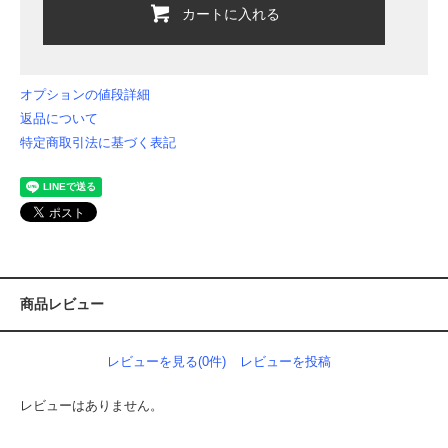
カートに入れる
オプションの値段詳細
返品について
特定商取引法に基づく表記
商品レビュー
レビューを見る(0件)
レビューを投稿
レビューはありません。