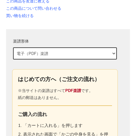
この商品を友達に教える
この商品について問い合わせる
買い物を続ける
楽譜形体
はじめての方へ（ご注文の流れ）
※当サイトの楽譜はすべて
PDF楽譜
です。
紙の郵送はありません。
ご購入の流れ
「カートに入れる」を押します
表示された画面で「かごの中身を見る」を押