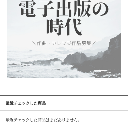
最近チェックした商品
最近チェックした商品はまだありません。