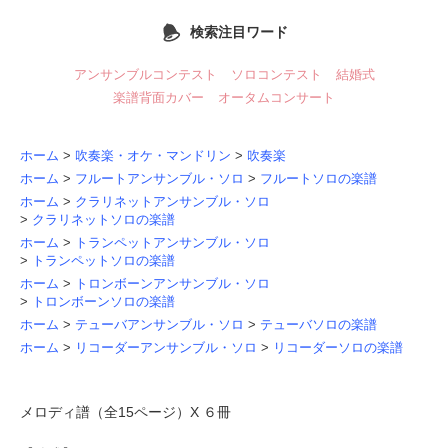
検索注目ワード
アンサンブルコンテスト
ソロコンテスト
結婚式
楽譜背面カバー
オータムコンサート
ホーム
>
吹奏楽・オケ・マンドリン
>
吹奏楽
ホーム
>
フルートアンサンブル・ソロ
>
フルートソロの楽譜
ホーム
>
クラリネットアンサンブル・ソロ
>
クラリネットソロの楽譜
ホーム
>
トランペットアンサンブル・ソロ
>
トランペットソロの楽譜
ホーム
>
トロンボーンアンサンブル・ソロ
>
トロンボーンソロの楽譜
ホーム
>
テューバアンサンブル・ソロ
>
テューバソロの楽譜
ホーム
>
リコーダーアンサンブル・ソロ
>
リコーダーソロの楽譜
メロディ譜（全15ページ）X ６冊