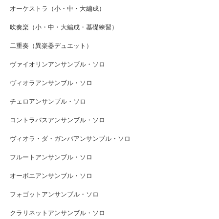
オーケストラ（小・中・大編成）
吹奏楽（小・中・大編成・基礎練習）
二重奏（異楽器デュエット）
ヴァイオリンアンサンブル・ソロ
ヴィオラアンサンブル・ソロ
チェロアンサンブル・ソロ
コントラバスアンサンブル・ソロ
ヴィオラ・ダ・ガンバアンサンブル・ソロ
フルートアンサンブル・ソロ
オーボエアンサンブル・ソロ
フォゴットアンサンブル・ソロ
クラリネットアンサンブル・ソロ