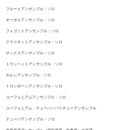
フルートアンサンブル・ソロ
オーボエアンサンブル・ソロ
フォゴットアンサンブル・ソロ
クラリネットアンサンブル・ソロ
サックスアンサンブル・ソロ
トランペットアンサンブル・ソロ
ホルンアンサンブル・ソロ
トロンボーンアンサンブル・ソロ
ユーフォニアムアンサンブル・ソロ
ユーフォニアム・テューバ／バリチューアンサンブル
テューバアンサンブル・ソロ