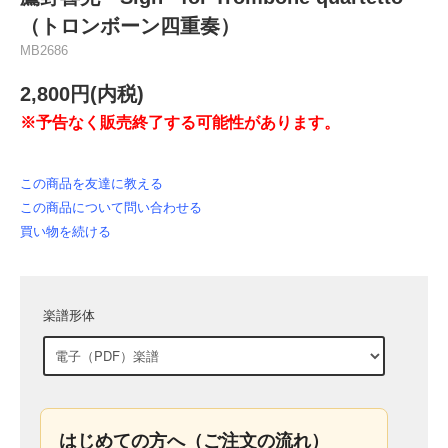
（トロンボーン四重奏）
MB2686
2,800円(内税)
※予告なく販売終了する可能性があります。
この商品を友達に教える
この商品について問い合わせる
買い物を続ける
楽譜形体
はじめての方へ（ご注文の流れ）