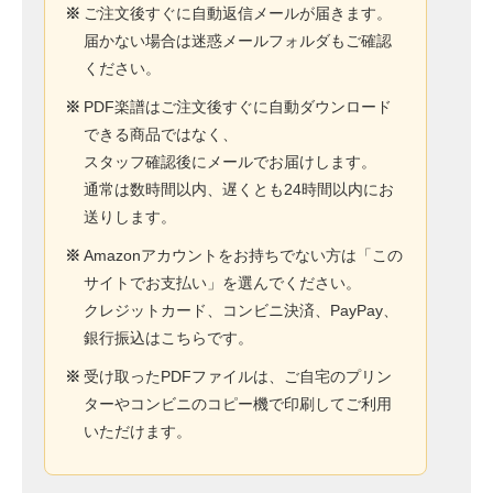
※
ご注文後すぐに自動返信メールが届きます。
届かない場合は迷惑メールフォルダもご確認
ください。
※
PDF楽譜はご注文後すぐに自動ダウンロード
できる商品ではなく、
スタッフ確認後にメールでお届けします。
通常は数時間以内、遅くとも24時間以内にお
送りします。
※
Amazonアカウントをお持ちでない方は「この
サイトでお支払い」を選んでください。
クレジットカード、コンビニ決済、PayPay、
銀行振込はこちらです。
※
受け取ったPDFファイルは、ご自宅のプリン
ターやコンビニのコピー機で印刷してご利用
いただけます。