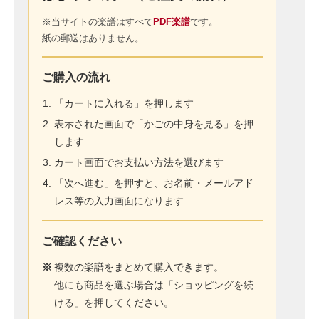
※当サイトの楽譜はすべて
PDF楽譜
です。
紙の郵送はありません。
ご購入の流れ
「カートに入れる」を押します
表示された画面で「かごの中身を見る」を押
します
カート画面でお支払い方法を選びます
「次へ進む」を押すと、お名前・メールアド
レス等の入力画面になります
ご確認ください
※
複数の楽譜をまとめて購入できます。
他にも商品を選ぶ場合は「ショッピングを続
ける」を押してください。