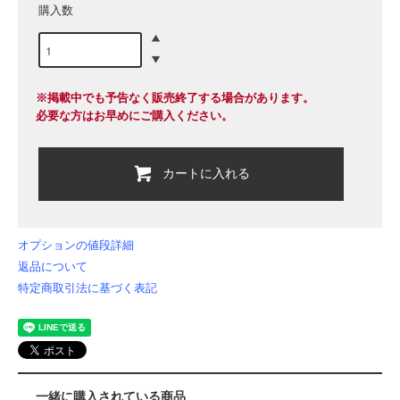
購入数
※掲載中でも予告なく販売終了する場合があります。
必要な方はお早めにご購入ください。
カートに入れる
オプションの値段詳細
返品について
特定商取引法に基づく表記
一緒に購入されている商品