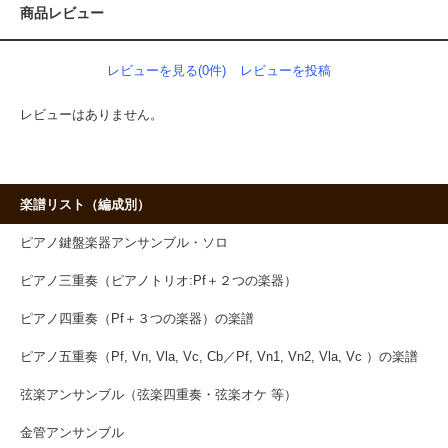
商品レビュー
レビューを見る(0件)
レビューを投稿
レビューはありません。
楽譜リスト（編成別）
ピアノ鍵盤楽器アンサンブル・ソロ
ピアノ三重奏（ピアノトリオ:Pf＋２つの楽器）
ピアノ四重奏（Pf＋３つの楽器）の楽譜
ピアノ五重奏（Pf, Vn, Vla, Vc, Cb／Pf, Vn1, Vn2, Vla, Vc ）の楽譜
弦楽アンサンブル（弦楽四重奏・弦楽オケ 等）
金管アンサンブル