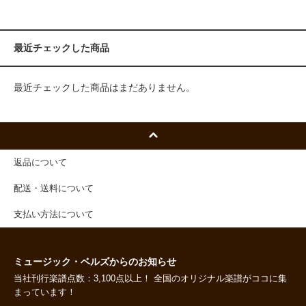
最近チェックした商品
最近チェックした商品はまだありません。
返品について
配送・送料について
支払い方法について
ミュージック・ベルズからのお知らせ
当社刊行楽譜点数：3,100点以上！ 全国のオリジナル楽譜がココに集
まっています！