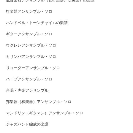
低音楽器アンサンブル（管打楽器、吹奏楽）の楽譜
打楽器アンサンブル・ソロ
ハンドベル・トーンチャイムの楽譜
ギターアンサンブル・ソロ
ウクレレアンサンブル・ソロ
カリンバアンサンブル・ソロ
リコーダーアンサンブル・ソロ
ハープアンサンブル・ソロ
合唱・声楽アンサンブル
邦楽器（和楽器）アンサンブル・ソロ
マンドリン（ギタマン）アンサンブル・ソロ
ジャズバンド編成の楽譜