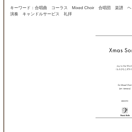
キーワード：合唱曲 コーラス Mixed Choir 合唱団 楽譜 
演奏 キャンドルサービス 礼拝