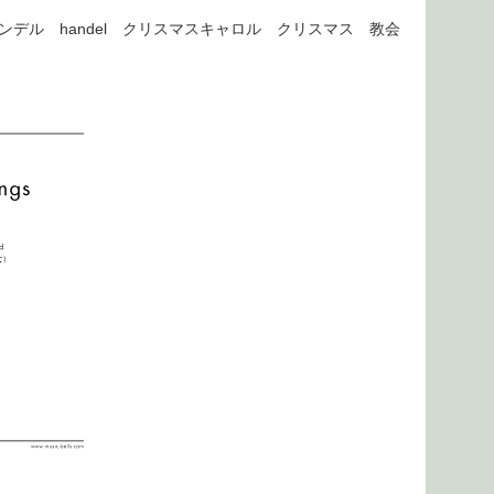
ヘンデル handel クリスマスキャロル クリスマス 教会