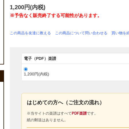
1,200円(内税)
※予告なく販売終了する可能性があります。
この商品を友達に教える
この商品について問い合わせる
買い物を
電子（PDF）楽譜
1,200円(内税)
はじめての方へ（ご注文の流れ）
※当サイトの楽譜はすべて
PDF楽譜
です。
紙の郵送はありません。