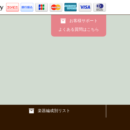
お客様サポート
よくある質問はこちら
楽器編成別リスト