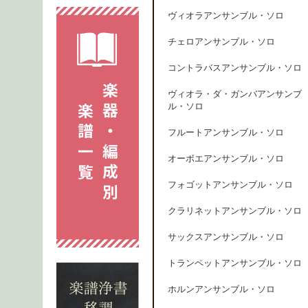
ヴィオラアンサンブル・ソロ
チェロアンサンブル・ソロ
コントラバスアンサンブル・ソロ
ヴィオラ・ダ・ガンバアンサンブ
ル・ソロ
フルートアンサンブル・ソロ
オーボエアンサンブル・ソロ
フォゴットアンサンブル・ソロ
クラリネットアンサンブル・ソロ
サックスアンサンブル・ソロ
トランペットアンサンブル・ソロ
ホルンアンサンブル・ソロ