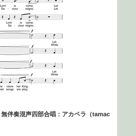
）」 無伴奏混声四部合唱：アカペラ（tamac