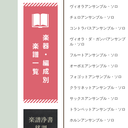
ヴィオラアンサンブル・ソロ
チェロアンサンブル・ソロ
コントラバスアンサンブル・ソロ
ヴィオラ・ダ・ガンバアンサンブ
ル・ソロ
フルートアンサンブル・ソロ
オーボエアンサンブル・ソロ
フォゴットアンサンブル・ソロ
クラリネットアンサンブル・ソロ
サックスアンサンブル・ソロ
トランペットアンサンブル・ソロ
ホルンアンサンブル・ソロ