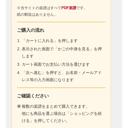
※当サイトの楽譜はすべて
PDF楽譜
です。
紙の郵送はありません。
ご購入の流れ
「カートに入れる」を押します
表示された画面で「かごの中身を見る」を押
します
カート画面でお支払い方法を選びます
「次へ進む」を押すと、お名前・メールアド
レス等の入力画面になります
ご確認ください
※
複数の楽譜をまとめて購入できます。
他にも商品を選ぶ場合は「ショッピングを続
ける」を押してください。