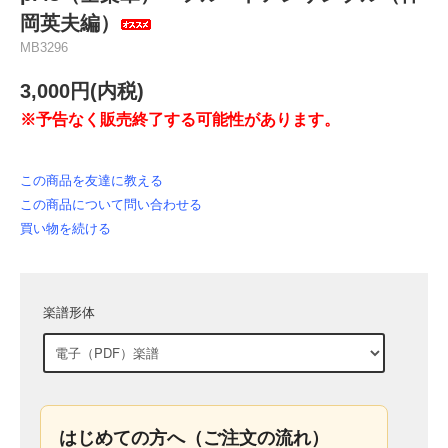
岡英夫編）
MB3296
3,000円(内税)
※予告なく販売終了する可能性があります。
この商品を友達に教える
この商品について問い合わせる
買い物を続ける
楽譜形体
はじめての方へ（ご注文の流れ）