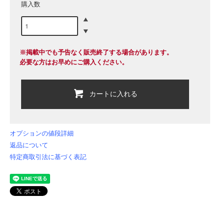
購入数
※掲載中でも予告なく販売終了する場合があります。
必要な方はお早めにご購入ください。
カートに入れる
オプションの値段詳細
返品について
特定商取引法に基づく表記