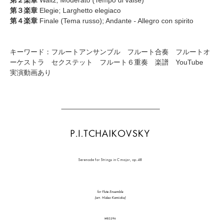
第３楽章
Elegie; Larghetto elegiaco
第４楽章
Finale (Tema russo); Andante - Allegro con spirito
キーワード：フルートアンサンブル フルート合奏 フルートオ
ーケストラ セクステット フルート６重奏 楽譜 YouTube
実演動画あり