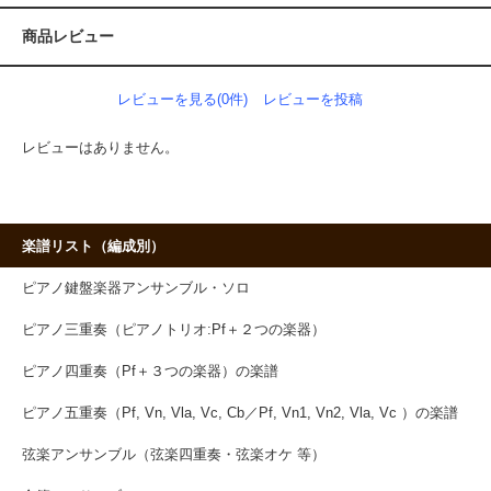
商品レビュー
レビューを見る(0件)
レビューを投稿
レビューはありません。
楽譜リスト（編成別）
ピアノ鍵盤楽器アンサンブル・ソロ
ピアノ三重奏（ピアノトリオ:Pf＋２つの楽器）
ピアノ四重奏（Pf＋３つの楽器）の楽譜
ピアノ五重奏（Pf, Vn, Vla, Vc, Cb／Pf, Vn1, Vn2, Vla, Vc ）の楽譜
弦楽アンサンブル（弦楽四重奏・弦楽オケ 等）