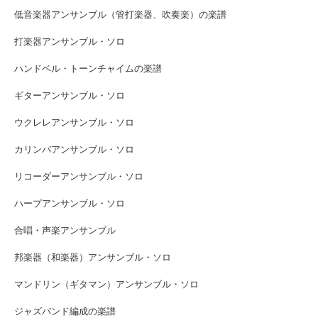
低音楽器アンサンブル（管打楽器、吹奏楽）の楽譜
打楽器アンサンブル・ソロ
ハンドベル・トーンチャイムの楽譜
ギターアンサンブル・ソロ
ウクレレアンサンブル・ソロ
カリンバアンサンブル・ソロ
リコーダーアンサンブル・ソロ
ハープアンサンブル・ソロ
合唱・声楽アンサンブル
邦楽器（和楽器）アンサンブル・ソロ
マンドリン（ギタマン）アンサンブル・ソロ
ジャズバンド編成の楽譜