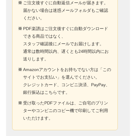
※
ご注文後すぐに自動返信メールが届きます。
届かない場合は迷惑メールフォルダもご確認
ください。
※
PDF楽譜はご注文後すぐに自動ダウンロード
できる商品ではなく、
スタッフ確認後にメールでお届けします。
通常は数時間以内、遅くとも24時間以内にお
送りします。
※
Amazonアカウントをお持ちでない方は「この
サイトでお支払い」を選んでください。
クレジットカード、コンビニ決済、PayPay、
銀行振込はこちらです。
※
受け取ったPDFファイルは、ご自宅のプリン
ターやコンビニのコピー機で印刷してご利用
いただけます。