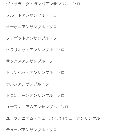
ヴィオラ・ダ・ガンバアンサンブル・ソロ
フルートアンサンブル・ソロ
オーボエアンサンブル・ソロ
フォゴットアンサンブル・ソロ
クラリネットアンサンブル・ソロ
サックスアンサンブル・ソロ
トランペットアンサンブル・ソロ
ホルンアンサンブル・ソロ
トロンボーンアンサンブル・ソロ
ユーフォニアムアンサンブル・ソロ
ユーフォニアム・テューバ／バリチューアンサンブル
テューバアンサンブル・ソロ