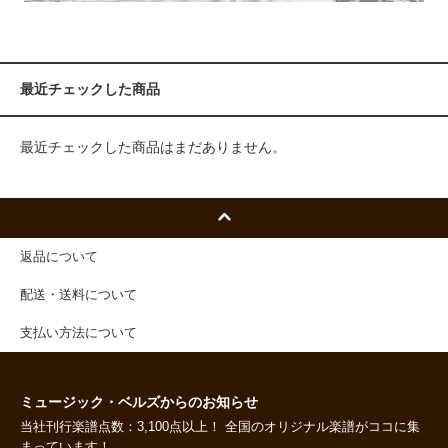
最近チェックした商品
最近チェックした商品はまだありません。
返品について
配送・送料について
支払い方法について
ミュージック・ベルズからのお知らせ
当社刊行楽譜点数：3,100点以上！ 全国のオリジナル楽譜がココに集
まっています！