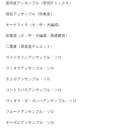
室内楽アンサンブル（管弦打ミックス）
混合アンサンブル（吹奏楽）
オーケストラ（小・中・大編成）
吹奏楽（小・中・大編成・基礎練習）
二重奏（異楽器デュエット）
ヴァイオリンアンサンブル・ソロ
ヴィオラアンサンブル・ソロ
チェロアンサンブル・ソロ
コントラバスアンサンブル・ソロ
ヴィオラ・ダ・ガンバアンサンブル・ソロ
フルートアンサンブル・ソロ
オーボエアンサンブル・ソロ