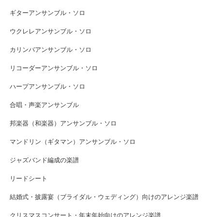
ギターアンサンブル・ソロ
ウクレレアンサンブル・ソロ
カリンバアンサンブル・ソロ
リコーダーアンサンブル・ソロ
ハープアンサンブル・ソロ
合唱・声楽アンサンブル
邦楽器（和楽器）アンサンブル・ソロ
マンドリン（ギタマン）アンサンブル・ソロ
ジャズバンド編成の楽譜
リードシート
結婚式・披露宴（ブライダル・ウェディング）向けのアレンジ楽譜
クリスマスコンサート・年末年始向けのアレンジ楽譜