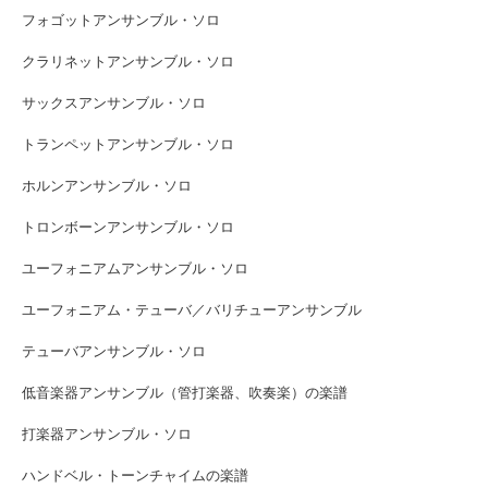
フォゴットアンサンブル・ソロ
クラリネットアンサンブル・ソロ
サックスアンサンブル・ソロ
トランペットアンサンブル・ソロ
ホルンアンサンブル・ソロ
トロンボーンアンサンブル・ソロ
ユーフォニアムアンサンブル・ソロ
ユーフォニアム・テューバ／バリチューアンサンブル
テューバアンサンブル・ソロ
低音楽器アンサンブル（管打楽器、吹奏楽）の楽譜
打楽器アンサンブル・ソロ
ハンドベル・トーンチャイムの楽譜