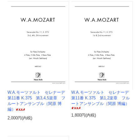
W.A.モーツァルト セレナーデ
W.A.モーツァルト セレナーデ
第11番 K.375 第3,4,5楽章 フ
第11番 K.375 第1,2楽章 フル
ルートアンサンブル（関原 博
ートアンサンブル（関原 博編）
編）
1,800円(内税)
2,000円(内税)