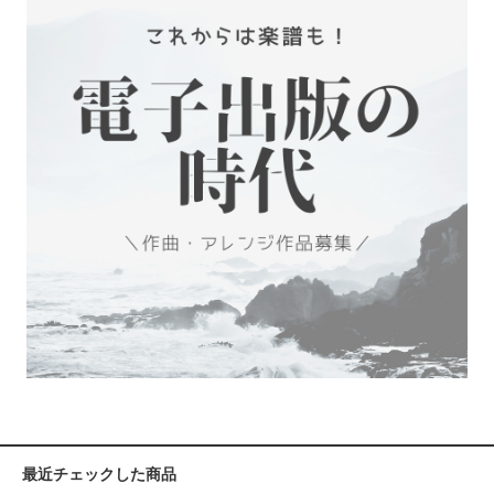
最近チェックした商品