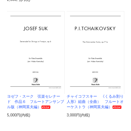
ヨゼフ・スーク 弦楽セレナー
チャイコフスキー 《くるみ割り
ド 作品６ フルートアンサンブ
人形》組曲（全曲） フルートオ
ル版（神岡英夫編）
ーケストラ（神岡英夫編）
5,000円(内税)
3,000円(内税)