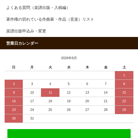
よくある質問（楽譜出版・入稿編）
著作権の切れている作曲家・作品（音楽）リスト
楽譜出版申込み・変更
営業日カレンダー
2026年8月
日
月
火
水
木
金
土
1
2
3
4
5
6
7
8
9
10
11
12
13
14
15
16
17
18
19
20
21
22
23
24
25
26
27
28
29
30
31