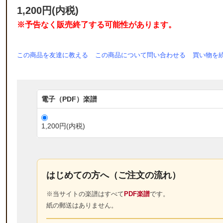
1,200円(内税)
※予告なく販売終了する可能性があります。
この商品を友達に教える
この商品について問い合わせる
買い物を
電子（PDF）楽譜
1,200円(内税)
はじめての方へ（ご注文の流れ）
※当サイトの楽譜はすべて
PDF楽譜
です。
紙の郵送はありません。