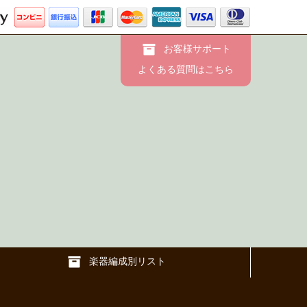
お客様サポート
よくある質問はこちら
楽器編成別リスト