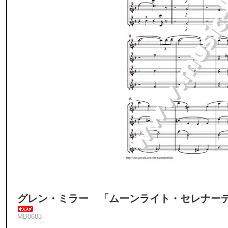
グレン・ミラー 「ムーンライト・セレナー
MB0683