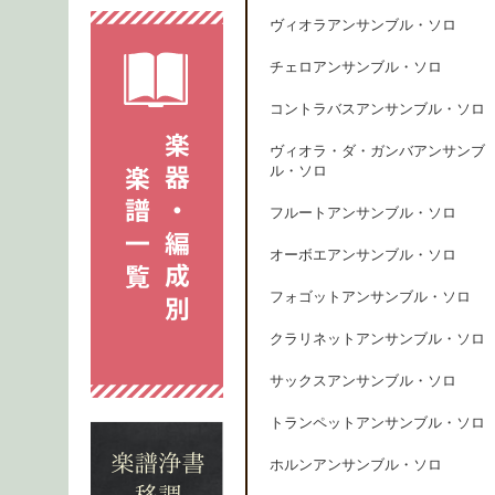
ヴィオラアンサンブル・ソロ
チェロアンサンブル・ソロ
コントラバスアンサンブル・ソロ
ヴィオラ・ダ・ガンバアンサンブ
ル・ソロ
フルートアンサンブル・ソロ
オーボエアンサンブル・ソロ
フォゴットアンサンブル・ソロ
クラリネットアンサンブル・ソロ
サックスアンサンブル・ソロ
トランペットアンサンブル・ソロ
ホルンアンサンブル・ソロ