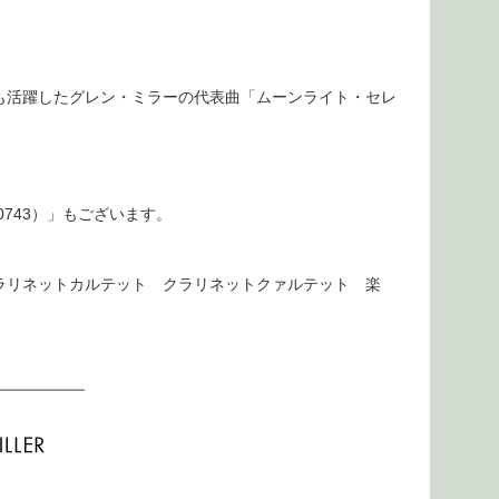
も活躍したグレン・ミラーの代表曲「ムーンライト・セレ
743）
」もございます。
ラリネットカルテット クラリネットクァルテット 楽