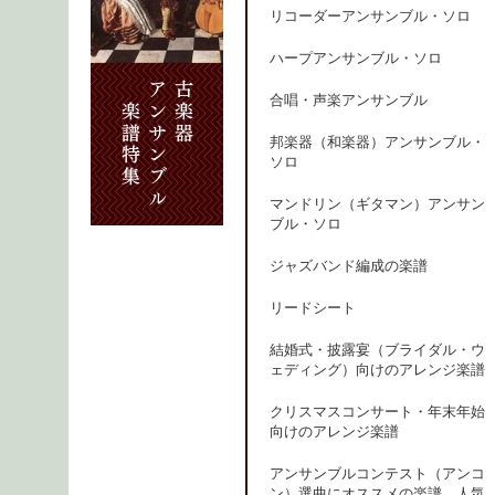
リコーダーアンサンブル・ソロ
ハープアンサンブル・ソロ
合唱・声楽アンサンブル
邦楽器（和楽器）アンサンブル・
ソロ
マンドリン（ギタマン）アンサン
ブル・ソロ
ジャズバンド編成の楽譜
リードシート
結婚式・披露宴（ブライダル・ウ
ェディング）向けのアレンジ楽譜
クリスマスコンサート・年末年始
向けのアレンジ楽譜
アンサンブルコンテスト（アンコ
ン）選曲にオススメの楽譜、人気