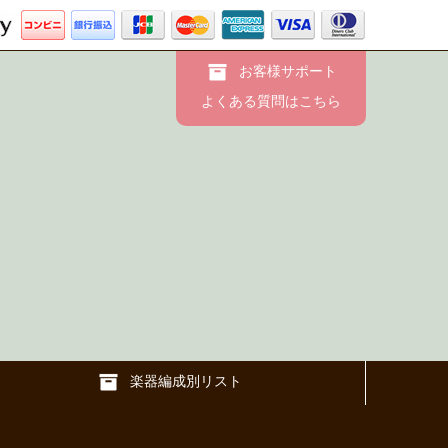
お客様サポート
よくある質問はこちら
楽器編成別リスト