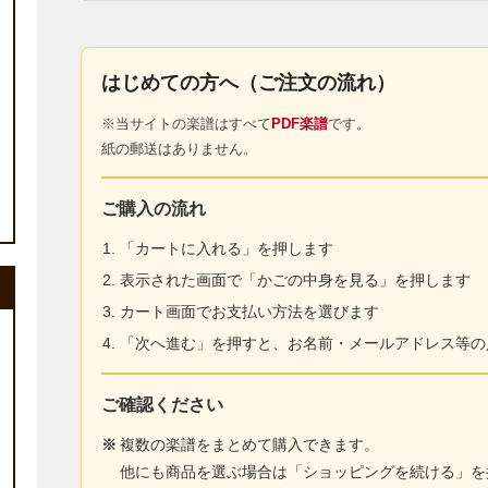
はじめての方へ（ご注文の流れ）
※当サイトの楽譜はすべて
PDF楽譜
です。
紙の郵送はありません。
ご購入の流れ
「カートに入れる」を押します
表示された画面で「かごの中身を見る」を押します
カート画面でお支払い方法を選びます
「次へ進む」を押すと、お名前・メールアドレス等の
ご確認ください
※
複数の楽譜をまとめて購入できます。
他にも商品を選ぶ場合は「ショッピングを続ける」を