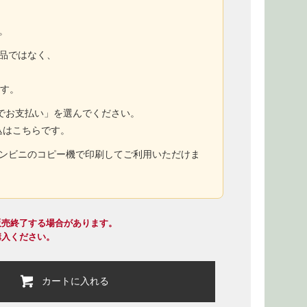
。
商品ではなく、
ます。
トでお支払い」を選んでください。
込はこちらです。
コンビニのコピー機で印刷してご利用いただけま
販売終了する場合があります。
購入ください。
カートに入れる