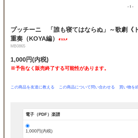
プッチーニ 「誰も寝てはならぬ」～歌劇《
重奏（KOYA編）
MB0865
1,000円(内税)
※予告なく販売終了する可能性があります。
この商品を友達に教える
この商品について問い合わせる
買い物を
電子（PDF）楽譜
1,000円(内税)