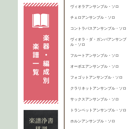
ヴィオラアンサンブル・ソロ
チェロアンサンブル・ソロ
コントラバスアンサンブル・ソロ
ヴィオラ・ダ・ガンバアンサンブ
ル・ソロ
フルートアンサンブル・ソロ
オーボエアンサンブル・ソロ
フォゴットアンサンブル・ソロ
クラリネットアンサンブル・ソロ
サックスアンサンブル・ソロ
トランペットアンサンブル・ソロ
ホルンアンサンブル・ソロ