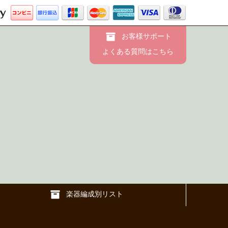
お客様サポート
よくある質問はこちら
楽器編成別リスト