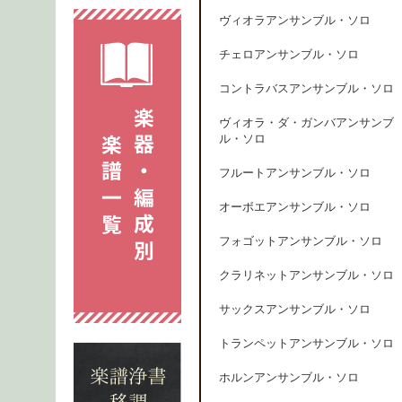
ヴィオラアンサンブル・ソロ
チェロアンサンブル・ソロ
コントラバスアンサンブル・ソロ
ヴィオラ・ダ・ガンバアンサンブ
ル・ソロ
フルートアンサンブル・ソロ
オーボエアンサンブル・ソロ
フォゴットアンサンブル・ソロ
クラリネットアンサンブル・ソロ
サックスアンサンブル・ソロ
トランペットアンサンブル・ソロ
ホルンアンサンブル・ソロ