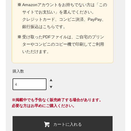
※
Amazonアカウントをお持ちでない方は「この
サイトでお支払い」を選んでください。
クレジットカード、コンビニ決済、PayPay、
銀行振込はこちらです。
※
受け取ったPDFファイルは、ご自宅のプリン
ターやコンビニのコピー機で印刷してご利用
いただけます。
購入数
※掲載中でも予告なく販売終了する場合があります。
必要な方はお早めにご購入ください。
カートに入れる