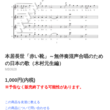
本居長世「赤い靴」～無伴奏混声合唱のため
の日本の歌（木村元生編）
MB0928
1,000円(内税)
※予告なく販売終了する可能性があります。
この商品を友達に教える
この商品について問い合わせる