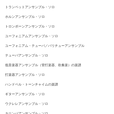
トランペットアンサンブル・ソロ
ホルンアンサンブル・ソロ
トロンボーンアンサンブル・ソロ
ユーフォニアムアンサンブル・ソロ
ユーフォニアム・テューバ／バリチューアンサンブル
テューバアンサンブル・ソロ
低音楽器アンサンブル（管打楽器、吹奏楽）の楽譜
打楽器アンサンブル・ソロ
ハンドベル・トーンチャイムの楽譜
ギターアンサンブル・ソロ
ウクレレアンサンブル・ソロ
カリンバアンサンブル・ソロ