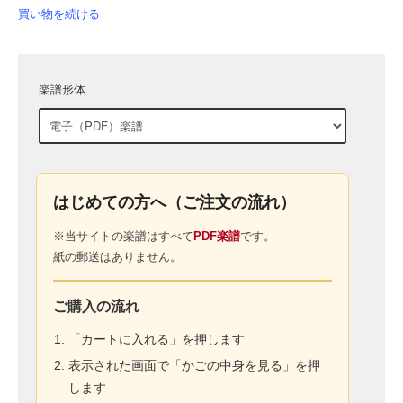
買い物を続ける
楽譜形体
はじめての方へ（ご注文の流れ）
※当サイトの楽譜はすべて
PDF楽譜
です。
紙の郵送はありません。
ご購入の流れ
「カートに入れる」を押します
表示された画面で「かごの中身を見る」を押
します