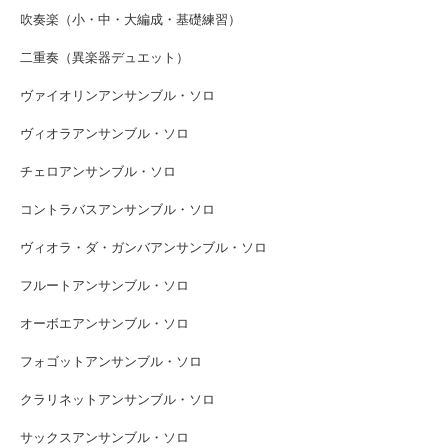
吹奏楽（小・中・大編成・基礎練習）
二重奏（異楽器デュエット）
ヴァイオリンアンサンブル・ソロ
ヴィオラアンサンブル・ソロ
チェロアンサンブル・ソロ
コントラバスアンサンブル・ソロ
ヴィオラ・ダ・ガンバアンサンブル・ソロ
フルートアンサンブル・ソロ
オーボエアンサンブル・ソロ
フォゴットアンサンブル・ソロ
クラリネットアンサンブル・ソロ
サックスアンサンブル・ソロ