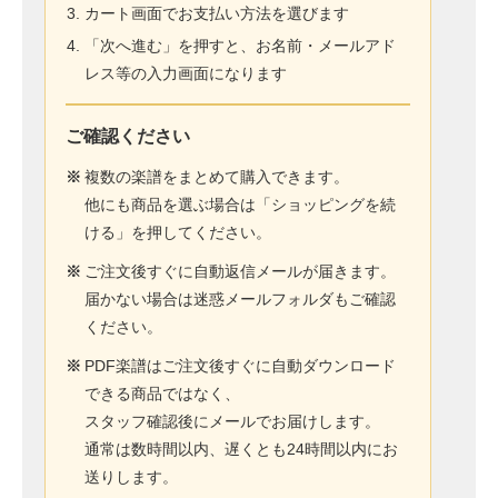
カート画面でお支払い方法を選びます
「次へ進む」を押すと、お名前・メールアド
レス等の入力画面になります
ご確認ください
※
複数の楽譜をまとめて購入できます。
他にも商品を選ぶ場合は「ショッピングを続
ける」を押してください。
※
ご注文後すぐに自動返信メールが届きます。
届かない場合は迷惑メールフォルダもご確認
ください。
※
PDF楽譜はご注文後すぐに自動ダウンロード
できる商品ではなく、
スタッフ確認後にメールでお届けします。
通常は数時間以内、遅くとも24時間以内にお
送りします。