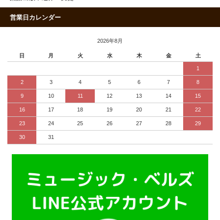
営業日カレンダー
2026年8月
日
月
火
水
木
金
土
1
2
3
4
5
6
7
8
9
10
11
12
13
14
15
16
17
18
19
20
21
22
23
24
25
26
27
28
29
30
31