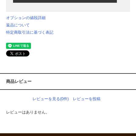
オプションの値段詳細
返品について
特定商取引法に基づく表記
商品レビュー
レビューを見る(0件)
レビューを投稿
レビューはありません。