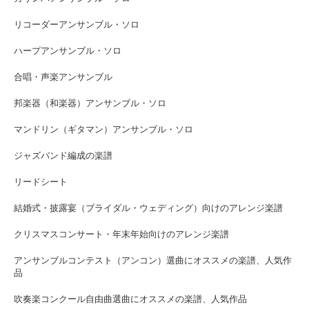
リコーダーアンサンブル・ソロ
ハープアンサンブル・ソロ
合唱・声楽アンサンブル
邦楽器（和楽器）アンサンブル・ソロ
マンドリン（ギタマン）アンサンブル・ソロ
ジャズバンド編成の楽譜
リードシート
結婚式・披露宴（ブライダル・ウェディング）向けのアレンジ楽譜
クリスマスコンサート・年末年始向けのアレンジ楽譜
アンサンブルコンテスト（アンコン）選曲にオススメの楽譜、人気作
品
吹奏楽コンクール自由曲選曲にオススメの楽譜、人気作品