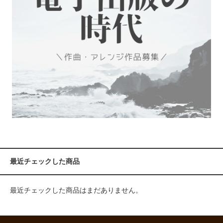
最近チェックした商品
最近チェックした商品はまだありません。