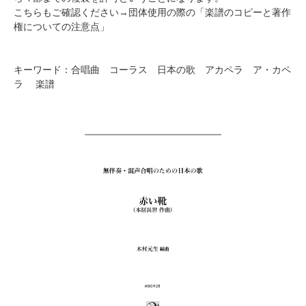
こちらもご確認ください→
団体使用の際の「楽譜のコピーと著作
権についての注意点」
キーワード：合唱曲 コーラス 日本の歌 アカペラ ア・カペ
ラ 楽譜