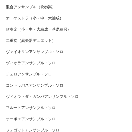
混合アンサンブル（吹奏楽）
オーケストラ（小・中・大編成）
吹奏楽（小・中・大編成・基礎練習）
二重奏（異楽器デュエット）
ヴァイオリンアンサンブル・ソロ
ヴィオラアンサンブル・ソロ
チェロアンサンブル・ソロ
コントラバスアンサンブル・ソロ
ヴィオラ・ダ・ガンバアンサンブル・ソロ
フルートアンサンブル・ソロ
オーボエアンサンブル・ソロ
フォゴットアンサンブル・ソロ