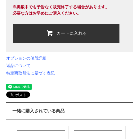
※掲載中でも予告なく販売終了する場合があります。
必要な方はお早めにご購入ください。
カートに入れる
オプションの値段詳細
返品について
特定商取引法に基づく表記
一緒に購入されている商品