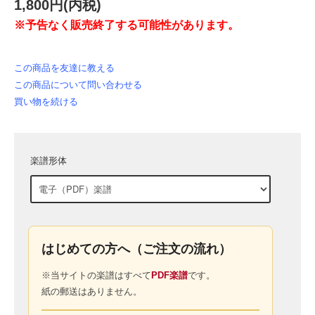
1,800円(内税)
※予告なく販売終了する可能性があります。
この商品を友達に教える
この商品について問い合わせる
買い物を続ける
楽譜形体
はじめての方へ（ご注文の流れ）
※当サイトの楽譜はすべて
PDF楽譜
です。
紙の郵送はありません。