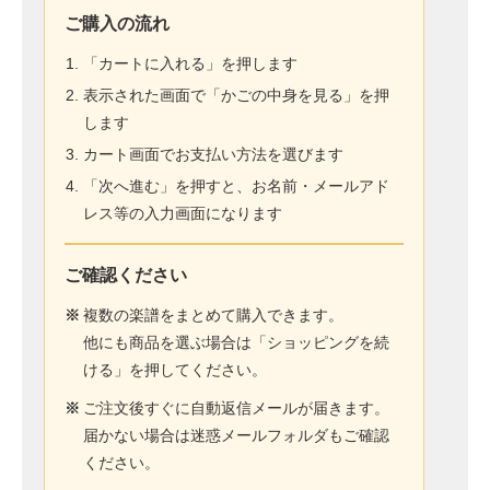
ご購入の流れ
「カートに入れる」を押します
表示された画面で「かごの中身を見る」を押
します
カート画面でお支払い方法を選びます
「次へ進む」を押すと、お名前・メールアド
レス等の入力画面になります
ご確認ください
※
複数の楽譜をまとめて購入できます。
他にも商品を選ぶ場合は「ショッピングを続
ける」を押してください。
※
ご注文後すぐに自動返信メールが届きます。
届かない場合は迷惑メールフォルダもご確認
ください。