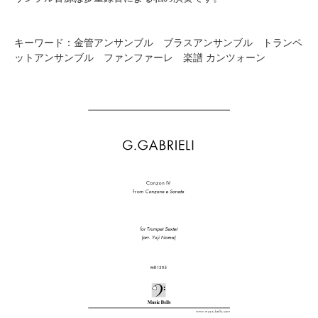
キーワード：金管アンサンブル ブラスアンサンブル トランペ
ットアンサンブル ファンファーレ 楽譜 カンツォーン