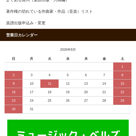
著作権の切れている作曲家・作品（音楽）リスト
楽譜出版申込み・変更
営業日カレンダー
2026年8月
日
月
火
水
木
金
土
1
2
3
4
5
6
7
8
9
10
11
12
13
14
15
16
17
18
19
20
21
22
23
24
25
26
27
28
29
30
31