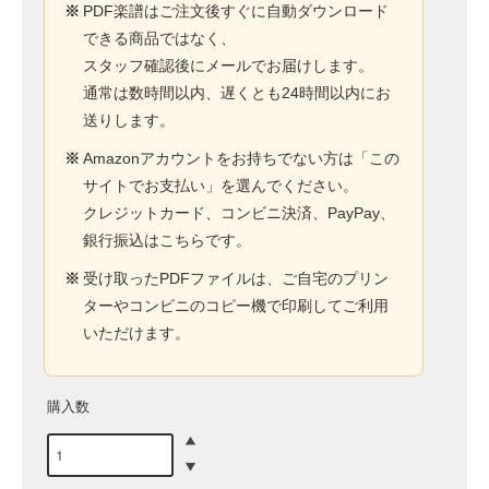
※
PDF楽譜はご注文後すぐに自動ダウンロード
できる商品ではなく、
スタッフ確認後にメールでお届けします。
通常は数時間以内、遅くとも24時間以内にお
送りします。
※
Amazonアカウントをお持ちでない方は「この
サイトでお支払い」を選んでください。
クレジットカード、コンビニ決済、PayPay、
銀行振込はこちらです。
※
受け取ったPDFファイルは、ご自宅のプリン
ターやコンビニのコピー機で印刷してご利用
いただけます。
購入数