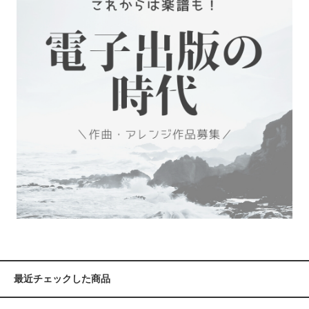
最近チェックした商品