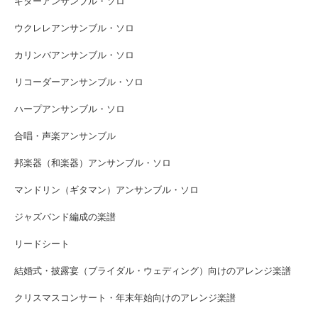
ギターアンサンブル・ソロ
ウクレレアンサンブル・ソロ
カリンバアンサンブル・ソロ
リコーダーアンサンブル・ソロ
ハープアンサンブル・ソロ
合唱・声楽アンサンブル
邦楽器（和楽器）アンサンブル・ソロ
マンドリン（ギタマン）アンサンブル・ソロ
ジャズバンド編成の楽譜
リードシート
結婚式・披露宴（ブライダル・ウェディング）向けのアレンジ楽譜
クリスマスコンサート・年末年始向けのアレンジ楽譜