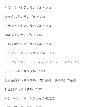
クラリネットアンサンブル・ソロ
サックスアンサンブル・ソロ
トランペットアンサンブル・ソロ
ホルンアンサンブル・ソロ
トロンボーンアンサンブル・ソロ
ユーフォニアムアンサンブル・ソロ
ユーフォニアム・テューバ／バリチューアンサンブル
テューバアンサンブル・ソロ
低音楽器アンサンブル（管打楽器、吹奏楽）の楽譜
打楽器アンサンブル・ソロ
ハンドベル・トーンチャイムの楽譜