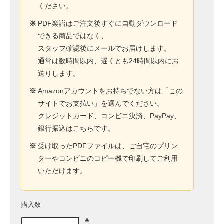
ください。
※
PDF楽譜はご注文後すぐに自動ダウンロード
できる商品ではなく、
スタッフ確認後にメールでお届けします。
通常は数時間以内、遅くとも24時間以内にお
送りします。
※
Amazonアカウントをお持ちでない方は「この
サイトでお支払い」を選んでください。
クレジットカード、コンビニ決済、PayPay、
銀行振込はこちらです。
※
受け取ったPDFファイルは、ご自宅のプリン
ターやコンビニのコピー機で印刷してご利用
いただけます。
購入数