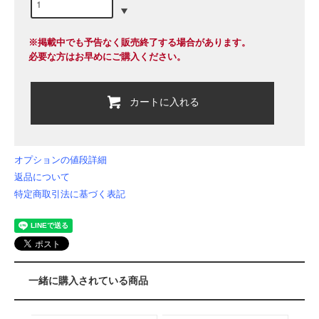
※掲載中でも予告なく販売終了する場合があります。
必要な方はお早めにご購入ください。
カートに入れる
オプションの値段詳細
返品について
特定商取引法に基づく表記
一緒に購入されている商品