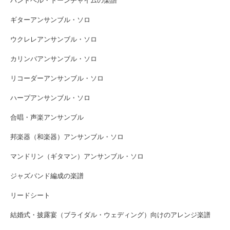
ハンドベル・トーンチャイムの楽譜
ギターアンサンブル・ソロ
ウクレレアンサンブル・ソロ
カリンバアンサンブル・ソロ
リコーダーアンサンブル・ソロ
ハープアンサンブル・ソロ
合唱・声楽アンサンブル
邦楽器（和楽器）アンサンブル・ソロ
マンドリン（ギタマン）アンサンブル・ソロ
ジャズバンド編成の楽譜
リードシート
結婚式・披露宴（ブライダル・ウェディング）向けのアレンジ楽譜