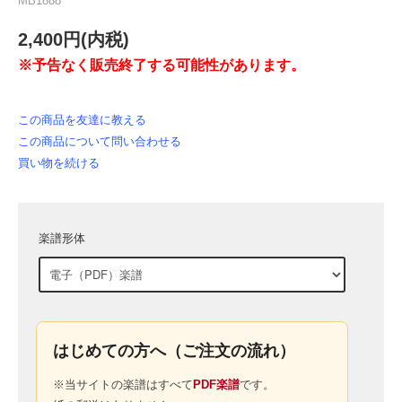
MB1888
2,400円(内税)
※予告なく販売終了する可能性があります。
この商品を友達に教える
この商品について問い合わせる
買い物を続ける
楽譜形体
はじめての方へ（ご注文の流れ）
※当サイトの楽譜はすべて
PDF楽譜
です。