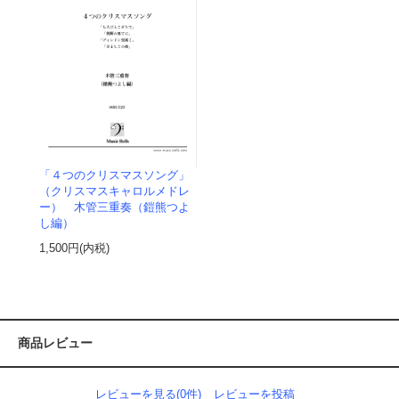
「４つのクリスマスソング」
（クリスマスキャロルメドレ
ー） 木管三重奏（鎧熊つよ
し編）
1,500円(内税)
商品レビュー
レビューを見る(0件)
レビューを投稿