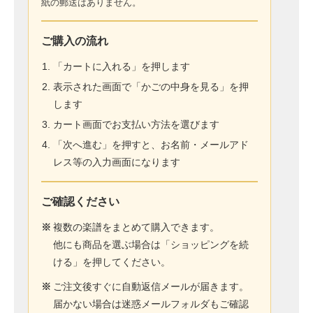
紙の郵送はありません。
ご購入の流れ
「カートに入れる」を押します
表示された画面で「かごの中身を見る」を押
します
カート画面でお支払い方法を選びます
「次へ進む」を押すと、お名前・メールアド
レス等の入力画面になります
ご確認ください
※
複数の楽譜をまとめて購入できます。
他にも商品を選ぶ場合は「ショッピングを続
ける」を押してください。
※
ご注文後すぐに自動返信メールが届きます。
届かない場合は迷惑メールフォルダもご確認