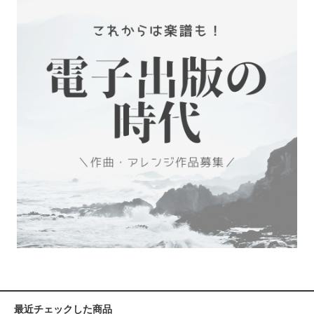
最近チェックした商品