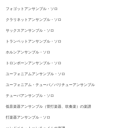
フォゴットアンサンブル・ソロ
クラリネットアンサンブル・ソロ
サックスアンサンブル・ソロ
トランペットアンサンブル・ソロ
ホルンアンサンブル・ソロ
トロンボーンアンサンブル・ソロ
ユーフォニアムアンサンブル・ソロ
ユーフォニアム・テューバ／バリチューアンサンブル
テューバアンサンブル・ソロ
低音楽器アンサンブル（管打楽器、吹奏楽）の楽譜
打楽器アンサンブル・ソロ