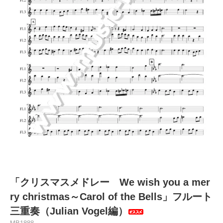
「クリスマスメドレー We wish you a mer
ry christmas～Carol of the Bells」フルート
三重奏（Julian Vogel編）