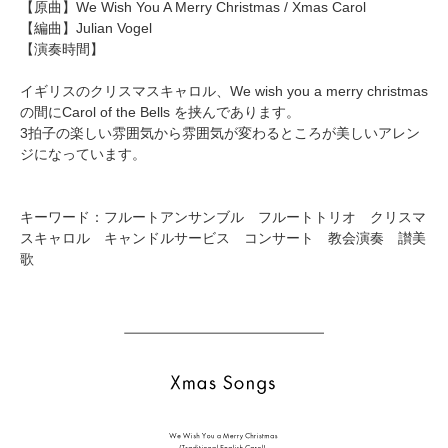
【原曲】
We Wish You A Merry Christmas
/ Xmas Carol
【編曲】
Julian Vogel
【演奏時間】
イギリスのクリスマスキャロル、We wish you a merry christmas
の間にCarol of the Bells を挟んであります。
3拍子の楽しい雰囲気から雰囲気が変わるところが美しいアレン
ジになっています。
キーワード：フルートアンサンブル フルートトリオ クリスマ
スキャロル キャンドルサービス コンサート 教会演奏 讃美
歌