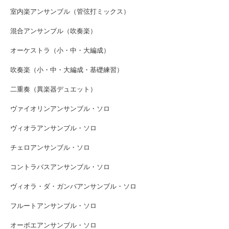
室内楽アンサンブル（管弦打ミックス）
混合アンサンブル（吹奏楽）
オーケストラ（小・中・大編成）
吹奏楽（小・中・大編成・基礎練習）
二重奏（異楽器デュエット）
ヴァイオリンアンサンブル・ソロ
ヴィオラアンサンブル・ソロ
チェロアンサンブル・ソロ
コントラバスアンサンブル・ソロ
ヴィオラ・ダ・ガンバアンサンブル・ソロ
フルートアンサンブル・ソロ
オーボエアンサンブル・ソロ