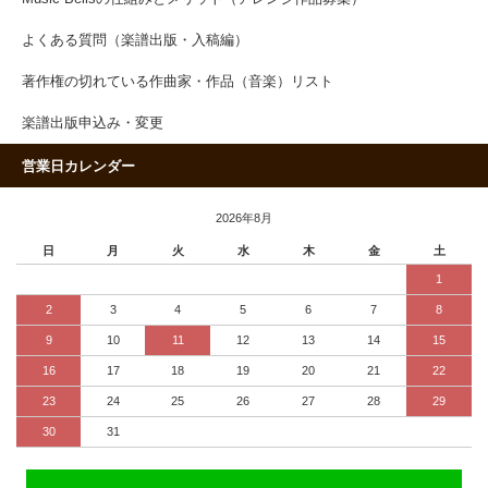
よくある質問（楽譜出版・入稿編）
著作権の切れている作曲家・作品（音楽）リスト
楽譜出版申込み・変更
営業日カレンダー
2026年8月
日
月
火
水
木
金
土
1
2
3
4
5
6
7
8
9
10
11
12
13
14
15
16
17
18
19
20
21
22
23
24
25
26
27
28
29
30
31