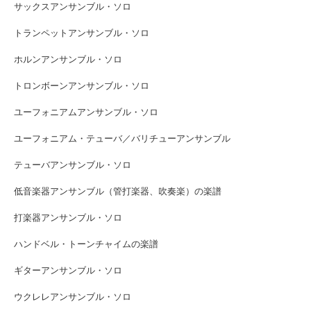
サックスアンサンブル・ソロ
トランペットアンサンブル・ソロ
ホルンアンサンブル・ソロ
トロンボーンアンサンブル・ソロ
ユーフォニアムアンサンブル・ソロ
ユーフォニアム・テューバ／バリチューアンサンブル
テューバアンサンブル・ソロ
低音楽器アンサンブル（管打楽器、吹奏楽）の楽譜
打楽器アンサンブル・ソロ
ハンドベル・トーンチャイムの楽譜
ギターアンサンブル・ソロ
ウクレレアンサンブル・ソロ