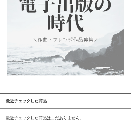
最近チェックした商品
最近チェックした商品はまだありません。