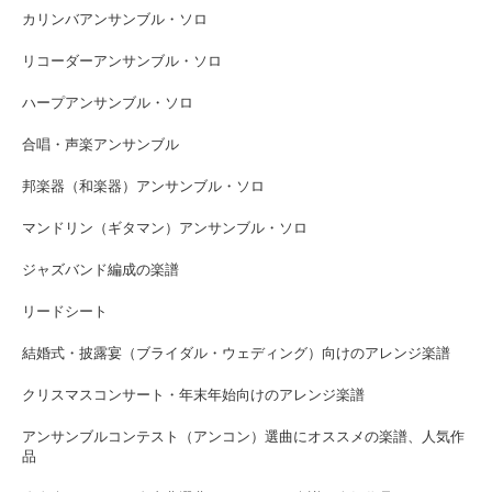
カリンバアンサンブル・ソロ
リコーダーアンサンブル・ソロ
ハープアンサンブル・ソロ
合唱・声楽アンサンブル
邦楽器（和楽器）アンサンブル・ソロ
マンドリン（ギタマン）アンサンブル・ソロ
ジャズバンド編成の楽譜
リードシート
結婚式・披露宴（ブライダル・ウェディング）向けのアレンジ楽譜
クリスマスコンサート・年末年始向けのアレンジ楽譜
アンサンブルコンテスト（アンコン）選曲にオススメの楽譜、人気作
品