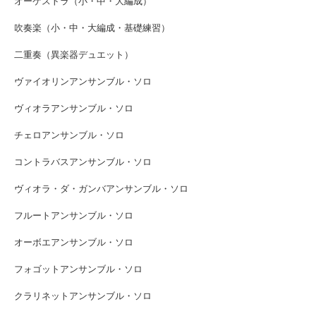
オーケストラ（小・中・大編成）
吹奏楽（小・中・大編成・基礎練習）
二重奏（異楽器デュエット）
ヴァイオリンアンサンブル・ソロ
ヴィオラアンサンブル・ソロ
チェロアンサンブル・ソロ
コントラバスアンサンブル・ソロ
ヴィオラ・ダ・ガンバアンサンブル・ソロ
フルートアンサンブル・ソロ
オーボエアンサンブル・ソロ
フォゴットアンサンブル・ソロ
クラリネットアンサンブル・ソロ