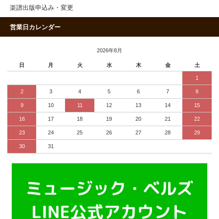
楽譜出版申込み・変更
営業日カレンダー
2026年8月
日
月
火
水
木
金
土
1
2
3
4
5
6
7
8
9
10
11
12
13
14
15
16
17
18
19
20
21
22
23
24
25
26
27
28
29
30
31