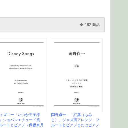
全
182
商品
ィズニー「いつか王子様
岡野貞一 「紅葉（もみ
」ショパンエチュード風
じ）」ジャズ風アレンジ フ
ルートとピアノ（保坂奈月
ルートとピアノまたはピアノ