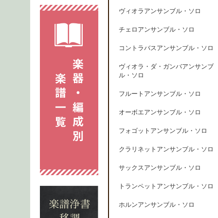
ヴィオラアンサンブル・ソロ
チェロアンサンブル・ソロ
コントラバスアンサンブル・ソロ
ヴィオラ・ダ・ガンバアンサンブ
ル・ソロ
フルートアンサンブル・ソロ
オーボエアンサンブル・ソロ
フォゴットアンサンブル・ソロ
クラリネットアンサンブル・ソロ
サックスアンサンブル・ソロ
トランペットアンサンブル・ソロ
ホルンアンサンブル・ソロ