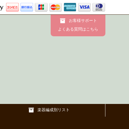
お客様サポート
よくある質問はこちら
楽器編成別リスト